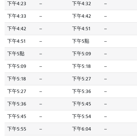
下午4:23
--
下午4:32
--
下午4:33
--
下午4:42
--
下午4:42
--
下午4:51
--
下午4:51
--
下午5點
--
下午5點
--
下午5:09
--
下午5:09
--
下午5:18
--
下午5:18
--
下午5:27
--
下午5:27
--
下午5:36
--
下午5:36
--
下午5:45
--
下午5:45
--
下午5:54
--
下午5:55
--
下午6:04
--