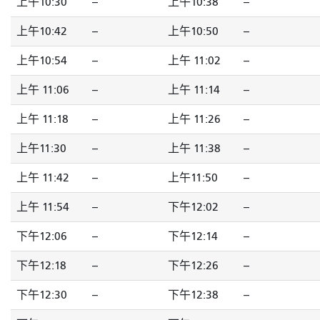
上午10:30
--
上午10:38
--
上午10:42
--
上午10:50
--
上午10:54
--
上午 11:02
--
上午 11:06
--
上午 11:14
--
上午 11:18
--
上午 11:26
--
上午11:30
--
上午 11:38
--
上午 11:42
--
上午11:50
--
上午 11:54
--
下午12:02
--
下午12:06
--
下午12:14
--
下午12:18
--
下午12:26
--
下午12:30
--
下午12:38
--