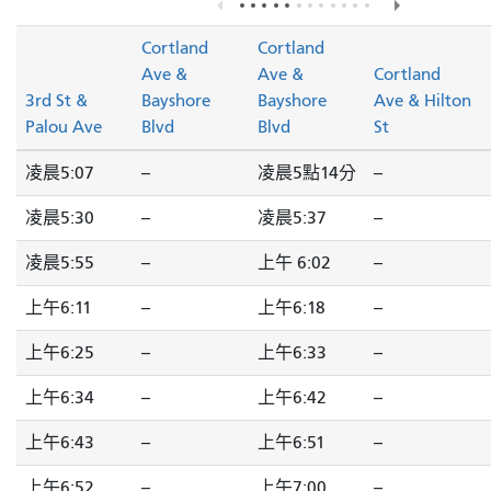
Cortland
Cortland
Ave &
Ave &
Cortland
3rd St &
Bayshore
Bayshore
Ave & Hilton
Palou Ave
Blvd
Blvd
St
凌晨5:07
--
凌晨5點14分
--
凌晨5:30
--
凌晨5:37
--
凌晨5:55
--
上午 6:02
--
上午6:11
--
上午6:18
--
上午6:25
--
上午6:33
--
上午6:34
--
上午6:42
--
上午6:43
--
上午6:51
--
上午6:52
--
上午7:00
--