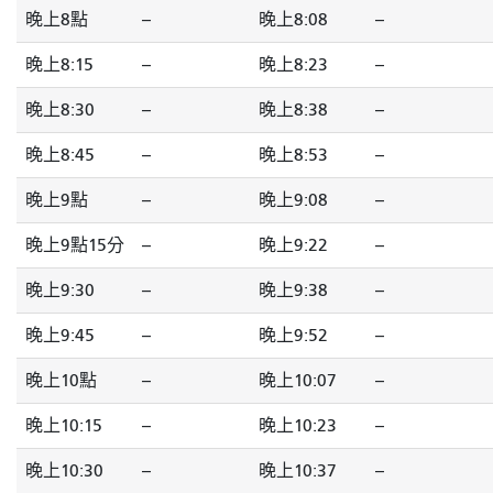
晚上8點
--
晚上8:08
--
晚上8:15
--
晚上8:23
--
晚上8:30
--
晚上8:38
--
晚上8:45
--
晚上8:53
--
晚上9點
--
晚上9:08
--
晚上9點15分
--
晚上9:22
--
晚上9:30
--
晚上9:38
--
晚上9:45
--
晚上9:52
--
晚上10點
--
晚上10:07
--
晚上10:15
--
晚上10:23
--
晚上10:30
--
晚上10:37
--