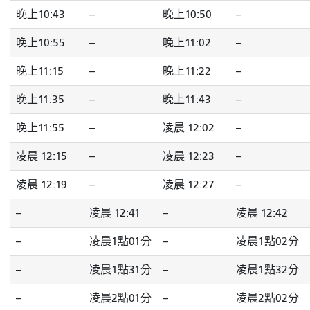
晚上10:43
--
晚上10:50
--
晚上10:55
--
晚上11:02
--
晚上11:15
--
晚上11:22
--
晚上11:35
--
晚上11:43
--
晚上11:55
--
凌晨 12:02
--
凌晨 12:15
--
凌晨 12:23
--
凌晨 12:19
--
凌晨 12:27
--
--
凌晨 12:41
--
凌晨 12:42
--
凌晨1點01分
--
凌晨1點02分
--
凌晨1點31分
--
凌晨1點32分
--
凌晨2點01分
--
凌晨2點02分