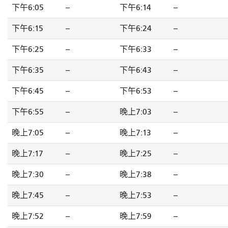
下午6:05
--
下午6:14
--
下午6:15
--
下午6:24
--
下午6:25
--
下午6:33
--
下午6:35
--
下午6:43
--
下午6:45
--
下午6:53
--
下午6:55
--
晚上7:03
--
晚上7:05
--
晚上7:13
--
晚上7:17
--
晚上7:25
--
晚上7:30
--
晚上7:38
--
晚上7:45
--
晚上7:53
--
晚上7:52
--
晚上7:59
--