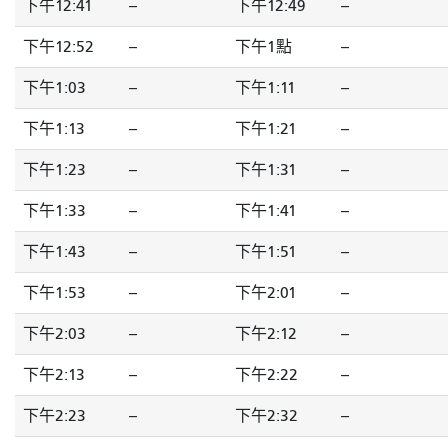
下午12:41
--
下午12:49
--
下午12:52
--
下午1點
--
下午1:03
--
下午1:11
--
下午1:13
--
下午1:21
--
下午1:23
--
下午1:31
--
下午1:33
--
下午1:41
--
下午1:43
--
下午1:51
--
下午1:53
--
下午2:01
--
下午2:03
--
下午2:12
--
下午2:13
--
下午2:22
--
下午2:23
--
下午2:32
--