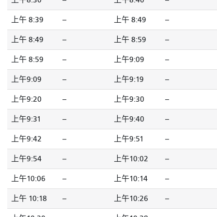
上午8:30
--
上午8:40
--
上午 8:39
--
上午 8:49
--
上午 8:49
--
上午 8:59
--
上午 8:59
--
上午9:09
--
上午9:09
--
上午9:19
--
上午9:20
--
上午9:30
--
上午9:31
--
上午9:40
--
上午9:42
--
上午9:51
--
上午9:54
--
上午10:02
--
上午10:06
--
上午10:14
--
上午 10:18
--
上午10:26
--