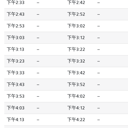
下午2:33
--
下午2:42
--
下午2:43
--
下午2:52
--
下午2:53
--
下午3:02
--
下午3:03
--
下午3:12
--
下午3:13
--
下午3:22
--
下午3:23
--
下午3:32
--
下午3:33
--
下午3:42
--
下午3:43
--
下午3:52
--
下午3:53
--
下午4:02
--
下午4:03
--
下午4:12
--
下午4:13
--
下午4:22
--