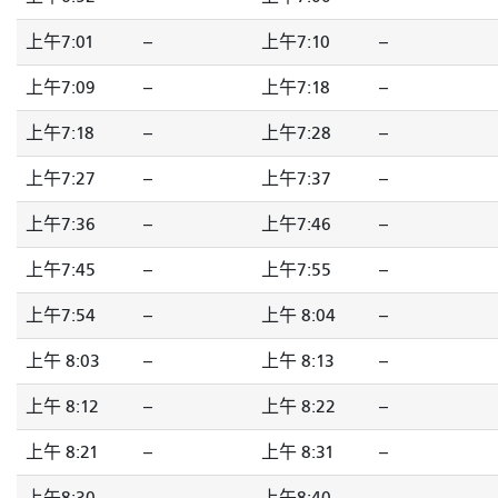
上午7:01
--
上午7:10
--
上午7:09
--
上午7:18
--
上午7:18
--
上午7:28
--
上午7:27
--
上午7:37
--
上午7:36
--
上午7:46
--
上午7:45
--
上午7:55
--
上午7:54
--
上午 8:04
--
上午 8:03
--
上午 8:13
--
上午 8:12
--
上午 8:22
--
上午 8:21
--
上午 8:31
--