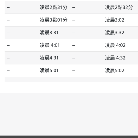
--
凌晨2點31分
--
凌晨2點32分
--
凌晨3點01分
--
凌晨3:02
--
凌晨3:31
--
凌晨3:32
--
凌晨 4:01
--
凌晨 4:02
--
凌晨4:31
--
凌晨 4:32
--
凌晨5:01
--
凌晨5:02