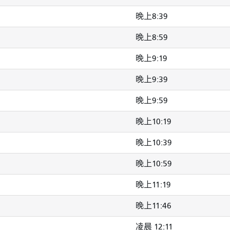
晚上8:39
晚上8:59
晚上9:19
晚上9:39
晚上9:59
晚上10:19
晚上10:39
晚上10:59
晚上11:19
晚上11:46
凌晨 12:11