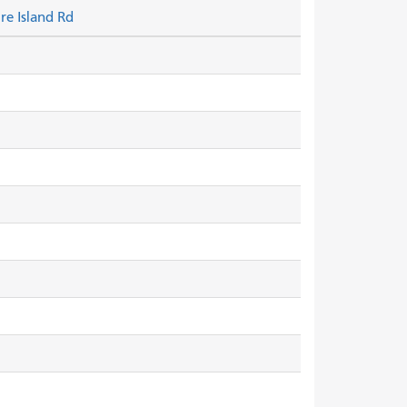
re Island Rd