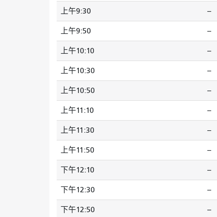
上午9:30
--
上午9:50
--
上午10:10
--
上午10:30
--
上午10:50
--
上午11:10
--
上午11:30
--
上午11:50
--
下午12:10
--
下午12:30
--
下午12:50
--