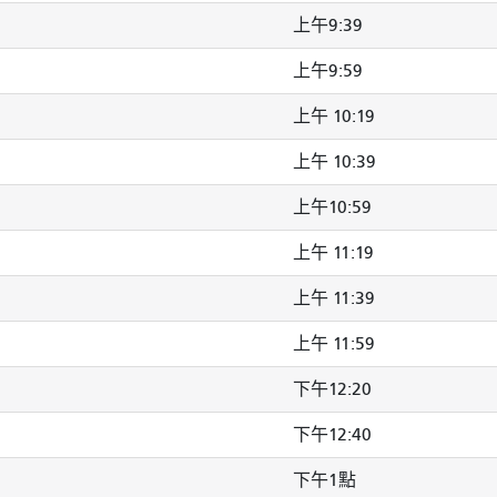
上午9:39
上午9:59
上午 10:19
上午 10:39
上午10:59
上午 11:19
上午 11:39
上午 11:59
下午12:20
下午12:40
下午1點