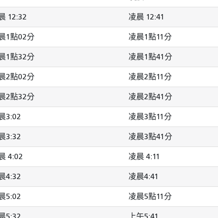
 12:32
凌晨 12:41
晨1點02分
凌晨1點11分
晨1點32分
凌晨1點41分
晨2點02分
凌晨2點11分
晨2點32分
凌晨2點41分
晨3:02
凌晨3點11分
晨3:32
凌晨3點41分
 4:02
凌晨 4:11
晨4:32
凌晨4:41
晨5:02
凌晨5點11分
晨5:32
上午5:41