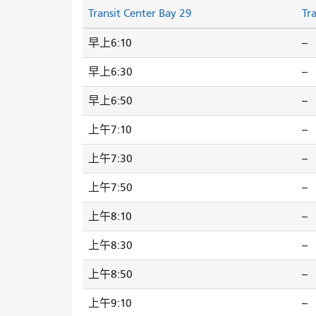
Transit Center Bay 29
Tr
早上6:10
--
早上6:30
--
早上6:50
--
上午7:10
--
上午7:30
--
上午7:50
--
上午8:10
--
上午8:30
--
上午8:50
--
上午9:10
--