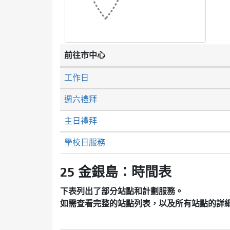
前往市中心
工作日
週六禮拜
主日禮拜
學校日服務
25 金銀島：時間表
下表列出了部分站點和計劃服務。
如需查看完整的站點列表，以及所有站點的詳