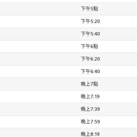
下午5點
下午5:20
下午5:40
下午6點
下午6:20
下午6:40
晚上7點
晚上7:19
晚上7:39
晚上7:59
晚上8:19