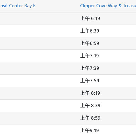
ansit Center Bay E
Clipper Cove Way & Treasu
上午 6:19
上午6:39
上午6:59
上午7:19
上午7:39
上午7:59
上午 8:19
上午 8:39
上午 8:59
上午9:19