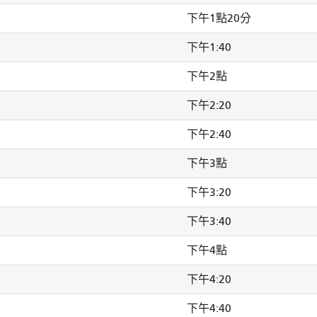
下午1點20分
下午1:40
下午2點
下午2:20
下午2:40
下午3點
下午3:20
下午3:40
下午4點
下午4:20
下午4:40