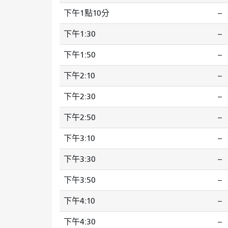
下午1點10分
--
下午1:30
--
下午1:50
--
下午2:10
--
下午2:30
--
下午2:50
--
下午3:10
--
下午3:30
--
下午3:50
--
下午4:10
--
下午4:30
--