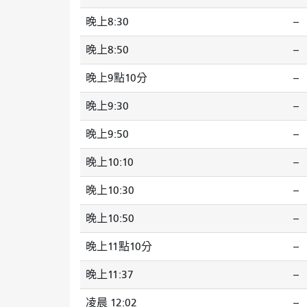
晚上8:30
--
晚上8:50
--
晚上9點10分
--
晚上9:30
--
晚上9:50
--
晚上10:10
--
晚上10:30
--
晚上10:50
--
晚上11點10分
--
晚上11:37
--
凌晨 12:02
--