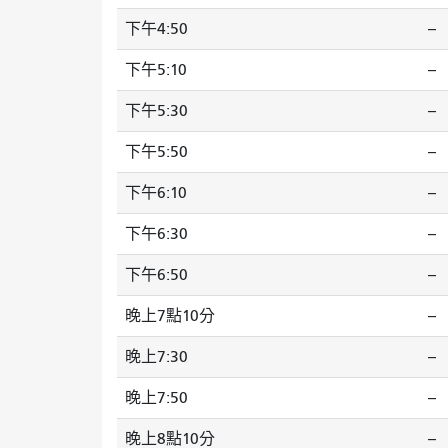
下午4:50
--
下午5:10
--
下午5:30
--
下午5:50
--
下午6:10
--
下午6:30
--
下午6:50
--
晚上7點10分
--
晚上7:30
--
晚上7:50
--
晚上8點10分
--