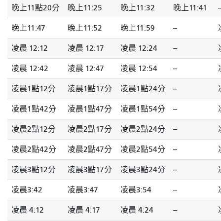
晚上11點20分
晚上11:25
晚上11:32
晚上11:41
-
晚上11:47
晚上11:52
晚上11:59
--
凌晨 12:12
凌晨 12:17
凌晨 12:24
--
凌晨 12:42
凌晨 12:47
凌晨 12:54
--
凌晨1點12分
凌晨1點17分
凌晨1點24分
--
凌晨1點42分
凌晨1點47分
凌晨1點54分
--
凌晨2點12分
凌晨2點17分
凌晨2點24分
--
凌晨2點42分
凌晨2點47分
凌晨2點54分
--
凌晨3點12分
凌晨3點17分
凌晨3點24分
--
凌晨3:42
凌晨3:47
凌晨3:54
--
凌晨 4:12
凌晨 4:17
凌晨 4:24
--