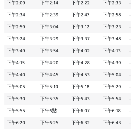
下午2:09
下午2:14
下午2:22
下午2:33
-
下午2:34
下午2:39
下午2:47
下午2:58
-
下午2:59
下午3:04
下午3:12
下午3:23
-
下午3:24
下午3:29
下午3:37
下午3:48
-
下午3:49
下午3:54
下午4:02
下午4:13
-
下午4:15
下午4:20
下午4:28
下午4:39
-
下午4:40
下午4:45
下午4:53
下午5:04
-
下午5:05
下午5:10
下午5:18
下午5:29
-
下午5:30
下午5:35
下午5:43
下午5:54
-
下午5:55
下午6點
下午6:07
下午6:18
-
下午6:20
下午6:25
下午6:32
下午6:43
-