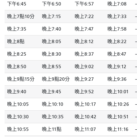
下午6:45
下午6:50
下午6:57
晚上7:08
-
晚上7點10分
晚上7:15
晚上7:22
晚上7:33
-
晚上7:35
晚上7:40
晚上7:47
晚上7:58
-
晚上8點
晚上8:05
晚上8:12
晚上8:22
-
晚上8:25
晚上8:30
晚上8:37
晚上8:47
-
晚上8:50
晚上8:55
晚上9:02
晚上9:12
-
晚上9點15分
晚上9點20分
晚上9:27
晚上9:36
-
晚上9:40
晚上9:45
晚上9:52
晚上10:01
-
晚上10:05
晚上10:10
晚上10:17
晚上10:26
-
晚上10:30
晚上10:35
晚上10:42
晚上10:51
-
晚上10:55
晚上11點
晚上11:07
晚上11:16
-