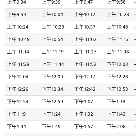
上午9:34
上午9:39
上午9:47
上午9:58
-
上午9:59
上午10:04
上午10:12
上午 10:23
-
上午10:24
上午 10:29
上午10:37
上午10:48
-
上午 10:49
上午10:54
上午 11:02
上午 11:13
-
上午 11:14
上午 11:19
上午 11:27
上午 11:38
-
上午 11:39
上午 11:44
上午 11:52
下午12:03
-
下午12:04
下午12:09
下午12:17
下午12:28
-
下午12:29
下午12:34
下午12:42
下午12:53
-
下午12:54
下午12:59
下午1:07
下午1:18
-
下午1:19
下午1:24
下午1:32
下午1:43
-
下午1:44
下午1:49
下午1:57
下午2:08
-