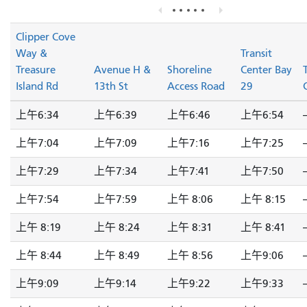
Clipper Cove
Way &
Transit
Treasure
Avenue H &
Shoreline
Center Bay
Island Rd
13th St
Access Road
29
上午6:34
上午6:39
上午6:46
上午6:54
-
上午7:04
上午7:09
上午7:16
上午7:25
-
上午7:29
上午7:34
上午7:41
上午7:50
-
上午7:54
上午7:59
上午 8:06
上午 8:15
-
上午 8:19
上午 8:24
上午 8:31
上午 8:41
-
上午 8:44
上午 8:49
上午 8:56
上午9:06
-
上午9:09
上午9:14
上午9:22
上午9:33
-