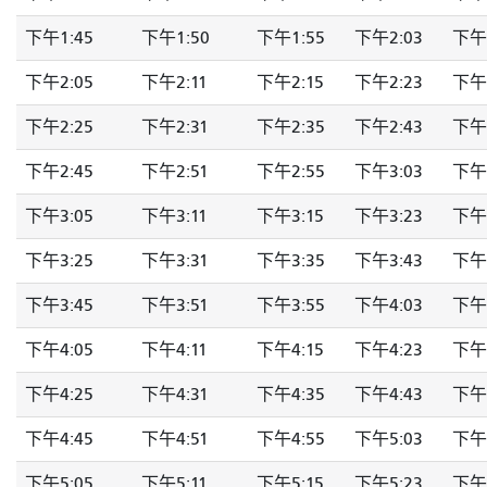
下午1:45
下午1:50
下午1:55
下午2:03
下午2
下午2:05
下午2:11
下午2:15
下午2:23
下午2
下午2:25
下午2:31
下午2:35
下午2:43
下午2
下午2:45
下午2:51
下午2:55
下午3:03
下午3
下午3:05
下午3:11
下午3:15
下午3:23
下午3
下午3:25
下午3:31
下午3:35
下午3:43
下午3
下午3:45
下午3:51
下午3:55
下午4:03
下午4
下午4:05
下午4:11
下午4:15
下午4:23
下午4
下午4:25
下午4:31
下午4:35
下午4:43
下午4
下午4:45
下午4:51
下午4:55
下午5:03
下午5
下午5:05
下午5:11
下午5:15
下午5:23
下午5