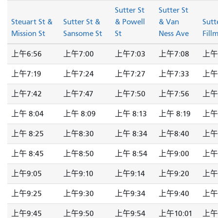
Sutter St
Sutter St
Steuart St &
Sutter St &
& Powell
& Van
Sutt
Mission St
Sansome St
St
Ness Ave
Fill
上午6:56
上午7:00
上午7:03
上午7:08
上午7
上午7:19
上午7:24
上午7:27
上午7:33
上午7
上午7:42
上午7:47
上午7:50
上午7:56
上午 
上午 8:04
上午 8:09
上午 8:13
上午 8:19
上午 
上午 8:25
上午8:30
上午 8:34
上午8:40
上午 
上午 8:45
上午8:50
上午 8:54
上午9:00
上午9
上午9:05
上午9:10
上午9:14
上午9:20
上午9
上午9:25
上午9:30
上午9:34
上午9:40
上午9
上午9:45
上午9:50
上午9:54
上午10:01
上午 