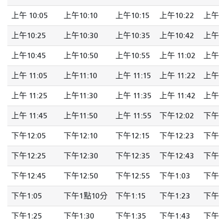
上午 10:05
上午10:10
上午10:15
上午10:22
上午 
上午10:25
上午10:30
上午10:35
上午10:42
上午 
上午10:45
上午10:50
上午10:55
上午 11:02
上午 
上午 11:05
上午11:10
上午 11:15
上午 11:22
上午 
上午 11:25
上午11:30
上午 11:35
上午 11:42
上午 
上午 11:45
上午11:50
上午 11:55
下午12:02
下午1
下午12:05
下午12:10
下午12:15
下午12:23
下午1
下午12:25
下午12:30
下午12:35
下午12:43
下午1
下午12:45
下午12:50
下午12:55
下午1:03
下午
下午1:05
下午1點10分
下午1:15
下午1:23
下午1
下午1:25
下午1:30
下午1:35
下午1:43
下午1