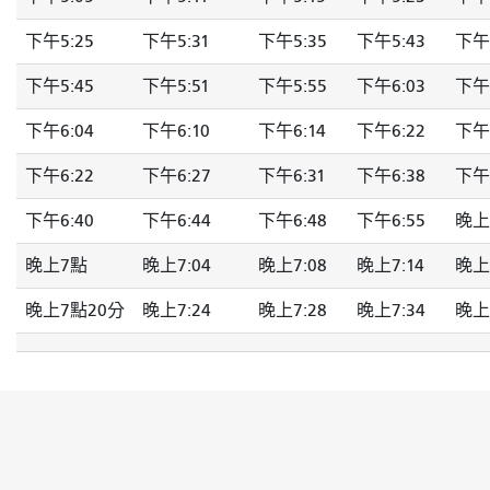
下午5:25
下午5:31
下午5:35
下午5:43
下午5
下午5:45
下午5:51
下午5:55
下午6:03
下午6
下午6:04
下午6:10
下午6:14
下午6:22
下午6
下午6:22
下午6:27
下午6:31
下午6:38
下午6
下午6:40
下午6:44
下午6:48
下午6:55
晚上7
晚上7點
晚上7:04
晚上7:08
晚上7:14
晚上
晚上7點20分
晚上7:24
晚上7:28
晚上7:34
晚上7