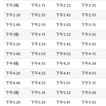
下午2點
下午2:15
下午2:22
下午2:35
下午2:20
下午2:35
下午2:42
下午2:55
下午2:40
下午2:55
下午3:02
下午3:15
下午3點
下午3:15
下午3:22
下午3:35
下午3:20
下午3:35
下午3:42
下午3:55
下午3:40
下午3:55
下午4:02
下午4:15
下午4點
下午4:15
下午4:21
下午4:34
下午4:20
下午4:35
下午4:41
下午4:55
下午4:40
下午4:55
下午5:01
下午5:15
下午5點
下午5:16
下午5:22
下午5:36
下午5:20
下午5:35
下午5:41
下午5:55