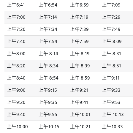
上午6:41
上午6:54
上午6:59
上午7:09
上午7:00
上午7:14
上午7:19
上午7:29
上午7:20
上午7:34
上午7:39
上午7:49
上午7:40
上午7:54
上午7:59
上午 8:09
上午8:00
上午 8:14
上午 8:19
上午 8:31
上午8:20
上午 8:34
上午 8:39
上午 8:51
上午8:40
上午 8:54
上午 8:59
上午9:11
上午9:00
上午9:15
上午9:21
上午9:33
上午9:20
上午9:35
上午9:41
上午9:53
上午9:40
上午9:55
上午10:01
上午 10:13
上午10:00
上午10:15
上午10:21
上午10:33