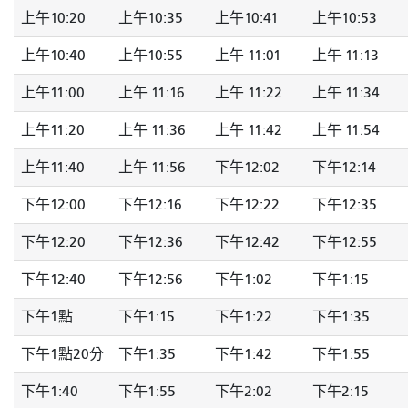
上午10:20
上午10:35
上午10:41
上午10:53
上午10:40
上午10:55
上午 11:01
上午 11:13
上午11:00
上午 11:16
上午 11:22
上午 11:34
上午11:20
上午 11:36
上午 11:42
上午 11:54
上午11:40
上午 11:56
下午12:02
下午12:14
下午12:00
下午12:16
下午12:22
下午12:35
下午12:20
下午12:36
下午12:42
下午12:55
下午12:40
下午12:56
下午1:02
下午1:15
下午1點
下午1:15
下午1:22
下午1:35
下午1點20分
下午1:35
下午1:42
下午1:55
下午1:40
下午1:55
下午2:02
下午2:15