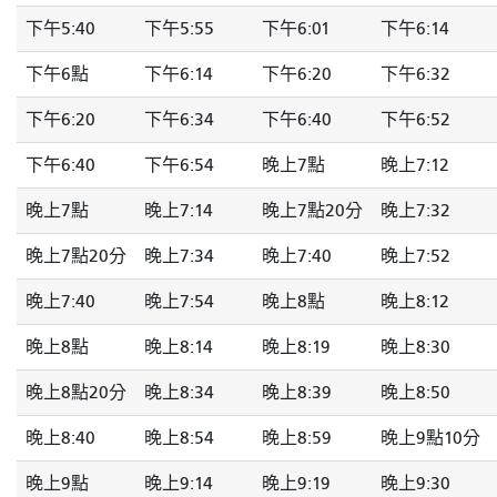
下午5:40
下午5:55
下午6:01
下午6:14
下午6點
下午6:14
下午6:20
下午6:32
下午6:20
下午6:34
下午6:40
下午6:52
下午6:40
下午6:54
晚上7點
晚上7:12
晚上7點
晚上7:14
晚上7點20分
晚上7:32
晚上7點20分
晚上7:34
晚上7:40
晚上7:52
晚上7:40
晚上7:54
晚上8點
晚上8:12
晚上8點
晚上8:14
晚上8:19
晚上8:30
晚上8點20分
晚上8:34
晚上8:39
晚上8:50
晚上8:40
晚上8:54
晚上8:59
晚上9點10分
晚上9點
晚上9:14
晚上9:19
晚上9:30