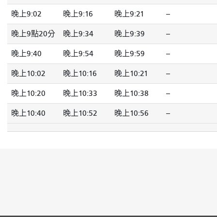
晚上9:02
晚上9:16
晚上9:21
--
晚上9點20分
晚上9:34
晚上9:39
--
晚上9:40
晚上9:54
晚上9:59
--
晚上10:02
晚上10:16
晚上10:21
--
晚上10:20
晚上10:33
晚上10:38
--
晚上10:40
晚上10:52
晚上10:56
--