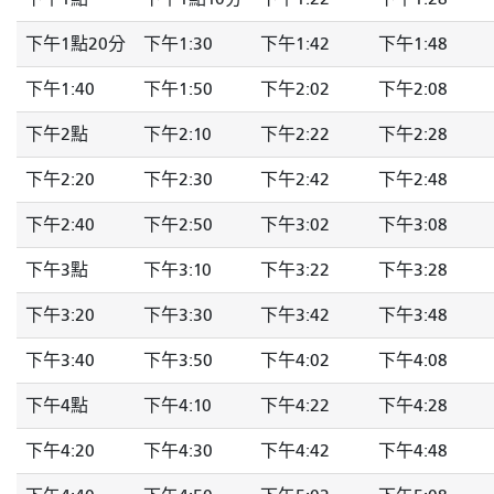
下午1點20分
下午1:30
下午1:42
下午1:48
下午1:40
下午1:50
下午2:02
下午2:08
下午2點
下午2:10
下午2:22
下午2:28
下午2:20
下午2:30
下午2:42
下午2:48
下午2:40
下午2:50
下午3:02
下午3:08
下午3點
下午3:10
下午3:22
下午3:28
下午3:20
下午3:30
下午3:42
下午3:48
下午3:40
下午3:50
下午4:02
下午4:08
下午4點
下午4:10
下午4:22
下午4:28
下午4:20
下午4:30
下午4:42
下午4:48