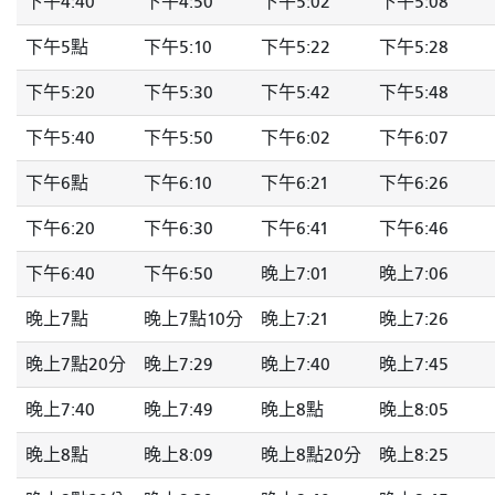
下午4:40
下午4:50
下午5:02
下午5:08
下午5點
下午5:10
下午5:22
下午5:28
下午5:20
下午5:30
下午5:42
下午5:48
下午5:40
下午5:50
下午6:02
下午6:07
下午6點
下午6:10
下午6:21
下午6:26
下午6:20
下午6:30
下午6:41
下午6:46
下午6:40
下午6:50
晚上7:01
晚上7:06
晚上7點
晚上7點10分
晚上7:21
晚上7:26
晚上7點20分
晚上7:29
晚上7:40
晚上7:45
晚上7:40
晚上7:49
晚上8點
晚上8:05
晚上8點
晚上8:09
晚上8點20分
晚上8:25