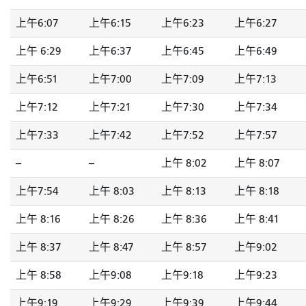
上午6:07
上午6:15
上午6:23
上午6:27
上午 6:29
上午6:37
上午6:45
上午6:49
上午6:51
上午7:00
上午7:09
上午7:13
上午7:12
上午7:21
上午7:30
上午7:34
上午7:33
上午7:42
上午7:52
上午7:57
--
--
上午 8:02
上午 8:07
上午7:54
上午 8:03
上午 8:13
上午 8:18
上午 8:16
上午 8:26
上午 8:36
上午 8:41
上午 8:37
上午 8:47
上午 8:57
上午9:02
上午 8:58
上午9:08
上午9:18
上午9:23
上午9:19
上午9:29
上午9:39
上午9:44