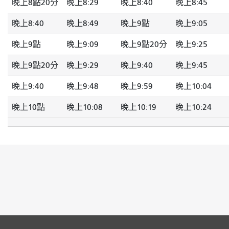
晚上8點20分
晚上8:29
晚上8:40
晚上8:45
晚上8:40
晚上8:49
晚上9點
晚上9:05
晚上9點
晚上9:09
晚上9點20分
晚上9:25
晚上9點20分
晚上9:29
晚上9:40
晚上9:45
晚上9:40
晚上9:48
晚上9:59
晚上10:04
晚上10點
晚上10:08
晚上10:19
晚上10:24