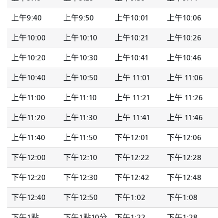
上午9:40
上午9:50
上午10:01
上午10:06
上午10:00
上午10:10
上午10:21
上午10:26
上午10:20
上午10:30
上午10:41
上午10:46
上午10:40
上午10:50
上午 11:01
上午 11:06
上午11:00
上午11:10
上午 11:21
上午 11:26
上午11:20
上午11:30
上午 11:41
上午 11:46
上午11:40
上午11:50
下午12:01
下午12:06
下午12:00
下午12:10
下午12:22
下午12:28
下午12:20
下午12:30
下午12:42
下午12:48
下午12:40
下午12:50
下午1:02
下午1:08
下午1點
下午1點10分
下午1:22
下午1:28