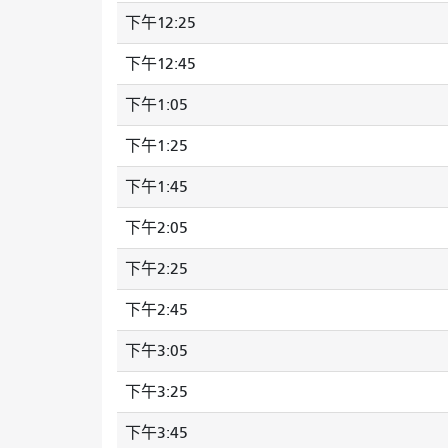
下午12:25
下午12:45
下午1:05
下午1:25
下午1:45
下午2:05
下午2:25
下午2:45
下午3:05
下午3:25
下午3:45