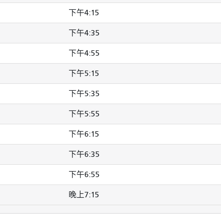
下午4:15
下午4:35
下午4:55
下午5:15
下午5:35
下午5:55
下午6:15
下午6:35
下午6:55
晚上7:15