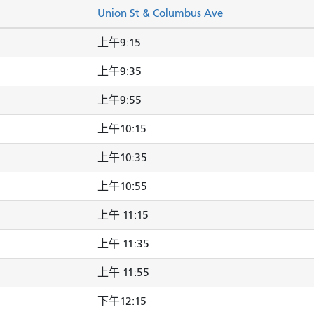
Union St & Columbus Ave
上午9:15
上午9:35
上午9:55
上午10:15
上午10:35
上午10:55
上午 11:15
上午 11:35
上午 11:55
下午12:15