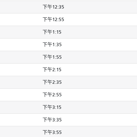
下午12:35
下午12:55
下午1:15
下午1:35
下午1:55
下午2:15
下午2:35
下午2:55
下午3:15
下午3:35
下午3:55