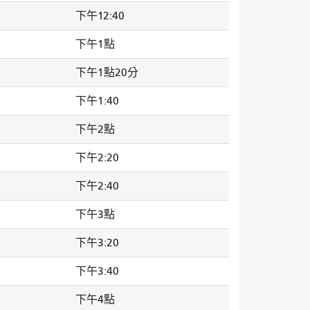
下午12:40
下午1點
下午1點20分
下午1:40
下午2點
下午2:20
下午2:40
下午3點
下午3:20
下午3:40
下午4點