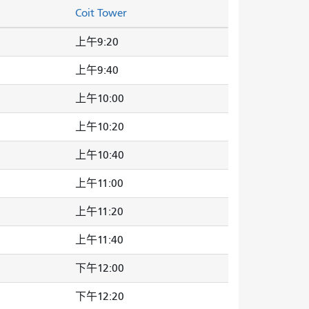
Coit Tower
上午9:20
上午9:40
上午10:00
上午10:20
上午10:40
上午11:00
上午11:20
上午11:40
下午12:00
下午12:20