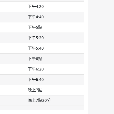
下午4:20
下午4:40
下午5點
下午5:20
下午5:40
下午6點
下午6:20
下午6:40
晚上7點
晚上7點20分