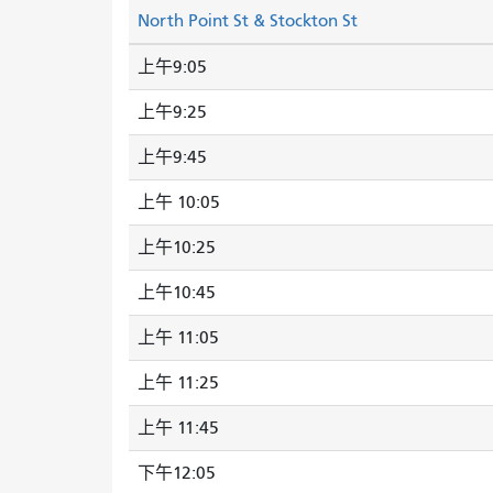
North Point St & Stockton St
上午9:05
上午9:25
上午9:45
上午 10:05
上午10:25
上午10:45
上午 11:05
上午 11:25
上午 11:45
下午12:05