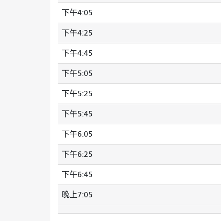
下午4:05
下午4:25
下午4:45
下午5:05
下午5:25
下午5:45
下午6:05
下午6:25
下午6:45
晚上7:05