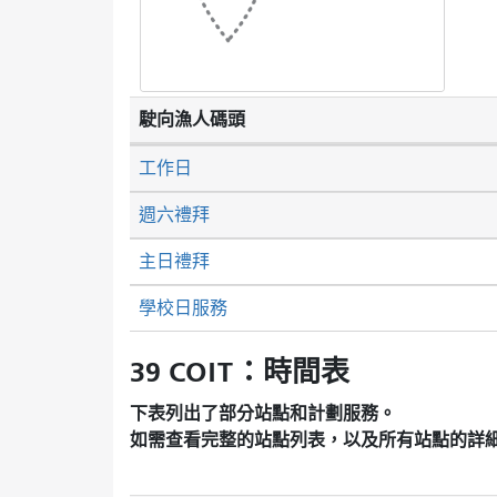
駛向漁人碼頭
工作日
週六禮拜
主日禮拜
學校日服務
39 COIT：時間表
下表列出了部分站點和計劃服務。
如需查看完整的站點列表，以及所有站點的詳