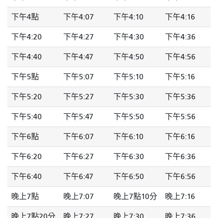
下午4點
下午4:07
下午4:10
下午4:16
下午4:20
下午4:27
下午4:30
下午4:36
下午4:40
下午4:47
下午4:50
下午4:56
下午5點
下午5:07
下午5:10
下午5:16
下午5:20
下午5:27
下午5:30
下午5:36
下午5:40
下午5:47
下午5:50
下午5:56
下午6點
下午6:07
下午6:10
下午6:16
下午6:20
下午6:27
下午6:30
下午6:36
下午6:40
下午6:47
下午6:50
下午6:56
晚上7點
晚上7:07
晚上7點10分
晚上7:16
晚上7點20分
晚上7:27
晚上7:30
晚上7:36