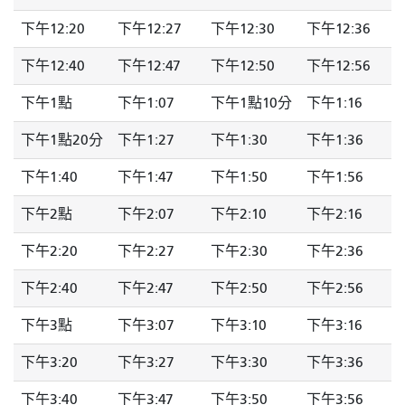
下午12:20
下午12:27
下午12:30
下午12:36
下午12:40
下午12:47
下午12:50
下午12:56
下午1點
下午1:07
下午1點10分
下午1:16
下午1點20分
下午1:27
下午1:30
下午1:36
下午1:40
下午1:47
下午1:50
下午1:56
下午2點
下午2:07
下午2:10
下午2:16
下午2:20
下午2:27
下午2:30
下午2:36
下午2:40
下午2:47
下午2:50
下午2:56
下午3點
下午3:07
下午3:10
下午3:16
下午3:20
下午3:27
下午3:30
下午3:36
下午3:40
下午3:47
下午3:50
下午3:56