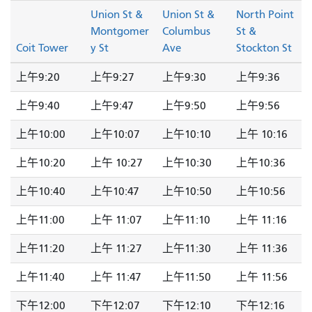
Union St &
Union St &
North Point
Montgomer
Columbus
St &
Coit Tower
y St
Ave
Stockton St
上午9:20
上午9:27
上午9:30
上午9:36
上午9:40
上午9:47
上午9:50
上午9:56
上午10:00
上午10:07
上午10:10
上午 10:16
上午10:20
上午 10:27
上午10:30
上午10:36
上午10:40
上午10:47
上午10:50
上午10:56
上午11:00
上午 11:07
上午11:10
上午 11:16
上午11:20
上午 11:27
上午11:30
上午 11:36
上午11:40
上午 11:47
上午11:50
上午 11:56
下午12:00
下午12:07
下午12:10
下午12:16