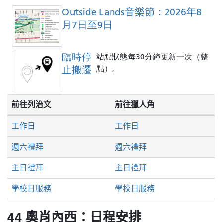
Outside Lands音樂節：2026年8
月7日至9日
臨時停
站點狀態每30分鐘更新一次（整
止搬遷
點）。
前往列治文
前往獵人角
工作日
工作日
週六禮拜
週六禮拜
主日禮拜
主日禮拜
學校日服務
學校日服務
44 奧肖內西：日程安排