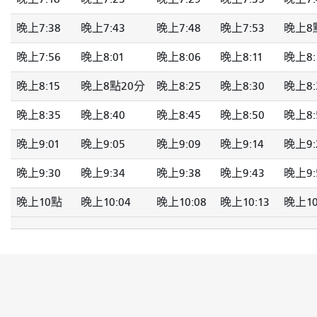
晚上7:38
晚上7:43
晚上7:48
晚上7:53
晚上8
晚上7:56
晚上8:01
晚上8:06
晚上8:11
晚上8:
晚上8:15
晚上8點20分
晚上8:25
晚上8:30
晚上8:
晚上8:35
晚上8:40
晚上8:45
晚上8:50
晚上8:
晚上9:01
晚上9:05
晚上9:09
晚上9:14
晚上9:
晚上9:30
晚上9:34
晚上9:38
晚上9:43
晚上9:
晚上10點
晚上10:04
晚上10:08
晚上10:13
晚上10