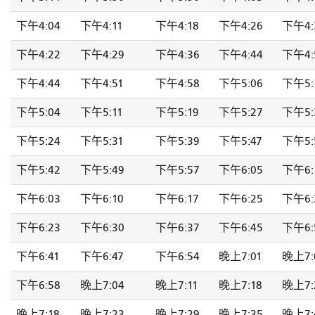
下午4:04
下午4:11
下午4:18
下午4:26
下午4:
下午4:22
下午4:29
下午4:36
下午4:44
下午4:
下午4:44
下午4:51
下午4:58
下午5:06
下午5:
下午5:04
下午5:11
下午5:19
下午5:27
下午5:
下午5:24
下午5:31
下午5:39
下午5:47
下午5:
下午5:42
下午5:49
下午5:57
下午6:05
下午6:
下午6:03
下午6:10
下午6:17
下午6:25
下午6:
下午6:23
下午6:30
下午6:37
下午6:45
下午6:
下午6:41
下午6:47
下午6:54
晚上7:01
晚上7:
下午6:58
晚上7:04
晚上7:11
晚上7:18
晚上7:
晚上7:18
晚上7:23
晚上7:29
晚上7:35
晚上7: