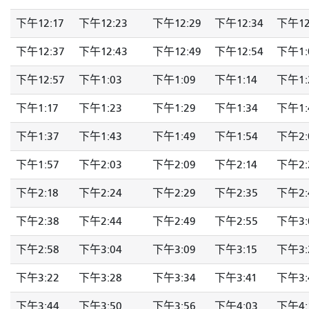
下午12:17
下午12:23
下午12:29
下午12:34
下午12
下午12:37
下午12:43
下午12:49
下午12:54
下午1:
下午12:57
下午1:03
下午1:09
下午1:14
下午1:
下午1:17
下午1:23
下午1:29
下午1:34
下午1:
下午1:37
下午1:43
下午1:49
下午1:54
下午2:
下午1:57
下午2:03
下午2:09
下午2:14
下午2:
下午2:18
下午2:24
下午2:29
下午2:35
下午2:
下午2:38
下午2:44
下午2:49
下午2:55
下午3:
下午2:58
下午3:04
下午3:09
下午3:15
下午3:
下午3:22
下午3:28
下午3:34
下午3:41
下午3:
下午3:44
下午3:50
下午3:56
下午4:03
下午4: