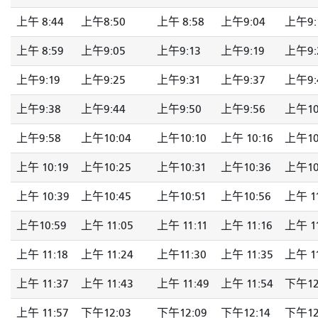
上午 8:44
上午8:50
上午 8:58
上午9:04
上午9:
上午 8:59
上午9:05
上午9:13
上午9:19
上午9:
上午9:19
上午9:25
上午9:31
上午9:37
上午9:
上午9:38
上午9:44
上午9:50
上午9:56
上午10
上午9:58
上午10:04
上午10:10
上午 10:16
上午10
上午 10:19
上午10:25
上午10:31
上午10:36
上午10
上午 10:39
上午10:45
上午10:51
上午10:56
上午 11
上午10:59
上午 11:05
上午 11:11
上午 11:16
上午 11
上午 11:18
上午 11:24
上午11:30
上午 11:35
上午 11
上午 11:37
上午 11:43
上午 11:49
上午 11:54
下午12
上午 11:57
下午12:03
下午12:09
下午12:14
下午12