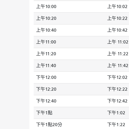
上午10:00
上午10:02
上午10:20
上午10:22
上午10:40
上午10:42
上午11:00
上午 11:02
上午11:20
上午 11:22
上午11:40
上午 11:42
下午12:00
下午12:02
下午12:20
下午12:22
下午12:40
下午12:42
下午1點
下午1:02
下午1點20分
下午1:22