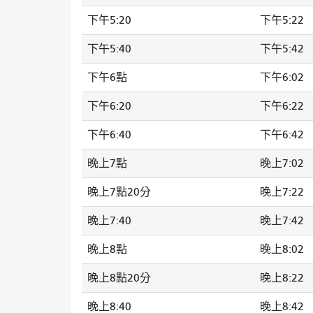
下午5:20
下午5:22
下午5:40
下午5:42
下午6點
下午6:02
下午6:20
下午6:22
下午6:40
下午6:42
晚上7點
晚上7:02
晚上7點20分
晚上7:22
晚上7:40
晚上7:42
晚上8點
晚上8:02
晚上8點20分
晚上8:22
晚上8:40
晚上8:42