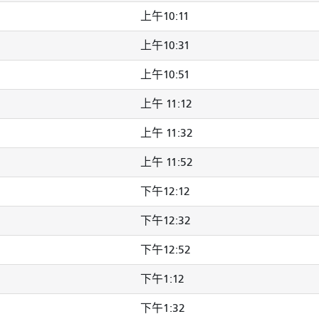
上午10:11
上午10:31
上午10:51
上午 11:12
上午 11:32
上午 11:52
下午12:12
下午12:32
下午12:52
下午1:12
下午1:32