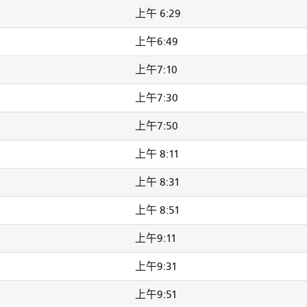
上午 6:29
上午6:49
上午7:10
上午7:30
上午7:50
上午 8:11
上午 8:31
上午 8:51
上午9:11
上午9:31
上午9:51