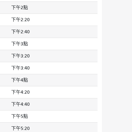
下午2點
下午2:20
下午2:40
下午3點
下午3:20
下午3:40
下午4點
下午4:20
下午4:40
下午5點
下午5:20