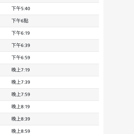
下午5:40
下午6點
下午6:19
下午6:39
下午6:59
晚上7:19
晚上7:39
晚上7:59
晚上8:19
晚上8:39
晚上8:59