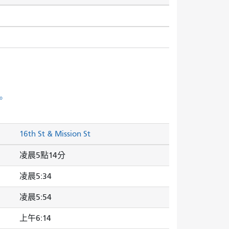
。
16th St & Mission St
凌晨5點14分
凌晨5:34
凌晨5:54
上午6:14