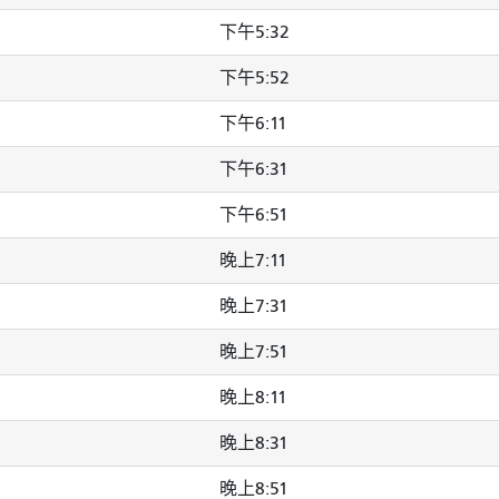
下午5:32
下午5:52
下午6:11
下午6:31
下午6:51
晚上7:11
晚上7:31
晚上7:51
晚上8:11
晚上8:31
晚上8:51