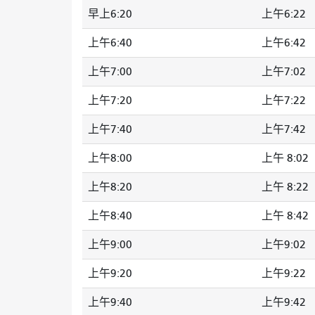
早上6:20
上午6:22
上午6:40
上午6:42
上午7:00
上午7:02
上午7:20
上午7:22
上午7:40
上午7:42
上午8:00
上午 8:02
上午8:20
上午 8:22
上午8:40
上午 8:42
上午9:00
上午9:02
上午9:20
上午9:22
上午9:40
上午9:42