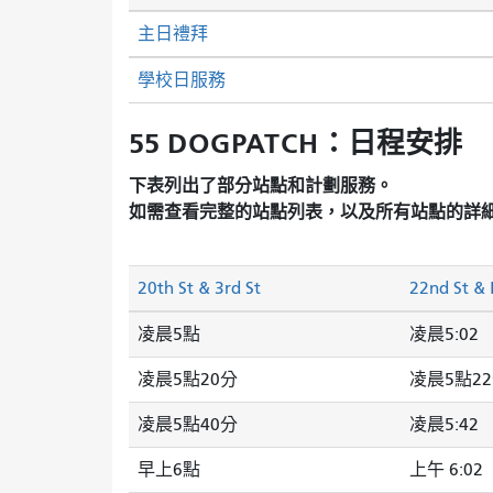
主日禮拜
學校日服務
55 DOGPATCH：日程安排
下表列出了部分站點和計劃服務。
如需查看完整的站點列表，以及所有站點的詳
20th St & 3rd St
22nd St & 
凌晨5點
凌晨5:02
凌晨5點20分
凌晨5點2
凌晨5點40分
凌晨5:42
早上6點
上午 6:02