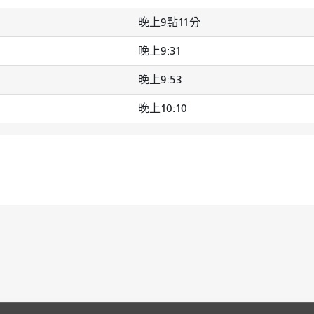
晚上9點11分
晚上9:31
晚上9:53
晚上10:10