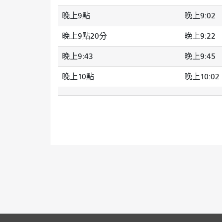
晚上9點
晚上9:02
晚上9點20分
晚上9:22
晚上9:43
晚上9:45
晚上10點
晚上10:02