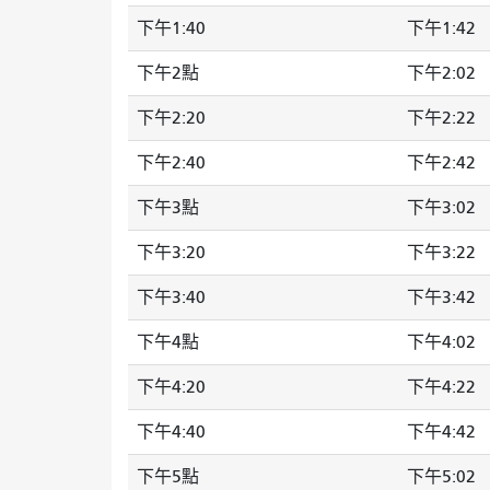
下午1:40
下午1:42
下午2點
下午2:02
下午2:20
下午2:22
下午2:40
下午2:42
下午3點
下午3:02
下午3:20
下午3:22
下午3:40
下午3:42
下午4點
下午4:02
下午4:20
下午4:22
下午4:40
下午4:42
下午5點
下午5:02