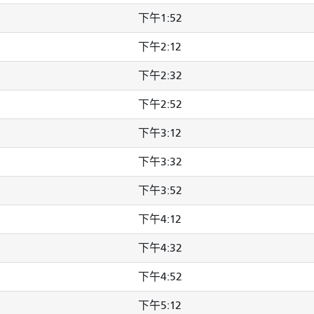
下午1:52
下午2:12
下午2:32
下午2:52
下午3:12
下午3:32
下午3:52
下午4:12
下午4:32
下午4:52
下午5:12