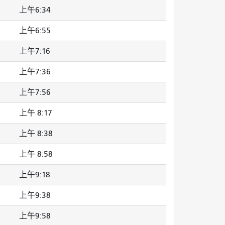
上午6:34
上午6:55
上午7:16
上午7:36
上午7:56
上午 8:17
上午 8:38
上午 8:58
上午9:18
上午9:38
上午9:58