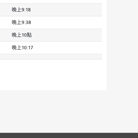
晚上9:18
晚上9:38
晚上10點
晚上10:17