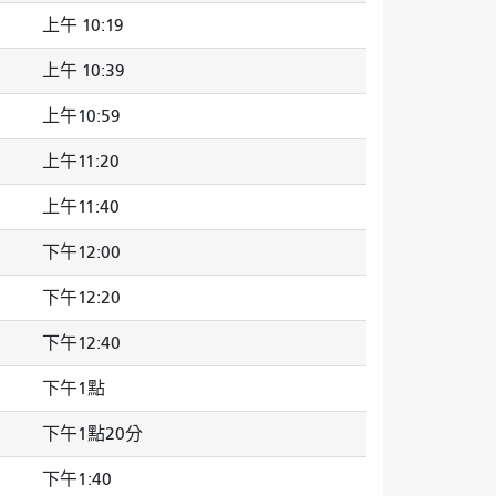
上午 10:19
上午 10:39
上午10:59
上午11:20
上午11:40
下午12:00
下午12:20
下午12:40
下午1點
下午1點20分
下午1:40