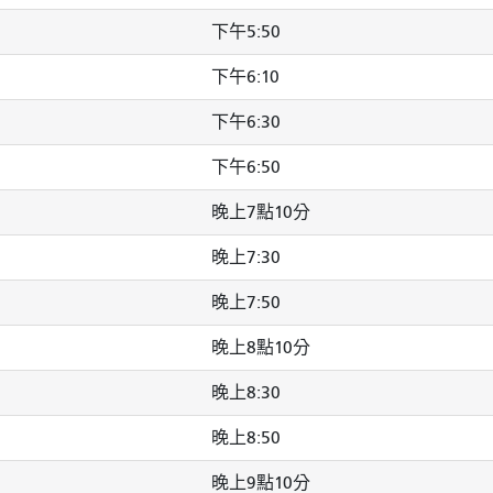
下午5:50
下午6:10
下午6:30
下午6:50
晚上7點10分
晚上7:30
晚上7:50
晚上8點10分
晚上8:30
晚上8:50
晚上9點10分