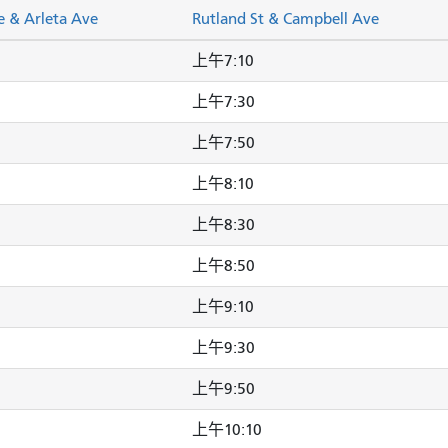
e & Arleta Ave
Rutland St & Campbell Ave
上午7:10
上午7:30
上午7:50
上午8:10
上午8:30
上午8:50
上午9:10
上午9:30
上午9:50
上午10:10