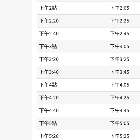
下午2點
下午2:05
下午2:20
下午2:25
下午2:40
下午2:45
下午3點
下午3:05
下午3:20
下午3:25
下午3:40
下午3:45
下午4點
下午4:05
下午4:20
下午4:25
下午4:40
下午4:45
下午5點
下午5:05
下午5:20
下午5:25