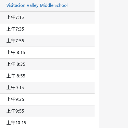
Visitacion Valley Middle School
上午7:15
上午7:35
上午7:55
上午 8:15
上午 8:35
上午 8:55
上午9:15
上午9:35
上午9:55
上午10:15