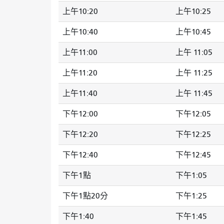
上午10:20
上午10:25
上午10:40
上午10:45
上午11:00
上午 11:05
上午11:20
上午 11:25
上午11:40
上午 11:45
下午12:00
下午12:05
下午12:20
下午12:25
下午12:40
下午12:45
下午1點
下午1:05
下午1點20分
下午1:25
下午1:40
下午1:45