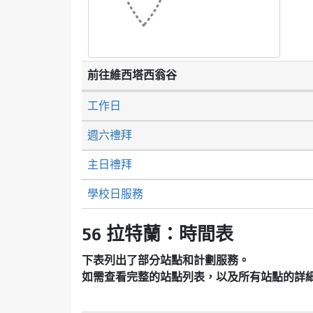
前往維西塔西翁谷
工作日
週六禮拜
主日禮拜
學校日服務
56 拉特蘭：時間表
下表列出了部分站點和計劃服務。
如需查看完整的站點列表，以及所有站點的詳