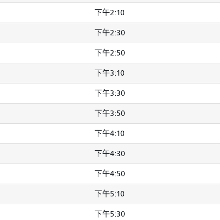
下午2:10
下午2:30
下午2:50
下午3:10
下午3:30
下午3:50
下午4:10
下午4:30
下午4:50
下午5:10
下午5:30