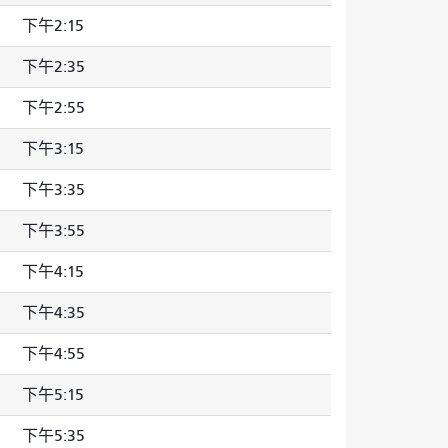
下午2:15
下午2:35
下午2:55
下午3:15
下午3:35
下午3:55
下午4:15
下午4:35
下午4:55
下午5:15
下午5:35