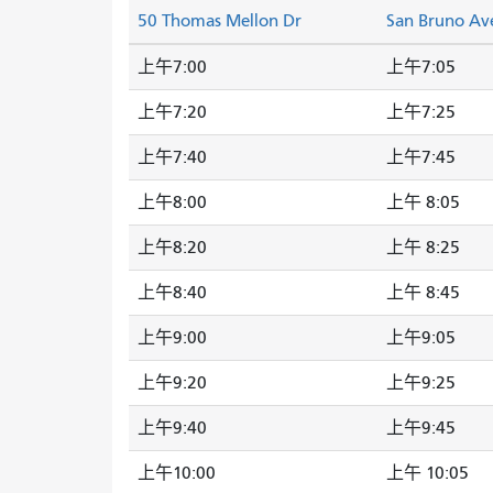
50 Thomas Mellon Dr
San Bruno Av
上午7:00
上午7:05
上午7:20
上午7:25
上午7:40
上午7:45
上午8:00
上午 8:05
上午8:20
上午 8:25
上午8:40
上午 8:45
上午9:00
上午9:05
上午9:20
上午9:25
上午9:40
上午9:45
上午10:00
上午 10:05