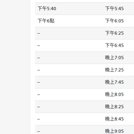
下午5:40
下午5:45
下午6點
下午6:05
--
下午6:25
--
下午6:45
--
晚上7:05
--
晚上7:25
--
晚上7:45
--
晚上8:05
--
晚上8:25
--
晚上8:45
--
晚上9:05