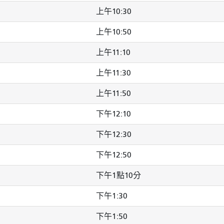
上午10:30
上午10:50
上午11:10
上午11:30
上午11:50
下午12:10
下午12:30
下午12:50
下午1點10分
下午1:30
下午1:50