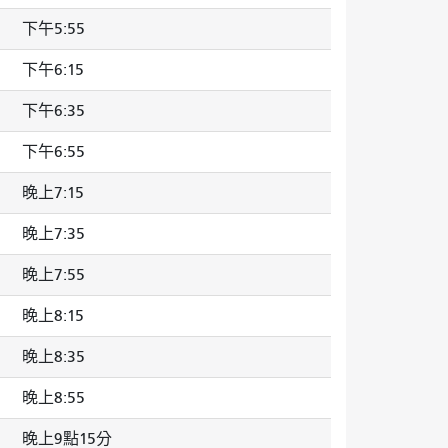
下午5:55
下午6:15
下午6:35
下午6:55
晚上7:15
晚上7:35
晚上7:55
晚上8:15
晚上8:35
晚上8:55
晚上9點15分