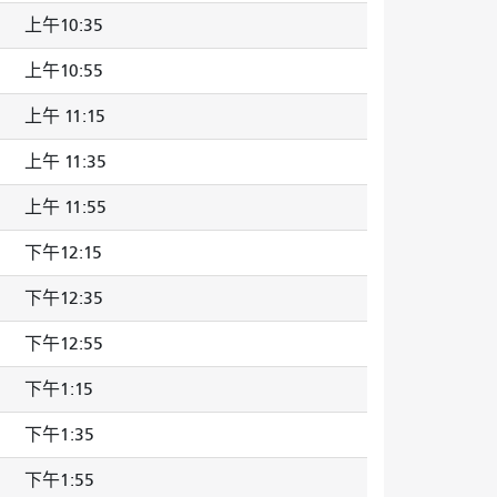
上午10:35
上午10:55
上午 11:15
上午 11:35
上午 11:55
下午12:15
下午12:35
下午12:55
下午1:15
下午1:35
下午1:55