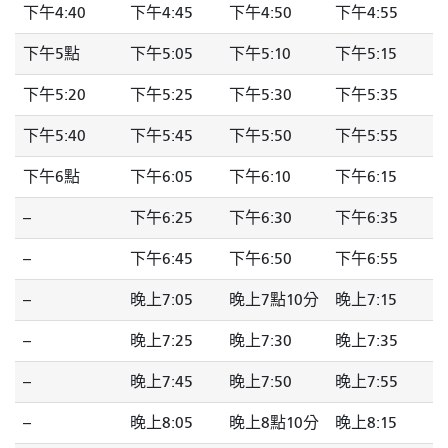
下午4:40
下午4:45
下午4:50
下午4:55
下午5點
下午5:05
下午5:10
下午5:15
下午5:20
下午5:25
下午5:30
下午5:35
下午5:40
下午5:45
下午5:50
下午5:55
下午6點
下午6:05
下午6:10
下午6:15
--
下午6:25
下午6:30
下午6:35
--
下午6:45
下午6:50
下午6:55
--
晚上7:05
晚上7點10分
晚上7:15
--
晚上7:25
晚上7:30
晚上7:35
--
晚上7:45
晚上7:50
晚上7:55
--
晚上8:05
晚上8點10分
晚上8:15