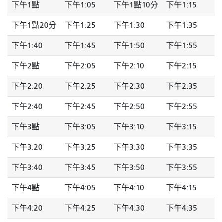
下午1點
下午1:05
下午1點10分
下午1:15
下午1點20分
下午1:25
下午1:30
下午1:35
下午1:40
下午1:45
下午1:50
下午1:55
下午2點
下午2:05
下午2:10
下午2:15
下午2:20
下午2:25
下午2:30
下午2:35
下午2:40
下午2:45
下午2:50
下午2:55
下午3點
下午3:05
下午3:10
下午3:15
下午3:20
下午3:25
下午3:30
下午3:35
下午3:40
下午3:45
下午3:50
下午3:55
下午4點
下午4:05
下午4:10
下午4:15
下午4:20
下午4:25
下午4:30
下午4:35