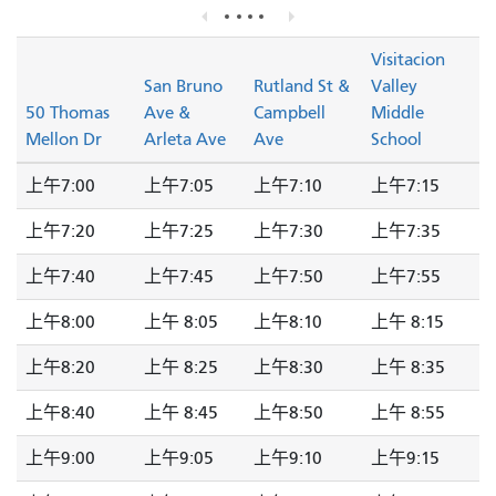
Visitacion
San Bruno
Rutland St &
Valley
50 Thomas
Ave &
Campbell
Middle
Mellon Dr
Arleta Ave
Ave
School
上午7:00
上午7:05
上午7:10
上午7:15
上午7:20
上午7:25
上午7:30
上午7:35
上午7:40
上午7:45
上午7:50
上午7:55
上午8:00
上午 8:05
上午8:10
上午 8:15
上午8:20
上午 8:25
上午8:30
上午 8:35
上午8:40
上午 8:45
上午8:50
上午 8:55
上午9:00
上午9:05
上午9:10
上午9:15