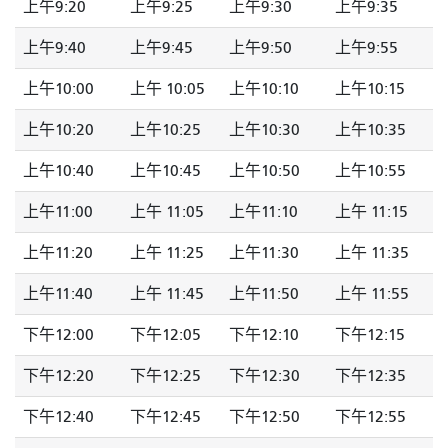
上午9:20
上午9:25
上午9:30
上午9:35
上午9:40
上午9:45
上午9:50
上午9:55
上午10:00
上午 10:05
上午10:10
上午10:15
上午10:20
上午10:25
上午10:30
上午10:35
上午10:40
上午10:45
上午10:50
上午10:55
上午11:00
上午 11:05
上午11:10
上午 11:15
上午11:20
上午 11:25
上午11:30
上午 11:35
上午11:40
上午 11:45
上午11:50
上午 11:55
下午12:00
下午12:05
下午12:10
下午12:15
下午12:20
下午12:25
下午12:30
下午12:35
下午12:40
下午12:45
下午12:50
下午12:55