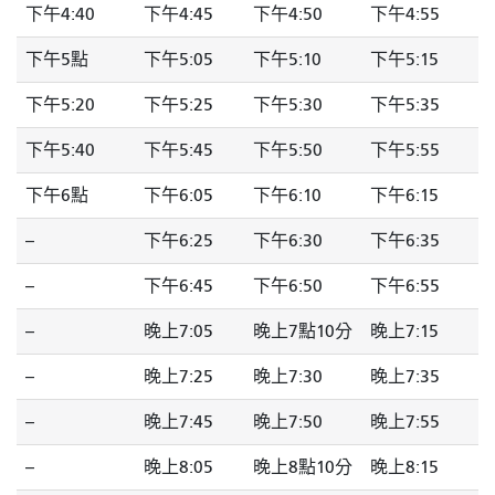
下午4:40
下午4:45
下午4:50
下午4:55
下午5點
下午5:05
下午5:10
下午5:15
下午5:20
下午5:25
下午5:30
下午5:35
下午5:40
下午5:45
下午5:50
下午5:55
下午6點
下午6:05
下午6:10
下午6:15
--
下午6:25
下午6:30
下午6:35
--
下午6:45
下午6:50
下午6:55
--
晚上7:05
晚上7點10分
晚上7:15
--
晚上7:25
晚上7:30
晚上7:35
--
晚上7:45
晚上7:50
晚上7:55
--
晚上8:05
晚上8點10分
晚上8:15