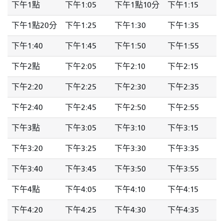
下午1點
下午1:05
下午1點10分
下午1:15
下午1點20分
下午1:25
下午1:30
下午1:35
下午1:40
下午1:45
下午1:50
下午1:55
下午2點
下午2:05
下午2:10
下午2:15
下午2:20
下午2:25
下午2:30
下午2:35
下午2:40
下午2:45
下午2:50
下午2:55
下午3點
下午3:05
下午3:10
下午3:15
下午3:20
下午3:25
下午3:30
下午3:35
下午3:40
下午3:45
下午3:50
下午3:55
下午4點
下午4:05
下午4:10
下午4:15
下午4:20
下午4:25
下午4:30
下午4:35