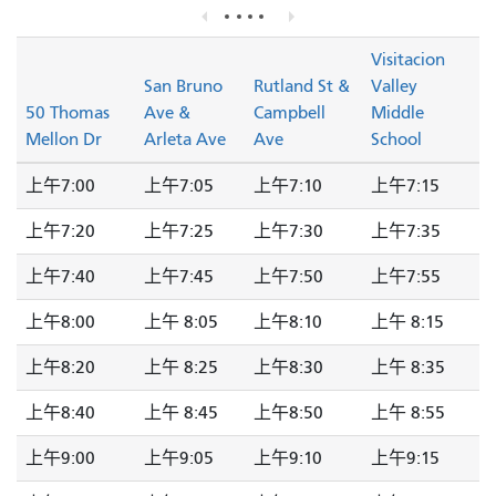
Visitacion
San Bruno
Rutland St &
Valley
50 Thomas
Ave &
Campbell
Middle
Mellon Dr
Arleta Ave
Ave
School
上午7:00
上午7:05
上午7:10
上午7:15
上午7:20
上午7:25
上午7:30
上午7:35
上午7:40
上午7:45
上午7:50
上午7:55
上午8:00
上午 8:05
上午8:10
上午 8:15
上午8:20
上午 8:25
上午8:30
上午 8:35
上午8:40
上午 8:45
上午8:50
上午 8:55
上午9:00
上午9:05
上午9:10
上午9:15