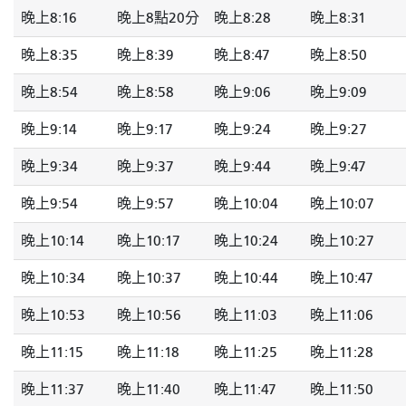
晚上8:16
晚上8點20分
晚上8:28
晚上8:31
晚上8:35
晚上8:39
晚上8:47
晚上8:50
晚上8:54
晚上8:58
晚上9:06
晚上9:09
晚上9:14
晚上9:17
晚上9:24
晚上9:27
晚上9:34
晚上9:37
晚上9:44
晚上9:47
晚上9:54
晚上9:57
晚上10:04
晚上10:07
晚上10:14
晚上10:17
晚上10:24
晚上10:27
晚上10:34
晚上10:37
晚上10:44
晚上10:47
晚上10:53
晚上10:56
晚上11:03
晚上11:06
晚上11:15
晚上11:18
晚上11:25
晚上11:28
晚上11:37
晚上11:40
晚上11:47
晚上11:50