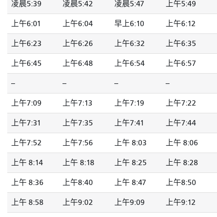
凌晨5:39
凌晨5:42
凌晨5:47
上午5:49
上午6:01
上午6:04
早上6:10
上午6:12
上午6:23
上午6:26
上午6:32
上午6:35
上午6:45
上午6:48
上午6:54
上午6:57
--
--
--
--
上午7:09
上午7:13
上午7:19
上午7:22
上午7:31
上午7:35
上午7:41
上午7:44
上午7:52
上午7:56
上午 8:03
上午 8:06
上午 8:14
上午 8:18
上午 8:25
上午 8:28
上午 8:36
上午8:40
上午 8:47
上午8:50
上午 8:58
上午9:02
上午9:09
上午9:12