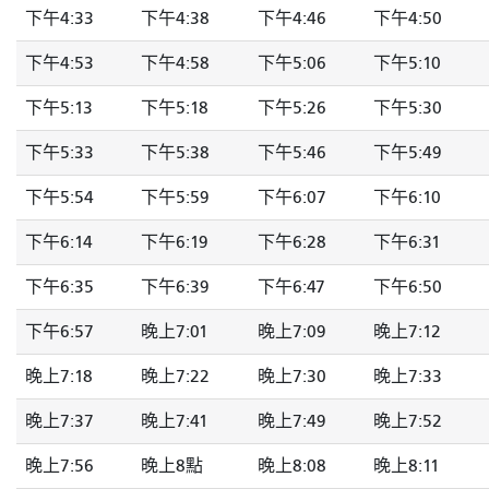
下午4:33
下午4:38
下午4:46
下午4:50
下午4:53
下午4:58
下午5:06
下午5:10
下午5:13
下午5:18
下午5:26
下午5:30
下午5:33
下午5:38
下午5:46
下午5:49
下午5:54
下午5:59
下午6:07
下午6:10
下午6:14
下午6:19
下午6:28
下午6:31
下午6:35
下午6:39
下午6:47
下午6:50
下午6:57
晚上7:01
晚上7:09
晚上7:12
晚上7:18
晚上7:22
晚上7:30
晚上7:33
晚上7:37
晚上7:41
晚上7:49
晚上7:52
晚上7:56
晚上8點
晚上8:08
晚上8:11