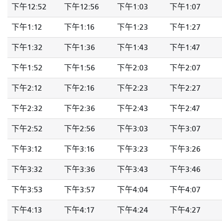
下午12:52
下午12:56
下午1:03
下午1:07
下午1:12
下午1:16
下午1:23
下午1:27
下午1:32
下午1:36
下午1:43
下午1:47
下午1:52
下午1:56
下午2:03
下午2:07
下午2:12
下午2:16
下午2:23
下午2:27
下午2:32
下午2:36
下午2:43
下午2:47
下午2:52
下午2:56
下午3:03
下午3:07
下午3:12
下午3:16
下午3:23
下午3:26
下午3:32
下午3:36
下午3:43
下午3:46
下午3:53
下午3:57
下午4:04
下午4:07
下午4:13
下午4:17
下午4:24
下午4:27