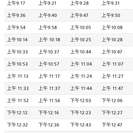
上午9:17
上午9:21
上午9:28
上午9:31
上午9:36
上午9:40
上午9:47
上午9:50
上午9:54
上午9:58
上午10:05
上午10:08
上午10:14
上午 10:18
上午10:25
上午10:28
上午10:33
上午10:37
上午10:44
上午10:47
上午10:53
上午10:57
上午 11:04
上午 11:07
上午 11:13
上午 11:17
上午 11:24
上午 11:27
上午 11:33
上午 11:37
上午 11:44
上午 11:47
上午 11:52
上午 11:56
下午12:03
下午12:06
下午12:12
下午12:16
下午12:23
下午12:27
下午12:32
下午12:36
下午12:43
下午12:47