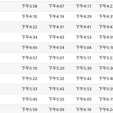
下午3:58
下午4:07
下午4:17
下午4:2
下午4:10
下午4:19
下午4:29
下午4:3
下午4:22
下午4:31
下午4:41
下午4:4
下午4:34
下午4:43
下午4:53
下午4:5
下午4:45
下午4:54
下午5:04
下午5:1
下午4:57
下午5:07
下午5:17
下午5:2
下午5:10
下午5:20
下午5:30
下午5:3
下午5:22
下午5:32
下午5:42
下午5:4
下午5:33
下午5:43
下午5:53
下午5:5
下午5:45
下午5:55
下午6:05
下午6:1
下午5:59
下午6:09
下午6:19
下午6:2