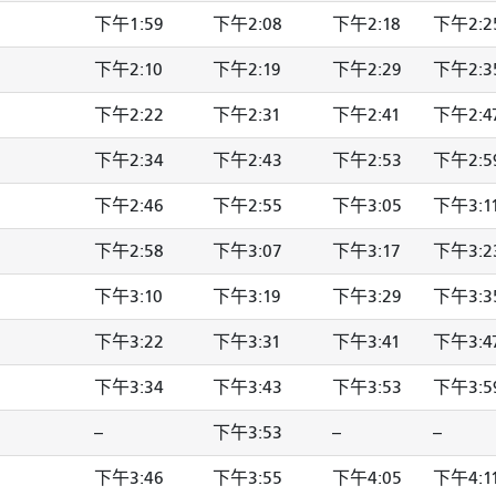
下午1:59
下午2:08
下午2:18
下午2:2
下午2:10
下午2:19
下午2:29
下午2:3
下午2:22
下午2:31
下午2:41
下午2:4
下午2:34
下午2:43
下午2:53
下午2:5
下午2:46
下午2:55
下午3:05
下午3:1
下午2:58
下午3:07
下午3:17
下午3:2
下午3:10
下午3:19
下午3:29
下午3:3
下午3:22
下午3:31
下午3:41
下午3:4
下午3:34
下午3:43
下午3:53
下午3:5
--
下午3:53
--
--
下午3:46
下午3:55
下午4:05
下午4:1