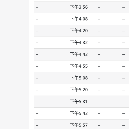
--
下午3:56
--
--
--
下午4:08
--
--
--
下午4:20
--
--
--
下午4:32
--
--
--
下午4:43
--
--
--
下午4:55
--
--
--
下午5:08
--
--
--
下午5:20
--
--
--
下午5:31
--
--
--
下午5:43
--
--
--
下午5:57
--
--