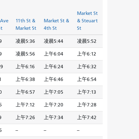
Market St
 Ave
11th St &
Market St &
& Steuart
St
Market St
4th St
St
9
凌晨5:36
凌晨5:44
凌晨5:52
9
凌晨5:56
上午6:04
上午6:12
09
上午6:16
上午6:24
上午6:32
1
上午6:38
上午6:46
上午6:54
0
上午6:57
上午7:05
上午7:13
5
上午7:12
上午7:20
上午7:28
9
上午7:26
上午7:34
上午7:42
5
--
--
--