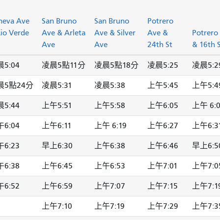
neva Ave
San Bruno
San Bruno
Potrero
io Verde
Ave & Arleta
Ave & Silver
Ave &
Potrero
Ave
Ave
24th St
& 16th 
5:04
凌晨5點11分
凌晨5點18分
凌晨5:25
凌晨5:2
晨5點24分
凌晨5:31
凌晨5:38
上午5:45
上午5:4
5:44
上午5:51
上午5:58
上午6:05
上午 6:
6:04
上午6:11
上午 6:19
上午6:27
上午6:3
6:23
早上6:30
上午6:38
上午6:46
早上6:5
6:38
上午6:45
上午6:53
上午7:01
上午7:0
6:52
上午6:59
上午7:07
上午7:15
上午7:1
上午7:10
上午7:19
上午7:29
上午7:3