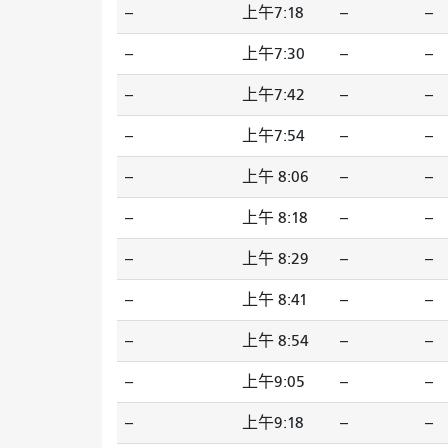
--
上午7:18
--
--
--
上午7:30
--
--
--
上午7:42
--
--
--
上午7:54
--
--
--
上午 8:06
--
--
--
上午 8:18
--
--
--
上午 8:29
--
--
--
上午 8:41
--
--
--
上午 8:54
--
--
--
上午9:05
--
--
--
上午9:18
--
--