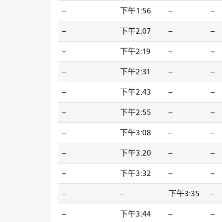
--
下午1:56
--
--
--
下午2:07
--
--
--
下午2:19
--
--
--
下午2:31
--
--
--
下午2:43
--
--
--
下午2:55
--
--
--
下午3:08
--
--
--
下午3:20
--
--
--
下午3:32
--
--
--
--
下午3:35
--
--
下午3:44
--
--