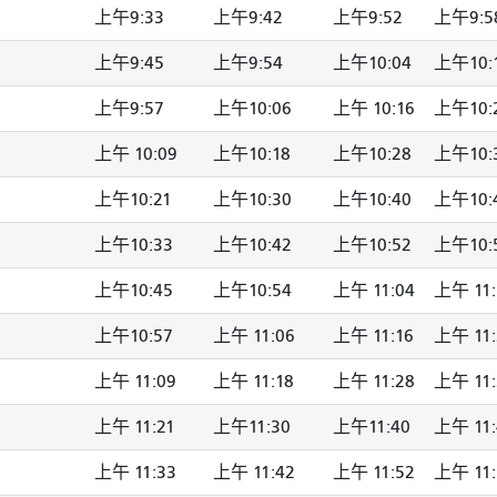
上午9:33
上午9:42
上午9:52
上午9:5
上午9:45
上午9:54
上午10:04
上午10:
上午9:57
上午10:06
上午 10:16
上午10:
上午 10:09
上午10:18
上午10:28
上午10:
上午10:21
上午10:30
上午10:40
上午10:
上午10:33
上午10:42
上午10:52
上午10:
上午10:45
上午10:54
上午 11:04
上午 11:
上午10:57
上午 11:06
上午 11:16
上午 11:
上午 11:09
上午 11:18
上午 11:28
上午 11:
上午 11:21
上午11:30
上午11:40
上午 11:
上午 11:33
上午 11:42
上午 11:52
上午 11: