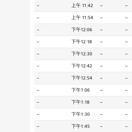
--
上午 11:42
--
--
--
上午 11:54
--
--
--
下午12:06
--
--
--
下午12:18
--
--
--
下午12:30
--
--
--
下午12:42
--
--
--
下午12:54
--
--
--
下午1:06
--
--
--
下午1:18
--
--
--
下午1:30
--
--
--
下午1:45
--
--