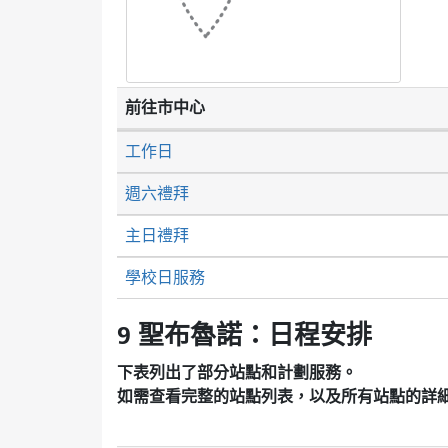
前往市中心
工作日
週六禮拜
主日禮拜
學校日服務
9 聖布魯諾：日程安排
下表列出了部分站點和計劃服務。
如需查看完整的站點列表，以及所有站點的詳