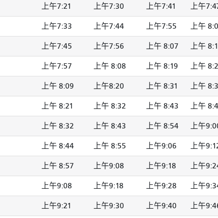
上午7:21
上午7:30
上午7:41
上午7:4
上午7:33
上午7:44
上午7:55
上午 8:0
上午7:45
上午7:56
上午 8:07
上午 8:1
上午7:57
上午 8:08
上午 8:19
上午 8:
上午 8:09
上午8:20
上午 8:31
上午 8:
上午 8:21
上午 8:32
上午 8:43
上午 8:
上午 8:32
上午 8:43
上午 8:54
上午9:0
上午 8:44
上午 8:55
上午9:06
上午9:1
上午 8:57
上午9:08
上午9:18
上午9:2
上午9:08
上午9:18
上午9:28
上午9:3
上午9:21
上午9:30
上午9:40
上午9:4