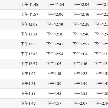
上午 11:45
上午 11:54
下午12:04
下午12:
上午 11:57
下午12:06
下午12:16
下午12:
下午12:09
下午12:18
下午12:28
下午12:
下午12:21
下午12:30
下午12:40
下午12:
下午12:33
下午12:42
下午12:52
下午12:
下午12:45
下午12:54
下午1:04
下午1:1
下午12:57
下午1:06
下午1:16
下午1:2
下午1:09
下午1:18
下午1:28
下午1:3
下午1:21
下午1:30
下午1:40
下午1:4
下午1:33
下午1:42
下午1:52
下午1:5
下午1:48
下午1:57
下午2:07
下午2:1