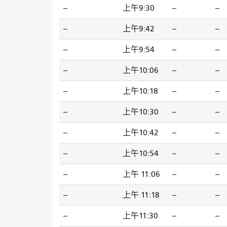
--
上午9:30
--
--
--
上午9:42
--
--
--
上午9:54
--
--
--
上午10:06
--
--
--
上午10:18
--
--
--
上午10:30
--
--
--
上午10:42
--
--
--
上午10:54
--
--
--
上午 11:06
--
--
--
上午 11:18
--
--
--
上午11:30
--
--