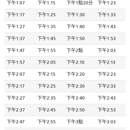
下午1:07
下午1:15
下午1點20分
下午1:23
下午1:17
下午1:25
下午1:30
下午1:33
下午1:27
下午1:35
下午1:40
下午1:43
下午1:37
下午1:45
下午1:50
下午1:53
下午1:47
下午1:55
下午2點
下午2:03
下午1:57
下午2:05
下午2:10
下午2:13
下午2:07
下午2:15
下午2:20
下午2:23
下午2:17
下午2:25
下午2:30
下午2:33
下午2:27
下午2:35
下午2:40
下午2:43
下午2:37
下午2:45
下午2:50
下午2:53
下午2:47
下午2:55
下午3點
下午3:03