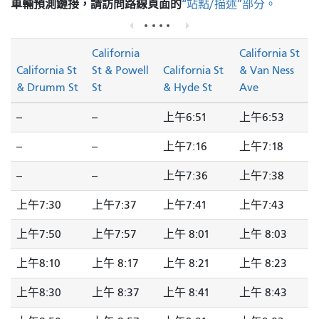
車輛預測鏈接，請訪問
路線頁面的
“站點/描述”部分。
California
California St
California St
St & Powell
California St
& Van Ness
& Drumm St
St
& Hyde St
Ave
--
--
上午6:51
上午6:53
--
--
上午7:16
上午7:18
--
--
上午7:36
上午7:38
上午7:30
上午7:37
上午7:41
上午7:43
上午7:50
上午7:57
上午 8:01
上午 8:03
上午8:10
上午 8:17
上午 8:21
上午 8:23
上午8:30
上午 8:37
上午 8:41
上午 8:43