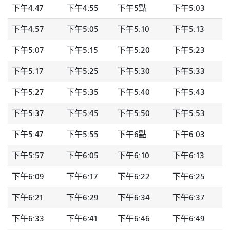
下午4:47
下午4:55
下午5點
下午5:03
下午4:57
下午5:05
下午5:10
下午5:13
下午5:07
下午5:15
下午5:20
下午5:23
下午5:17
下午5:25
下午5:30
下午5:33
下午5:27
下午5:35
下午5:40
下午5:43
下午5:37
下午5:45
下午5:50
下午5:53
下午5:47
下午5:55
下午6點
下午6:03
下午5:57
下午6:05
下午6:10
下午6:13
下午6:09
下午6:17
下午6:22
下午6:25
下午6:21
下午6:29
下午6:34
下午6:37
下午6:33
下午6:41
下午6:46
下午6:49