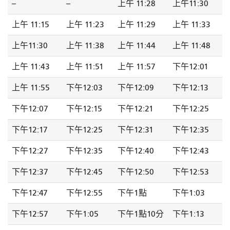
--
--
上午 11:28
上午11:30
上午 11:15
上午 11:23
上午 11:29
上午 11:33
上午11:30
上午 11:38
上午 11:44
上午 11:48
上午 11:43
上午 11:51
上午 11:57
下午12:01
上午 11:55
下午12:03
下午12:09
下午12:13
下午12:07
下午12:15
下午12:21
下午12:25
下午12:17
下午12:25
下午12:31
下午12:35
下午12:27
下午12:35
下午12:40
下午12:43
下午12:37
下午12:45
下午12:50
下午12:53
下午12:47
下午12:55
下午1點
下午1:03
下午12:57
下午1:05
下午1點10分
下午1:13