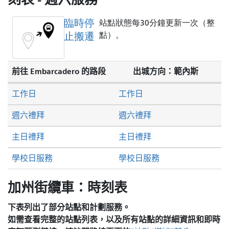
臨時停
站點狀態每30分鐘更新一次（整
止搬遷
點）。
前往 Embarcadero 的路段
出城方向：範內斯
工作日
工作日
週六禮拜
週六禮拜
主日禮拜
主日禮拜
學校日服務
學校日服務
加州街纜車：時刻表
下表列出了部分站點和計劃服務。
如需查看完整的站點列表，以及所有站點的詳細資訊和即時