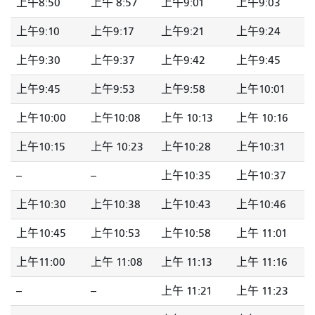
上午8:50
上午 8:57
上午9:01
上午9:03
上午9:10
上午9:17
上午9:21
上午9:24
上午9:30
上午9:37
上午9:42
上午9:45
上午9:45
上午9:53
上午9:58
上午10:01
上午10:00
上午10:08
上午 10:13
上午 10:16
上午10:15
上午 10:23
上午10:28
上午10:31
--
--
上午10:35
上午10:37
上午10:30
上午10:38
上午10:43
上午10:46
上午10:45
上午10:53
上午10:58
上午 11:01
上午11:00
上午 11:08
上午 11:13
上午 11:16
--
--
上午 11:21
上午 11:23