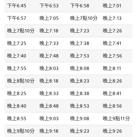
下午6:45
下午6:53
下午6:58
晚上7:01
下午6:57
晚上7:05
晚上7點10分
晚上7:13
晚上7點10分
晚上7:18
晚上7:23
晚上7:26
晚上7:25
晚上7:33
晚上7:38
晚上7:41
晚上7:40
晚上7:48
晚上7:53
晚上7:56
晚上7:55
晚上8:03
晚上8:08
晚上8:11
晚上8點10分
晚上8:18
晚上8:23
晚上8:26
晚上8:25
晚上8:33
晚上8:38
晚上8:41
晚上8:40
晚上8:48
晚上8:53
晚上8:56
晚上8:55
晚上9:03
晚上9:08
晚上9點11分
晚上9點10分
晚上9:18
晚上9:23
晚上9:26