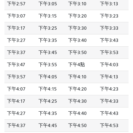
下午2:57
下午3:05
下午3:10
下午3:13
下午3:07
下午3:15
下午3:20
下午3:23
下午3:17
下午3:25
下午3:30
下午3:33
下午3:27
下午3:35
下午3:40
下午3:43
下午3:37
下午3:45
下午3:50
下午3:53
下午3:47
下午3:55
下午4點
下午4:03
下午3:57
下午4:05
下午4:10
下午4:13
下午4:07
下午4:15
下午4:20
下午4:23
下午4:17
下午4:25
下午4:30
下午4:33
下午4:27
下午4:35
下午4:40
下午4:43
下午4:37
下午4:45
下午4:50
下午4:53