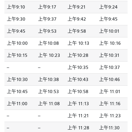
上午9:10
上午9:17
上午9:21
上午9:24
上午9:30
上午9:37
上午9:42
上午9:45
上午9:45
上午9:53
上午9:58
上午10:01
上午10:00
上午10:08
上午 10:13
上午 10:16
上午10:15
上午 10:23
上午10:28
上午10:31
--
--
上午10:35
上午10:37
上午10:30
上午10:38
上午10:43
上午10:46
上午10:45
上午10:53
上午10:58
上午 11:01
上午11:00
上午 11:08
上午 11:13
上午 11:16
--
--
上午 11:21
上午 11:23
--
--
上午 11:28
上午11:30