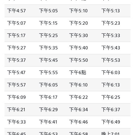
下午4:57
下午5:05
下午5:10
下午5:13
下午5:07
下午5:15
下午5:20
下午5:23
下午5:17
下午5:25
下午5:30
下午5:33
下午5:27
下午5:35
下午5:40
下午5:43
下午5:37
下午5:45
下午5:50
下午5:53
下午5:47
下午5:55
下午6點
下午6:03
下午5:57
下午6:05
下午6:10
下午6:13
下午6:09
下午6:17
下午6:22
下午6:25
下午6:21
下午6:29
下午6:34
下午6:37
下午6:33
下午6:41
下午6:46
下午6:49
下午6:45
下午6:53
下午6:58
晚上7:01