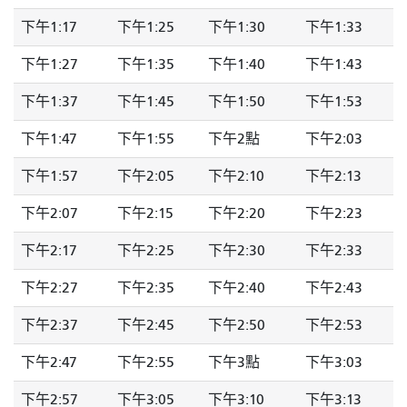
下午1:17
下午1:25
下午1:30
下午1:33
下午1:27
下午1:35
下午1:40
下午1:43
下午1:37
下午1:45
下午1:50
下午1:53
下午1:47
下午1:55
下午2點
下午2:03
下午1:57
下午2:05
下午2:10
下午2:13
下午2:07
下午2:15
下午2:20
下午2:23
下午2:17
下午2:25
下午2:30
下午2:33
下午2:27
下午2:35
下午2:40
下午2:43
下午2:37
下午2:45
下午2:50
下午2:53
下午2:47
下午2:55
下午3點
下午3:03
下午2:57
下午3:05
下午3:10
下午3:13