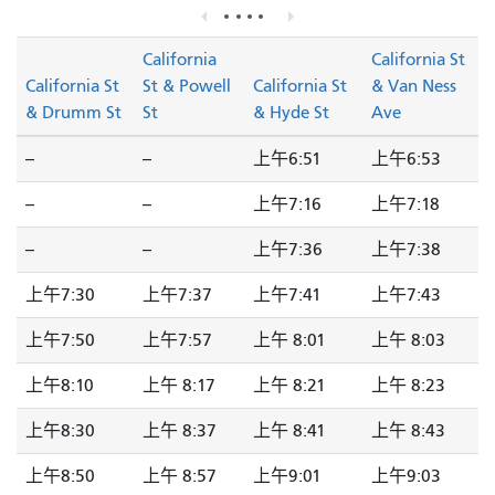
California
California St
California St
St & Powell
California St
& Van Ness
& Drumm St
St
& Hyde St
Ave
--
--
上午6:51
上午6:53
--
--
上午7:16
上午7:18
--
--
上午7:36
上午7:38
上午7:30
上午7:37
上午7:41
上午7:43
上午7:50
上午7:57
上午 8:01
上午 8:03
上午8:10
上午 8:17
上午 8:21
上午 8:23
上午8:30
上午 8:37
上午 8:41
上午 8:43
上午8:50
上午 8:57
上午9:01
上午9:03