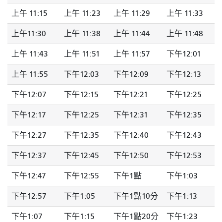
上午 11:15
上午 11:23
上午 11:29
上午 11:33
上午11:30
上午 11:38
上午 11:44
上午 11:48
上午 11:43
上午 11:51
上午 11:57
下午12:01
上午 11:55
下午12:03
下午12:09
下午12:13
下午12:07
下午12:15
下午12:21
下午12:25
下午12:17
下午12:25
下午12:31
下午12:35
下午12:27
下午12:35
下午12:40
下午12:43
下午12:37
下午12:45
下午12:50
下午12:53
下午12:47
下午12:55
下午1點
下午1:03
下午12:57
下午1:05
下午1點10分
下午1:13
下午1:07
下午1:15
下午1點20分
下午1:23