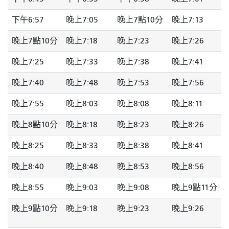
下午6:57
晚上7:05
晚上7點10分
晚上7:13
晚上7點10分
晚上7:18
晚上7:23
晚上7:26
晚上7:25
晚上7:33
晚上7:38
晚上7:41
晚上7:40
晚上7:48
晚上7:53
晚上7:56
晚上7:55
晚上8:03
晚上8:08
晚上8:11
晚上8點10分
晚上8:18
晚上8:23
晚上8:26
晚上8:25
晚上8:33
晚上8:38
晚上8:41
晚上8:40
晚上8:48
晚上8:53
晚上8:56
晚上8:55
晚上9:03
晚上9:08
晚上9點11分
晚上9點10分
晚上9:18
晚上9:23
晚上9:26