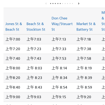
Ma
Don Chee
&
Jones St &
Beach St &
Way/Steuart
Market St &
S
Beach St
Stockton St
St
Battery St
St
上午7:00
上午7:03
上午7:13
上午7:18
上
上午7:20
上午7:23
上午7:33
上午7:38
上
上午7:40
上午7:43
上午7:53
上午7:58
上
上午8:00
上午 8:03
上午 8:14
上午 8:19
上
上午8:20
上午 8:23
上午 8:34
上午 8:39
上
上午8:40
上午 8:43
上午 8:54
上午 8:59
上
上午9:00
上午9:03
上午9:15
上午9:20
上