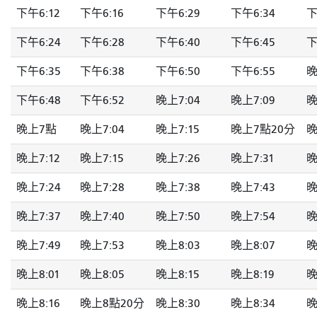
下午6:12
下午6:16
下午6:29
下午6:34
下
下午6:24
下午6:28
下午6:40
下午6:45
下
下午6:35
下午6:38
下午6:50
下午6:55
晚
下午6:48
下午6:52
晚上7:04
晚上7:09
晚
晚上7點
晚上7:04
晚上7:15
晚上7點20分
晚
晚上7:12
晚上7:15
晚上7:26
晚上7:31
晚
晚上7:24
晚上7:28
晚上7:38
晚上7:43
晚
晚上7:37
晚上7:40
晚上7:50
晚上7:54
晚
晚上7:49
晚上7:53
晚上8:03
晚上8:07
晚
晚上8:01
晚上8:05
晚上8:15
晚上8:19
晚
晚上8:16
晚上8點20分
晚上8:30
晚上8:34
晚