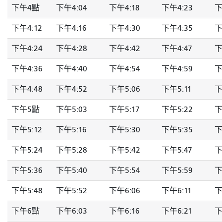
下午4點
下午4:04
下午4:18
下午4:23
下
下午4:12
下午4:16
下午4:30
下午4:35
下
下午4:24
下午4:28
下午4:42
下午4:47
下
下午4:36
下午4:40
下午4:54
下午4:59
下
下午4:48
下午4:52
下午5:06
下午5:11
下
下午5點
下午5:03
下午5:17
下午5:22
下
下午5:12
下午5:16
下午5:30
下午5:35
下
下午5:24
下午5:28
下午5:42
下午5:47
下
下午5:36
下午5:40
下午5:54
下午5:59
下
下午5:48
下午5:52
下午6:06
下午6:11
下
下午6點
下午6:03
下午6:16
下午6:21
下