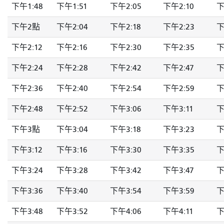
下午1:48
下午1:51
下午2:05
下午2:10
下
下午2點
下午2:04
下午2:18
下午2:23
下
下午2:12
下午2:16
下午2:30
下午2:35
下
下午2:24
下午2:28
下午2:42
下午2:47
下
下午2:36
下午2:40
下午2:54
下午2:59
下
下午2:48
下午2:52
下午3:06
下午3:11
下
下午3點
下午3:04
下午3:18
下午3:23
下
下午3:12
下午3:16
下午3:30
下午3:35
下
下午3:24
下午3:28
下午3:42
下午3:47
下
下午3:36
下午3:40
下午3:54
下午3:59
下
下午3:48
下午3:52
下午4:06
下午4:11
下