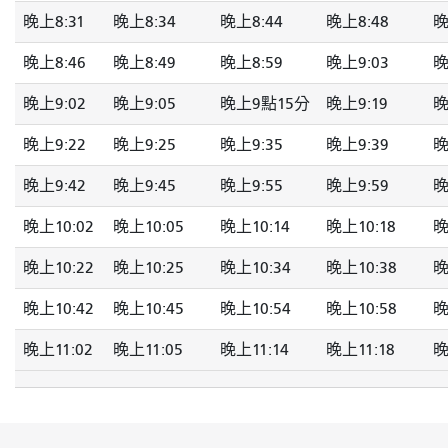
晚上8:31
晚上8:34
晚上8:44
晚上8:48
晚
晚上8:46
晚上8:49
晚上8:59
晚上9:03
晚
晚上9:02
晚上9:05
晚上9點15分
晚上9:19
晚
晚上9:22
晚上9:25
晚上9:35
晚上9:39
晚
晚上9:42
晚上9:45
晚上9:55
晚上9:59
晚
晚上10:02
晚上10:05
晚上10:14
晚上10:18
晚
晚上10:22
晚上10:25
晚上10:34
晚上10:38
晚
晚上10:42
晚上10:45
晚上10:54
晚上10:58
晚
晚上11:02
晚上11:05
晚上11:14
晚上11:18
晚