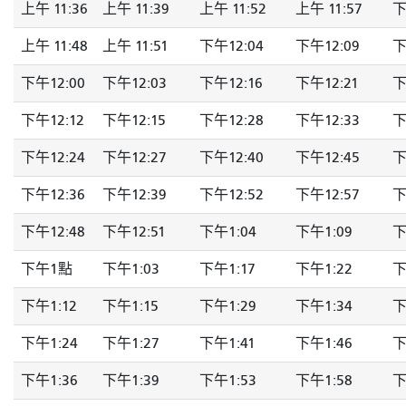
上午 11:36
上午 11:39
上午 11:52
上午 11:57
下
上午 11:48
上午 11:51
下午12:04
下午12:09
下
下午12:00
下午12:03
下午12:16
下午12:21
下
下午12:12
下午12:15
下午12:28
下午12:33
下
下午12:24
下午12:27
下午12:40
下午12:45
下
下午12:36
下午12:39
下午12:52
下午12:57
下
下午12:48
下午12:51
下午1:04
下午1:09
下
下午1點
下午1:03
下午1:17
下午1:22
下
下午1:12
下午1:15
下午1:29
下午1:34
下
下午1:24
下午1:27
下午1:41
下午1:46
下
下午1:36
下午1:39
下午1:53
下午1:58
下