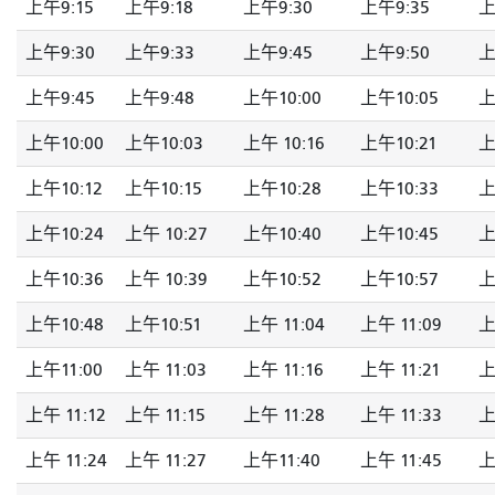
上午9:15
上午9:18
上午9:30
上午9:35
上
上午9:30
上午9:33
上午9:45
上午9:50
上
上午9:45
上午9:48
上午10:00
上午10:05
上
上午10:00
上午10:03
上午 10:16
上午10:21
上
上午10:12
上午10:15
上午10:28
上午10:33
上
上午10:24
上午 10:27
上午10:40
上午10:45
上
上午10:36
上午 10:39
上午10:52
上午10:57
上
上午10:48
上午10:51
上午 11:04
上午 11:09
上
上午11:00
上午 11:03
上午 11:16
上午 11:21
上
上午 11:12
上午 11:15
上午 11:28
上午 11:33
上
上午 11:24
上午 11:27
上午11:40
上午 11:45
上