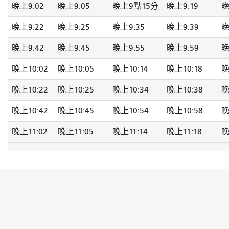
晚上9:02
晚上9:05
晚上9點15分
晚上9:19
晚
晚上9:22
晚上9:25
晚上9:35
晚上9:39
晚
晚上9:42
晚上9:45
晚上9:55
晚上9:59
晚
晚上10:02
晚上10:05
晚上10:14
晚上10:18
晚
晚上10:22
晚上10:25
晚上10:34
晚上10:38
晚
晚上10:42
晚上10:45
晚上10:54
晚上10:58
晚
晚上11:02
晚上11:05
晚上11:14
晚上11:18
晚