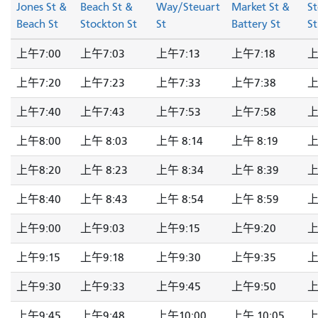
Jones St &
Beach St &
Way/Steuart
Market St &
S
Beach St
Stockton St
St
Battery St
St
上午7:00
上午7:03
上午7:13
上午7:18
上
上午7:20
上午7:23
上午7:33
上午7:38
上
上午7:40
上午7:43
上午7:53
上午7:58
上
上午8:00
上午 8:03
上午 8:14
上午 8:19
上
上午8:20
上午 8:23
上午 8:34
上午 8:39
上
上午8:40
上午 8:43
上午 8:54
上午 8:59
上
上午9:00
上午9:03
上午9:15
上午9:20
上
上午9:15
上午9:18
上午9:30
上午9:35
上
上午9:30
上午9:33
上午9:45
上午9:50
上
上午9:45
上午9:48
上午10:00
上午 10:05
上