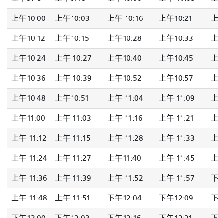
上午10:00
上午10:03
上午 10:16
上午10:21
上
上午10:12
上午10:15
上午10:28
上午10:33
上
上午10:24
上午 10:27
上午10:40
上午10:45
上
上午10:36
上午 10:39
上午10:52
上午10:57
上
上午10:48
上午10:51
上午 11:04
上午 11:09
上
上午11:00
上午 11:03
上午 11:16
上午 11:21
上
上午 11:12
上午 11:15
上午 11:28
上午 11:33
上
上午 11:24
上午 11:27
上午11:40
上午 11:45
上
上午 11:36
上午 11:39
上午 11:52
上午 11:57
下
上午 11:48
上午 11:51
下午12:04
下午12:09
下