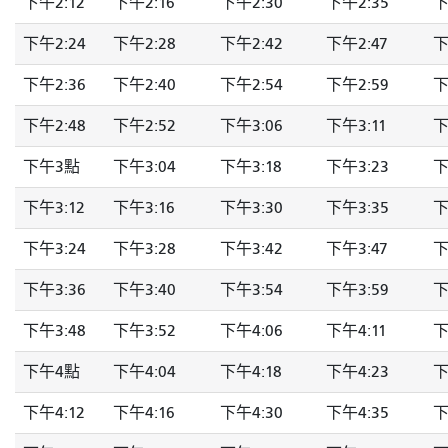
下午2:12
下午2:16
下午2:30
下午2:35
下
下午2:24
下午2:28
下午2:42
下午2:47
下
下午2:36
下午2:40
下午2:54
下午2:59
下
下午2:48
下午2:52
下午3:06
下午3:11
下
下午3點
下午3:04
下午3:18
下午3:23
下
下午3:12
下午3:16
下午3:30
下午3:35
下
下午3:24
下午3:28
下午3:42
下午3:47
下
下午3:36
下午3:40
下午3:54
下午3:59
下
下午3:48
下午3:52
下午4:06
下午4:11
下
下午4點
下午4:04
下午4:18
下午4:23
下
下午4:12
下午4:16
下午4:30
下午4:35
下