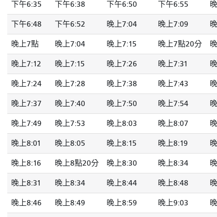
下午6:35
下午6:38
下午6:50
下午6:55
晚
下午6:48
下午6:52
晚上7:04
晚上7:09
晚
晚上7點
晚上7:04
晚上7:15
晚上7點20分
晚
晚上7:12
晚上7:15
晚上7:26
晚上7:31
晚
晚上7:24
晚上7:28
晚上7:38
晚上7:43
晚
晚上7:37
晚上7:40
晚上7:50
晚上7:54
晚
晚上7:49
晚上7:53
晚上8:03
晚上8:07
晚
晚上8:01
晚上8:05
晚上8:15
晚上8:19
晚
晚上8:16
晚上8點20分
晚上8:30
晚上8:34
晚
晚上8:31
晚上8:34
晚上8:44
晚上8:48
晚
晚上8:46
晚上8:49
晚上8:59
晚上9:03
晚