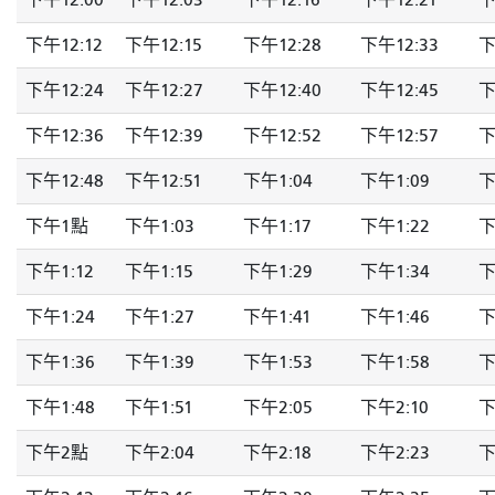
下午12:00
下午12:03
下午12:16
下午12:21
下
下午12:12
下午12:15
下午12:28
下午12:33
下
下午12:24
下午12:27
下午12:40
下午12:45
下
下午12:36
下午12:39
下午12:52
下午12:57
下
下午12:48
下午12:51
下午1:04
下午1:09
下
下午1點
下午1:03
下午1:17
下午1:22
下
下午1:12
下午1:15
下午1:29
下午1:34
下
下午1:24
下午1:27
下午1:41
下午1:46
下
下午1:36
下午1:39
下午1:53
下午1:58
下
下午1:48
下午1:51
下午2:05
下午2:10
下
下午2點
下午2:04
下午2:18
下午2:23
下