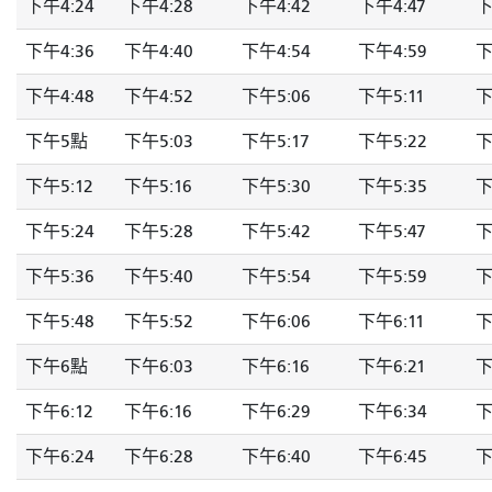
下午4:24
下午4:28
下午4:42
下午4:47
下
下午4:36
下午4:40
下午4:54
下午4:59
下
下午4:48
下午4:52
下午5:06
下午5:11
下
下午5點
下午5:03
下午5:17
下午5:22
下
下午5:12
下午5:16
下午5:30
下午5:35
下
下午5:24
下午5:28
下午5:42
下午5:47
下
下午5:36
下午5:40
下午5:54
下午5:59
下
下午5:48
下午5:52
下午6:06
下午6:11
下
下午6點
下午6:03
下午6:16
下午6:21
下
下午6:12
下午6:16
下午6:29
下午6:34
下
下午6:24
下午6:28
下午6:40
下午6:45
下