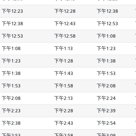
下午12:23
下午12:28
下午12:38
下午12:38
下午12:43
下午12:53
下午12:53
下午12:58
下午1:08
下午1:08
下午1:13
下午1:23
下午1:23
下午1:28
下午1:38
下午1:38
下午1:43
下午1:53
下午1:53
下午1:58
下午2:08
下午2:08
下午2:13
下午2:24
下午2:23
下午2:28
下午2:39
下午2:38
下午2:43
下午2:54
下午2:53
下午2:58
下午3:09