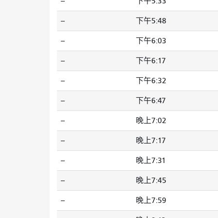
--
下午5:33
--
下午5:48
--
下午6:03
--
下午6:17
--
下午6:32
--
下午6:47
--
晚上7:02
--
晚上7:17
--
晚上7:31
--
晚上7:45
--
晚上7:59