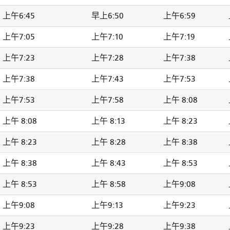
上午6:45
早上6:50
上午6:59
上午7:05
上午7:10
上午7:19
上午7:23
上午7:28
上午7:38
上午7:38
上午7:43
上午7:53
上午7:53
上午7:58
上午 8:08
上午 8:08
上午 8:13
上午 8:23
上午 8:23
上午 8:28
上午 8:38
上午 8:38
上午 8:43
上午 8:53
上午 8:53
上午 8:58
上午9:08
上午9:08
上午9:13
上午9:23
上午9:23
上午9:28
上午9:38