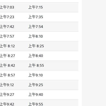
上午7:03
上午7:15
上午7:23
上午7:35
上午7:42
上午7:54
上午7:57
上午8:10
上午 8:12
上午 8:25
上午 8:27
上午8:40
上午 8:42
上午 8:55
上午 8:57
上午9:10
上午9:12
上午9:25
上午9:27
上午9:40
上午9:42
上午9:55