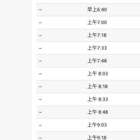
--
早上6:40
--
上午7:00
--
上午7:18
--
上午7:33
--
上午7:48
--
上午 8:03
--
上午 8:18
--
上午 8:33
--
上午 8:48
--
上午9:03
--
上午9:18