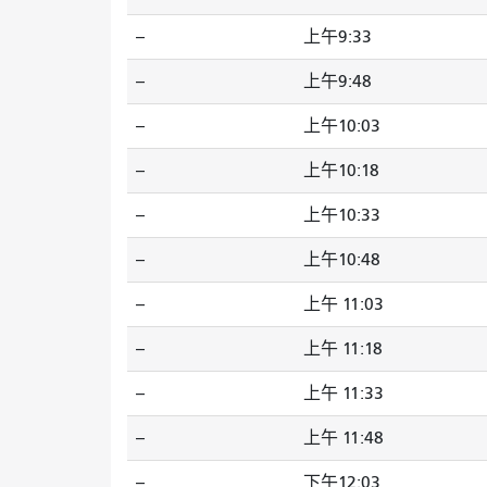
--
上午9:33
--
上午9:48
--
上午10:03
--
上午10:18
--
上午10:33
--
上午10:48
--
上午 11:03
--
上午 11:18
--
上午 11:33
--
上午 11:48
--
下午12:03