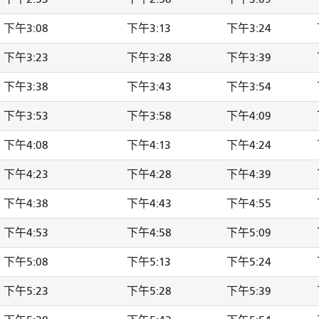
下午3:08
下午3:13
下午3:24
下午3:23
下午3:28
下午3:39
下午3:38
下午3:43
下午3:54
下午3:53
下午3:58
下午4:09
下午4:08
下午4:13
下午4:24
下午4:23
下午4:28
下午4:39
下午4:38
下午4:43
下午4:55
下午4:53
下午4:58
下午5:09
下午5:08
下午5:13
下午5:24
下午5:23
下午5:28
下午5:39