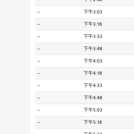
--
下午3:03
--
下午3:18
--
下午3:33
--
下午3:48
--
下午4:03
--
下午4:18
--
下午4:33
--
下午4:48
--
下午5:03
--
下午5:18