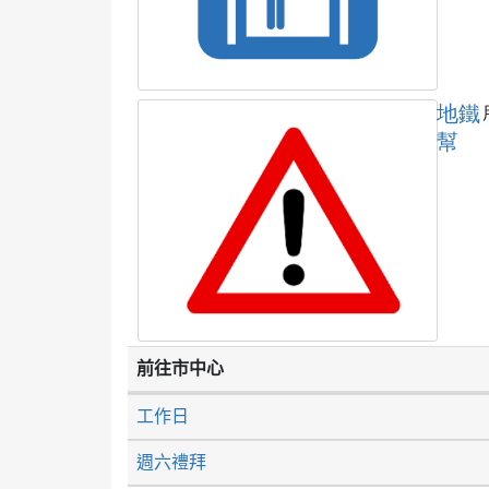
地鐵
幫
前往市中心
工作日
週六禮拜