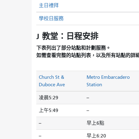
主日禮拜
學校日服務
J 教堂：日程安排
下表列出了部分站點和計劃服務。
如需查看完整的站點列表，以及所有站點的詳
Church St &
Metro Embarcadero
Duboce Ave
Station
凌晨5:29
--
上午5:49
--
--
早上6點
--
早上6:20