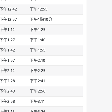
下午12:42
下午12:55
下午12:57
下午1點10分
下午1:12
下午1:25
下午1:27
下午1:40
下午1:42
下午1:55
下午1:57
下午2:10
下午2:12
下午2:25
下午2:28
下午2:41
下午2:43
下午2:56
下午2:58
下午3:11
下午3:13
下午3:26