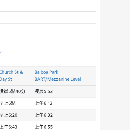
。
Church St &
Balboa Park
Day St
BART/Mezzanine Level
凌晨5點40分
凌晨5:52
早上6點
上午6:12
早上6:20
上午6:32
上午6:43
上午6:55