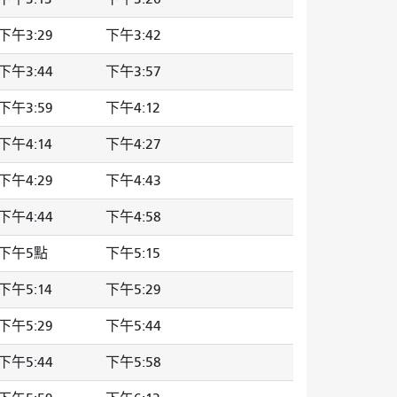
下午3:29
下午3:42
下午3:44
下午3:57
下午3:59
下午4:12
下午4:14
下午4:27
下午4:29
下午4:43
下午4:44
下午4:58
下午5點
下午5:15
下午5:14
下午5:29
下午5:29
下午5:44
下午5:44
下午5:58