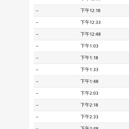
--
下午12:18
--
下午12:33
--
下午12:48
--
下午1:03
--
下午1:18
--
下午1:33
--
下午1:48
--
下午2:03
--
下午2:18
--
下午2:33
--
下午2:48