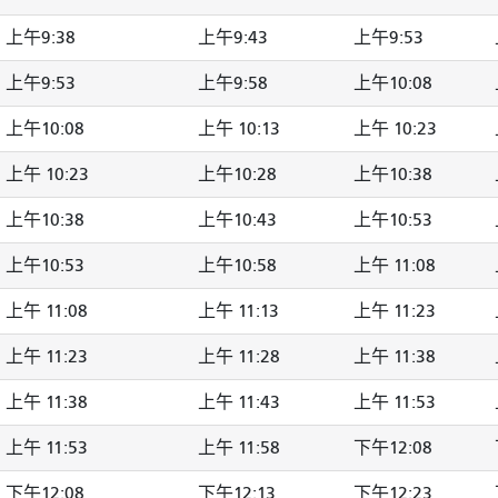
上午9:38
上午9:43
上午9:53
上午9:53
上午9:58
上午10:08
上午10:08
上午 10:13
上午 10:23
上午 10:23
上午10:28
上午10:38
上午10:38
上午10:43
上午10:53
上午10:53
上午10:58
上午 11:08
上午 11:08
上午 11:13
上午 11:23
上午 11:23
上午 11:28
上午 11:38
上午 11:38
上午 11:43
上午 11:53
上午 11:53
上午 11:58
下午12:08
下午12:08
下午12:13
下午12:23