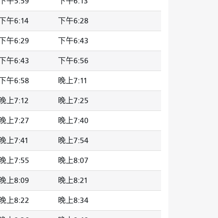
下午5:59
下午6:13
下午6:14
下午6:28
下午6:29
下午6:43
下午6:43
下午6:56
下午6:58
晚上7:11
晚上7:12
晚上7:25
晚上7:27
晚上7:40
晚上7:41
晚上7:54
晚上7:55
晚上8:07
晚上8:09
晚上8:21
晚上8:22
晚上8:34