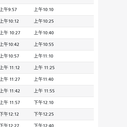
上午9:57
上午10:10
上午10:12
上午10:25
上午 10:27
上午10:40
上午10:42
上午10:55
上午10:57
上午11:10
上午 11:12
上午 11:25
上午 11:27
上午11:40
上午 11:42
上午 11:55
上午 11:57
下午12:10
下午12:12
下午12:25
下午12:27
下午12:40