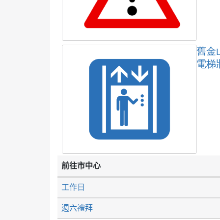
舊金
電梯
前往市中心
工作日
週六禮拜