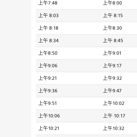
上午7:48
上午8:00
上午 8:03
上午 8:15
上午 8:18
上午8:30
上午 8:34
上午 8:45
上午8:50
上午9:01
上午9:06
上午9:17
上午9:21
上午9:32
上午9:36
上午9:47
上午9:51
上午10:02
上午10:06
上午 10:17
上午10:21
上午10:32