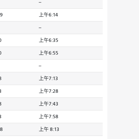
--
9
上午6:14
--
0
上午6:35
0
上午6:55
--
8
上午7:13
3
上午7:28
8
上午7:43
3
上午7:58
8
上午 8:13