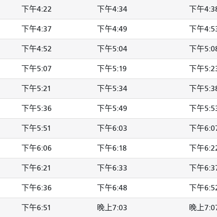
下午4:22
下午4:34
下午4:3
下午4:37
下午4:49
下午4:5
下午4:52
下午5:04
下午5:0
下午5:07
下午5:19
下午5:2
下午5:21
下午5:34
下午5:3
下午5:36
下午5:49
下午5:5
下午5:51
下午6:03
下午6:0
下午6:06
下午6:18
下午6:2
下午6:21
下午6:33
下午6:3
下午6:36
下午6:48
下午6:5
下午6:51
晚上7:03
晚上7:0