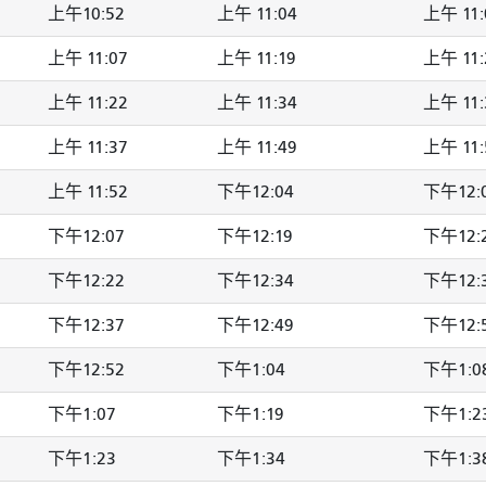
上午10:52
上午 11:04
上午 11:
上午 11:07
上午 11:19
上午 11:
上午 11:22
上午 11:34
上午 11:
上午 11:37
上午 11:49
上午 11:
上午 11:52
下午12:04
下午12:
下午12:07
下午12:19
下午12:
下午12:22
下午12:34
下午12:
下午12:37
下午12:49
下午12:
下午12:52
下午1:04
下午1:0
下午1:07
下午1:19
下午1:2
下午1:23
下午1:34
下午1:3