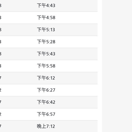
8
下午4:43
3
下午4:58
8
下午5:13
3
下午5:28
8
下午5:43
3
下午5:58
7
下午6:12
2
下午6:27
7
下午6:42
2
下午6:57
7
晚上7:12