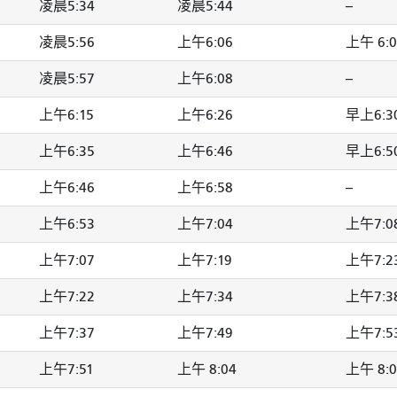
凌晨5:34
凌晨5:44
--
凌晨5:56
上午6:06
上午 6:0
凌晨5:57
上午6:08
--
上午6:15
上午6:26
早上6:3
上午6:35
上午6:46
早上6:5
上午6:46
上午6:58
--
上午6:53
上午7:04
上午7:0
上午7:07
上午7:19
上午7:2
上午7:22
上午7:34
上午7:3
上午7:37
上午7:49
上午7:5
上午7:51
上午 8:04
上午 8:0