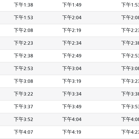
下午1:38
下午1:49
下午1:5
下午1:53
下午2:04
下午2:0
下午2:08
下午2:19
下午2:2
下午2:23
下午2:34
下午2:3
下午2:38
下午2:49
下午2:5
下午2:53
下午3:04
下午3:0
下午3:08
下午3:19
下午3:2
下午3:22
下午3:34
下午3:3
下午3:37
下午3:49
下午3:5
下午3:52
下午4:04
下午4:0
下午4:07
下午4:19
下午4:2