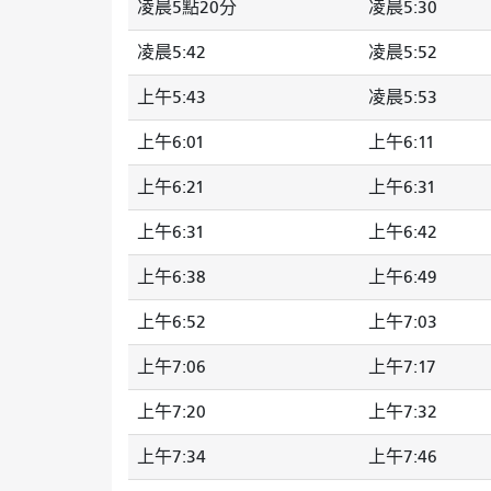
凌晨5點20分
凌晨5:30
凌晨5:42
凌晨5:52
上午5:43
凌晨5:53
上午6:01
上午6:11
上午6:21
上午6:31
上午6:31
上午6:42
上午6:38
上午6:49
上午6:52
上午7:03
上午7:06
上午7:17
上午7:20
上午7:32
上午7:34
上午7:46