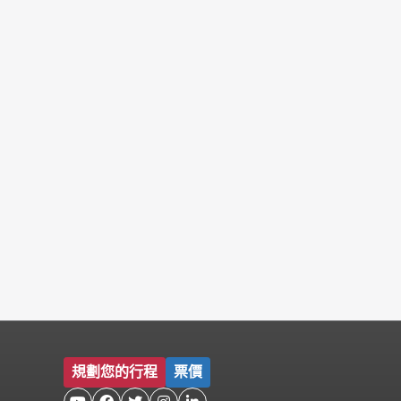
規劃您的行程
票價