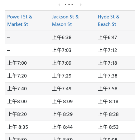
Powell St &
Jackson St &
Hyde St &
Market St
Mason St
Beach St
--
上午6:38
上午6:47
--
上午7:03
上午7:12
上午7:00
上午7:09
上午7:18
上午7:20
上午7:29
上午7:38
上午7:40
上午7:49
上午7:58
上午8:00
上午 8:09
上午 8:18
上午8:20
上午 8:29
上午 8:38
上午 8:35
上午 8:44
上午 8:53