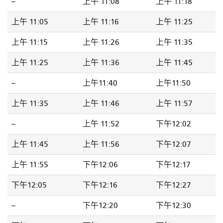
--
上午 11:08
上午 11:18
上午 11:05
上午 11:16
上午 11:25
上午 11:15
上午 11:26
上午 11:35
上午 11:25
上午 11:36
上午 11:45
--
上午11:40
上午11:50
上午 11:35
上午 11:46
上午 11:57
--
上午 11:52
下午12:02
上午 11:45
上午 11:56
下午12:07
上午 11:55
下午12:06
下午12:17
下午12:05
下午12:16
下午12:27
--
下午12:20
下午12:30