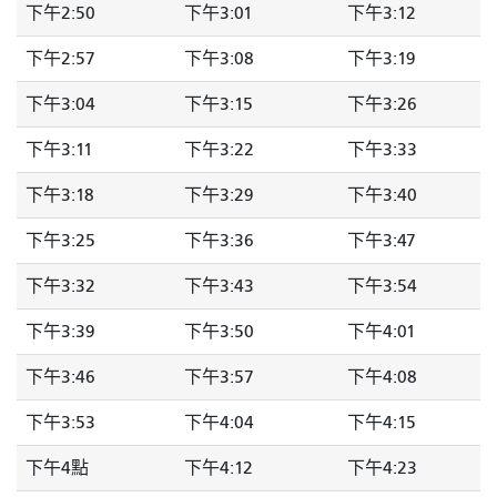
下午2:50
下午3:01
下午3:12
下午2:57
下午3:08
下午3:19
下午3:04
下午3:15
下午3:26
下午3:11
下午3:22
下午3:33
下午3:18
下午3:29
下午3:40
下午3:25
下午3:36
下午3:47
下午3:32
下午3:43
下午3:54
下午3:39
下午3:50
下午4:01
下午3:46
下午3:57
下午4:08
下午3:53
下午4:04
下午4:15
下午4點
下午4:12
下午4:23