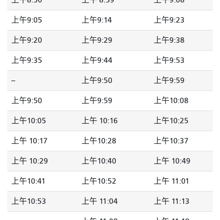
上午8:50
上午 8:59
上午9:08
上午9:05
上午9:14
上午9:23
上午9:20
上午9:29
上午9:38
上午9:35
上午9:44
上午9:53
--
上午9:50
上午9:59
上午9:50
上午9:59
上午10:08
上午10:05
上午 10:16
上午10:25
上午 10:17
上午10:28
上午10:37
上午 10:29
上午10:40
上午 10:49
上午10:41
上午10:52
上午 11:01
上午10:53
上午 11:04
上午 11:13