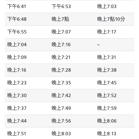
下午6:41
下午6:53
晚上7:03
下午6:48
晚上7點
晚上7點10分
下午6:55
晚上7:07
晚上7:17
晚上7:04
晚上7:16
--
晚上7:09
晚上7:21
晚上7:31
晚上7:16
晚上7:28
晚上7:38
晚上7:23
晚上7:35
晚上7:45
晚上7:30
晚上7:42
晚上7:52
晚上7:37
晚上7:49
晚上7:59
晚上7:44
晚上7:56
晚上8:06
晚上7:51
晚上8:03
晚上8:13