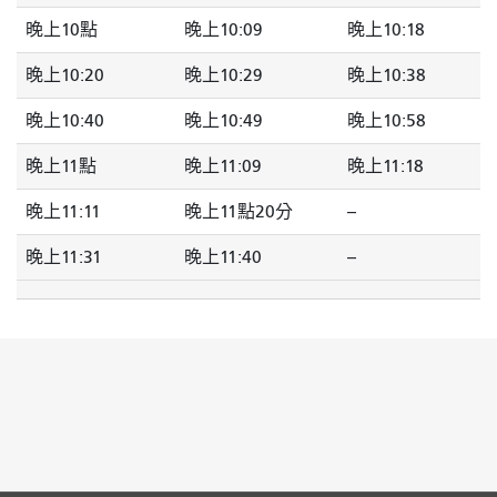
晚上10點
晚上10:09
晚上10:18
晚上10:20
晚上10:29
晚上10:38
晚上10:40
晚上10:49
晚上10:58
晚上11點
晚上11:09
晚上11:18
晚上11:11
晚上11點20分
--
晚上11:31
晚上11:40
--