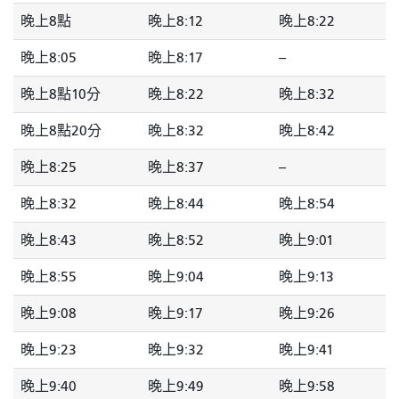
晚上8點
晚上8:12
晚上8:22
晚上8:05
晚上8:17
--
晚上8點10分
晚上8:22
晚上8:32
晚上8點20分
晚上8:32
晚上8:42
晚上8:25
晚上8:37
--
晚上8:32
晚上8:44
晚上8:54
晚上8:43
晚上8:52
晚上9:01
晚上8:55
晚上9:04
晚上9:13
晚上9:08
晚上9:17
晚上9:26
晚上9:23
晚上9:32
晚上9:41
晚上9:40
晚上9:49
晚上9:58