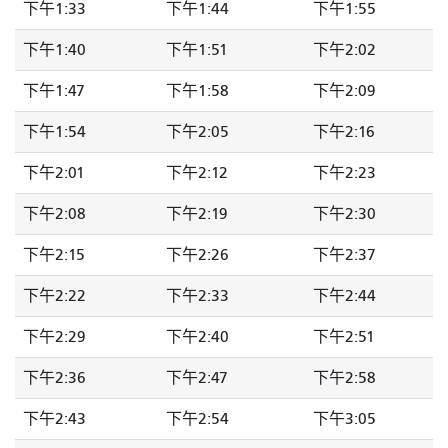
下午1:33
下午1:44
下午1:55
下午1:40
下午1:51
下午2:02
下午1:47
下午1:58
下午2:09
下午1:54
下午2:05
下午2:16
下午2:01
下午2:12
下午2:23
下午2:08
下午2:19
下午2:30
下午2:15
下午2:26
下午2:37
下午2:22
下午2:33
下午2:44
下午2:29
下午2:40
下午2:51
下午2:36
下午2:47
下午2:58
下午2:43
下午2:54
下午3:05