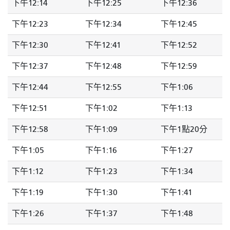
下午12:14
下午12:25
下午12:36
下午12:23
下午12:34
下午12:45
下午12:30
下午12:41
下午12:52
下午12:37
下午12:48
下午12:59
下午12:44
下午12:55
下午1:06
下午12:51
下午1:02
下午1:13
下午12:58
下午1:09
下午1點20分
下午1:05
下午1:16
下午1:27
下午1:12
下午1:23
下午1:34
下午1:19
下午1:30
下午1:41
下午1:26
下午1:37
下午1:48