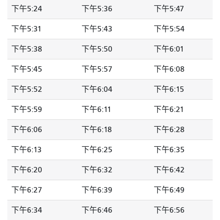
下午5:24
下午5:36
下午5:47
下午5:31
下午5:43
下午5:54
下午5:38
下午5:50
下午6:01
下午5:45
下午5:57
下午6:08
下午5:52
下午6:04
下午6:15
下午5:59
下午6:11
下午6:21
下午6:06
下午6:18
下午6:28
下午6:13
下午6:25
下午6:35
下午6:20
下午6:32
下午6:42
下午6:27
下午6:39
下午6:49
下午6:34
下午6:46
下午6:56