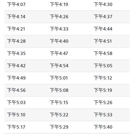
下午4:07
下午4:19
下午4:30
下午4:14
下午4:26
下午4:37
下午4:21
下午4:33
下午4:44
下午4:28
下午4:40
下午4:51
下午4:35
下午4:47
下午4:58
下午4:42
下午4:54
下午5:05
下午4:49
下午5:01
下午5:12
下午4:56
下午5:08
下午5:19
下午5:03
下午5:15
下午5:26
下午5:10
下午5:22
下午5:33
下午5:17
下午5:29
下午5:40