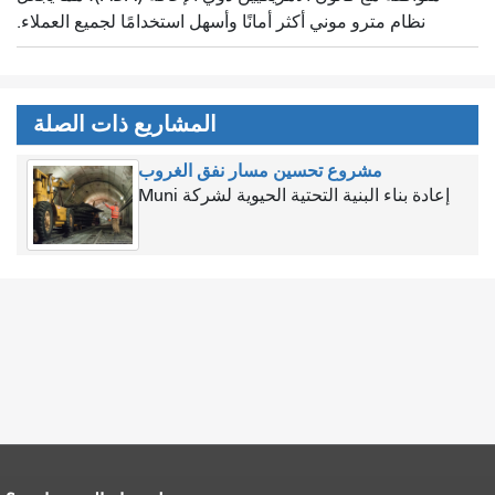
نظام مترو موني أكثر أمانًا وأسهل استخدامًا لجميع العملاء.
المشاريع ذات الصلة
مشروع تحسين مسار نفق الغروب
إعادة بناء البنية التحتية الحيوية لشركة Muni