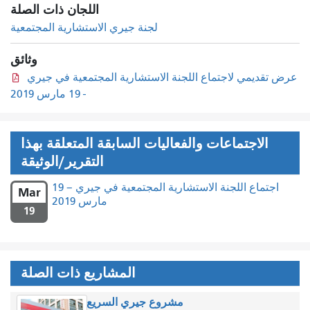
اللجان ذات الصلة
لجنة جيري الاستشارية المجتمعية
وثائق
عرض تقديمي لاجتماع اللجنة الاستشارية المجتمعية في جيري
- 19 مارس 2019
الاجتماعات والفعاليات السابقة المتعلقة بهذا
التقرير/الوثيقة
اجتماع اللجنة الاستشارية المجتمعية في جيري – 19
Mar
مارس 2019
19
المشاريع ذات الصلة
مشروع جيري السريع