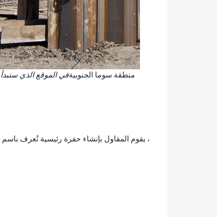
منطقة سوما الجنوبية
في الموقع الذي ستبدأ 
، يقوم المقاول بإنشاء حفرة رئيسية تُعرف باسم 