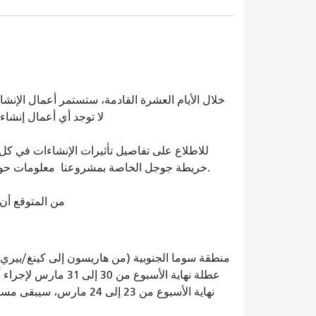
خلال الأيام العشرة القادمة، ستستمر أعمال الإنش
لا توجد أي أعمال إنشا
للاطلاع على تفاصيل تأثيرات الإنشاءات في كل ح
.
خريطة جوجل الخاصة بمشروعنا
معلومات حول
من المتوقع أن 
عطلة نهاية الأسبوع م
نهاية الأسبوع من 23 إلى 