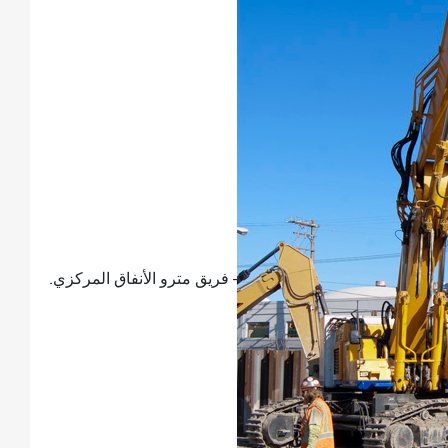
- فريق مترو الأنفاق المركزي.