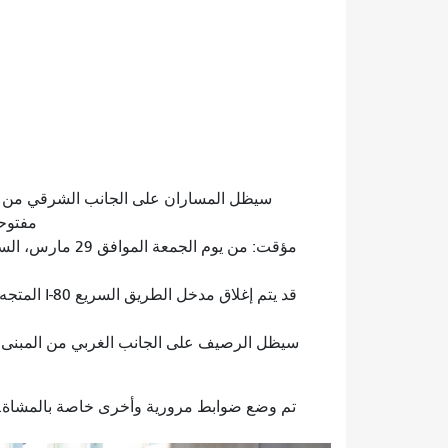
سيظل المساران على الجانب الشرقي من الش
مفتوحي
سيظل الرصيف على الجانب الغربي من المبنى 
تم وضع ضوابط مرورية وأخرى خاصة بالمشاة. لم