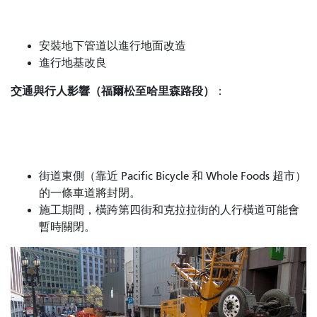
安裝地下管道以進行地面改造
進行地基改良
交通與行人影響（福爾松至哈里森路段）
：
街道東側（靠近 Pacific Bicycle 和 Whole Foods 超市）
的一條車道將封閉。
施工期間，橫跨第四街和克拉拉街的人行橫道可能會
暫時關閉。