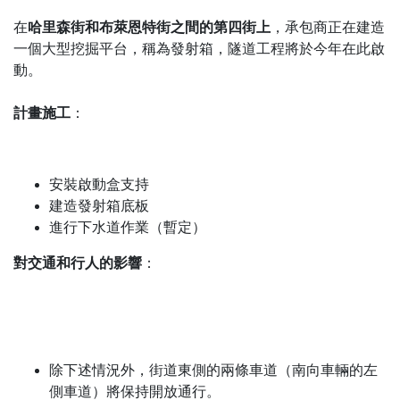
哈里森街和布萊恩特街之間的第四街上
在
，承包商正在建造
一個大型挖掘平台，稱為發射箱，隧道工程將於今年在此啟
動。
計畫施工
：
安裝啟動盒支持
建造發射箱底板
進行下水道作業（暫定）
對交通和行人的影響
：
除下述情況外，街道東側的兩條車道（南向車輛的左
側車道）將保持開放通行。