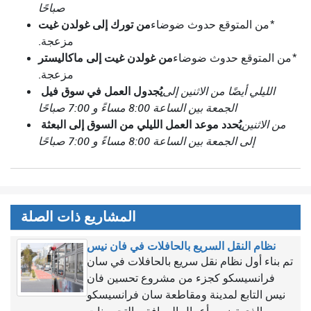
صباحًا
من تورك إلى غولدن غيت
*من المتوقع حدوث ضوضاء
مزعجة.
من غولدن غيت إلى ماكاليستر
*من المتوقع حدوث ضوضاء
مزعجة.
يُجدول العمل في سوق فيل
الليلي أيضًا من الاثنين إلى
الجمعة بين الساعة 8:00 مساءً و 7:00 صباحًا
يُحدد موعد العمل الليلي من السوق إلى البعثة
من الاثنين
إلى الجمعة بين الساعة 8:00 مساءً و 7:00 صباحًا
المشاريع ذات الصلة
نظام النقل السريع بالحافلات في فان نيس
تم بناء أول نظام نقل سريع بالحافلات في سان
فرانسيسكو كجزء من مشروع تحسين فان
نيس التابع لمدينة ومقاطعة سان فرانسيسكو