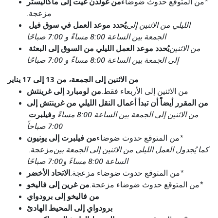
من غولدن غيت إلى ماكاليستر
*من المتوقع حدوث ضوضاء
مزعجة.
يُحدد موعد العمل في سوق فيل
الليلي من الاثنين إلى
الجمعة بين الساعة 8:00 مساءً و 7:00 صباحًا
يُحدد موعد العمل الليلي من السوق إلى البعثة
من الاثنين
إلى الجمعة بين الساعة 8:00 مساءً و 7:00 صباحًا
من الاثنين إلى الجمعة، من 13 إلى 17 يناير
من لومبارد إلى غرينتش
من الاثنين إلى الأربعاء فقط.
من المقرر أيضاً أن تبدأ أعمال النقل الليلي من غرينتش إلى
فيلبرت
من الاثنين إلى الجمعة بين الساعة 8:00 مساءً و
7:00 صباحاً
من فيلبرت إلى يونيون
*من المتوقع حدوث ضوضاء
كما يُجدول العمل الليلي من الاثنين إلى الجمعة بين
مزعجة.
الساعة 8:00 مساءً و7:00 صباحًا
الاتحاد الأخضر
*من المتوقع حدوث ضوضاء مزعجة.
من غرين إلى فاليخو
*من المتوقع حدوث ضوضاء مزعجة.
من فاليخو إلى برودواي
برودواي إلى المحيط الهادئ