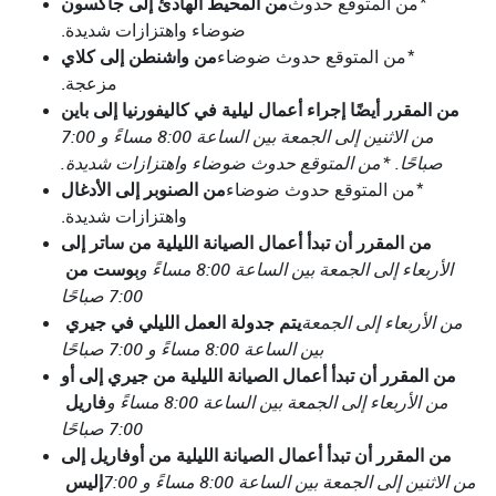
من المحيط الهادئ إلى جاكسون
*من المتوقع حدوث
ضوضاء واهتزازات شديدة.
من واشنطن إلى كلاي
*من المتوقع حدوث ضوضاء
مزعجة.
من المقرر أيضًا إجراء أعمال ليلية في كاليفورنيا إلى باين
من الاثنين إلى الجمعة بين الساعة 8:00 مساءً و 7:00
صباحًا. *من المتوقع حدوث ضوضاء واهتزازات شديدة.
من الصنوبر إلى الأدغال
*من المتوقع حدوث ضوضاء
واهتزازات شديدة.
من المقرر أن تبدأ أعمال الصيانة الليلية من ساتر إلى
بوست من
الأربعاء إلى الجمعة بين الساعة 8:00 مساءً و
7:00 صباحًا
يتم جدولة العمل الليلي في جيري
من الأربعاء إلى الجمعة
بين الساعة 8:00 مساءً و 7:00 صباحًا
من المقرر أن تبدأ أعمال الصيانة الليلية من جيري إلى أو
فاريل
من الأربعاء إلى الجمعة بين الساعة 8:00 مساءً و
7:00 صباحًا
من المقرر أن تبدأ أعمال الصيانة الليلية من أوفاريل إلى
إليس
من الاثنين إلى الجمعة بين الساعة 8:00 مساءً و 7:00