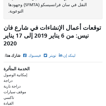
النقل في سان فرانسيسكو (SFMTA) وجهودها
التوعوية.
توقعات أعمال الإنشاءات في شارع فان
نيس: من 6 يناير 2019 إلى 17 يناير
2020
شارك هذا:
لينكد إن
تويتر
فيسبوك
الخدمة المتأثرة
إمكانية الوصول
دراجة
دراجة نارية
موقف سيارات
تاكسي
القيادة