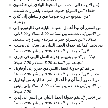
من المحيط الهادئ إلى جاكسون
(من الأربعاء إلى الجمعة
فقط) *من المتوقع حدوث ضوضاء واهتزازات شديدة.
من واشنطن إلى كلاي
*من المتوقع حدوث ضوضاء
مزعجة.
من المقرر أن تبدأ أعمال الصيانة الليلية في كاليفورنيا إلى
باين
من الاثنين إلى الجمعة بين الساعة 8:00 مساءً و 7:00
صباحًا. *من المتوقع حدوث ضوضاء واهتزازات شديدة.
كما يتم جدولة العمل الليلي من ساتر إلى بوست
من الاثنين
إلى الجمعة بين الساعة 8:00 مساءً و 7:00 صباحًا
يتم جدولة العمل الليلي في جيري
أيضًا من الاثنين إلى
الجمعة بين الساعة 8:00 مساءً و 7:00 صباحًا
كما تم جدولة العمل الليلي من جيري إلى أوفاريل
من
الاثنين إلى الجمعة بين الساعة 8:00 مساءً و 7:00 صباحًا
من المقرر أيضاً أن تبدأ أعمال الصيانة الليلية من أوفاريل
إلى إليس
من الاثنين إلى الجمعة بين الساعة 8:00 مساءً و
7:00 صباحاً
يتم جدولة العمل الليلي من إليس إلى إيدي
من الاثنين إلى
الجمعة بين الساعة 8:00 مساءً و 7:00 صباحًا