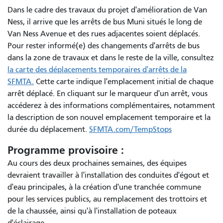
Dans le cadre des travaux du projet d'amélioration de Van
Ness, il arrive que les arrêts de bus Muni situés le long de
Van Ness Avenue et des rues adjacentes soient déplacés.
Pour rester informé(e) des changements d'arrêts de bus
dans la zone de travaux et dans le reste de la ville, consultez
la carte des déplacements temporaires d'arrêts de la
SFMTA.
Cette carte indique l'emplacement initial de chaque
arrêt déplacé. En cliquant sur le marqueur d'un arrêt, vous
accéderez à des informations complémentaires, notamment
la description de son nouvel emplacement temporaire et la
durée du déplacement.
SFMTA.com/TempStops
Programme provisoire :
Au cours des deux prochaines semaines, des équipes
devraient travailler à l'installation des conduites d'égout et
d'eau principales, à la création d'une tranchée commune
pour les services publics, au remplacement des trottoirs et
de la chaussée, ainsi qu'à l'installation de poteaux
d'éclairage.