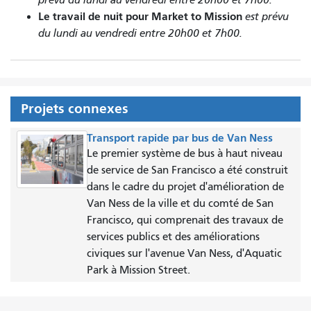
Le travail de nuit pour Market to Mission
est prévu
du lundi au vendredi entre 20h00 et 7h00.
Projets connexes
Transport rapide par bus de Van Ness
Le premier système de bus à haut niveau
de service de San Francisco a été construit
dans le cadre du projet d'amélioration de
Van Ness de la ville et du comté de San
Francisco, qui comprenait des travaux de
services publics et des améliorations
civiques sur l'avenue Van Ness, d'Aquatic
Park à Mission Street.