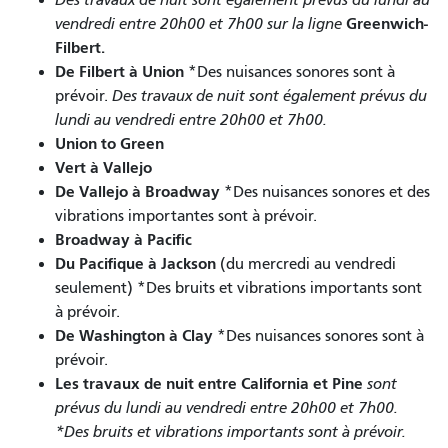
Greenwich-
vendredi entre 20h00 et 7h00 sur la ligne
Filbert.
De Filbert à Union
*Des nuisances sonores sont à
prévoir.
Des travaux de nuit sont également prévus du
lundi au vendredi entre 20h00 et 7h00.
Union to Green
Vert à Vallejo
De Vallejo à Broadway
*Des nuisances sonores et des
vibrations importantes sont à prévoir.
Broadway à Pacific
Du Pacifique à Jackson
(du mercredi au vendredi
seulement) *Des bruits et vibrations importants sont
à prévoir.
De Washington à Clay
*Des nuisances sonores sont à
prévoir.
Les travaux de nuit entre California et Pine
sont
prévus du lundi au vendredi entre 20h00 et 7h00.
*Des bruits et vibrations importants sont à prévoir.