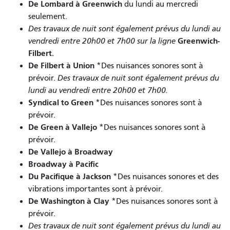
De Lombard à Greenwich
du lundi au mercredi
seulement.
Des travaux de nuit sont également prévus du lundi au
Greenwich-
vendredi entre 20h00 et 7h00 sur la ligne
Filbert.
De Filbert à Union
*Des nuisances sonores sont à
prévoir.
Des travaux de nuit sont également prévus du
lundi au vendredi entre 20h00 et 7h00.
Syndical to Green
*Des nuisances sonores sont à
prévoir.
De Green à Vallejo
*Des nuisances sonores sont à
prévoir.
De Vallejo à Broadway
Broadway à Pacific
Du Pacifique à Jackson
*Des nuisances sonores et des
vibrations importantes sont à prévoir.
De Washington à Clay
*Des nuisances sonores sont à
prévoir.
Des travaux de nuit sont également prévus du lundi au