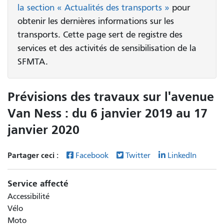
la section « Actualités des transports »
pour
obtenir les dernières informations sur les
transports. Cette page sert de registre des
services et des activités de sensibilisation de la
SFMTA.
Prévisions des travaux sur l'avenue
Van Ness : du 6 janvier 2019 au 17
janvier 2020
Partager ceci :
Facebook
Twitter
LinkedIn
Service affecté
Accessibilité
Vélo
Moto