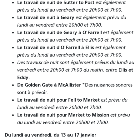
Le travail de nuit de Sutter to Post
est également
prévu du lundi au vendredi entre 20h00 et 7h00.
Le travail de nuit à Geary
est également prévu du
lundi au vendredi entre 20h00 et 7h00.
Le travail de nuit de Geary à O'Farrell
est également
prévu du lundi au vendredi entre 20h00 et 7h00.
Le travail de nuit d'O'Farrell à Ellis
est également
prévu du lundi au vendredi entre 20h00 et 7h00.
Des travaux de nuit sont également prévus du lundi au
Ellis et
vendredi entre 20h00 et 7h00 du matin, entre
Eddy.
De Golden Gate à McAllister
*Des nuisances sonores
sont à prévoir.
Le travail de nuit pour Fell to Market
est prévu du
lundi au vendredi entre 20h00 et 7h00.
Le travail de nuit pour Market to Mission
est prévu
du lundi au vendredi entre 20h00 et 7h00.
Du lundi au vendredi, du 13 au 17 janvier