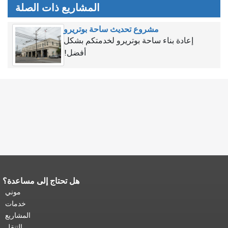
المشاريع ذات الصلة
مشروع تحديث ساحة بوتريرو
إعادة بناء ساحة بوتريرو لخدمتكم بشكل
أفضل!
هل تحتاج إلى مساعدة؟
نهاية محتوى الصفحة.
يتكرر باقي محتوى
هذه الصفحة في كل صفحة.
العودة إلى
موني
أعلى المحتوى الرئيسي
.
خدمات
المشاريع
التنقل