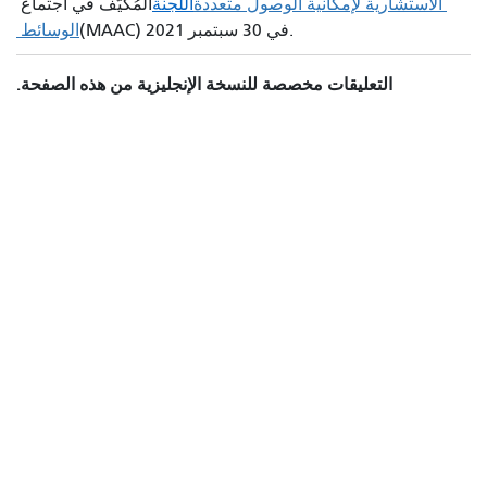
الاستشارية لإمكانية الوصول متعددة
اللجنة
المُكيّف في اجتماع
(MAAC) في 30 سبتمبر 2021.
الوسائط
التعليقات مخصصة للنسخة الإنجليزية من هذه الصفحة.