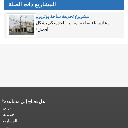
المشاريع ذات الصلة
مشروع تحديث ساحة بوتريرو
إعادة بناء ساحة بوتريرو لخدمتكم بشكل
أفضل!
هل تحتاج إلى مساعدة؟
نهاية محتوى الصفحة.
يتكرر باقي محتوى
هذه الصفحة في كل صفحة.
العودة إلى
موني
أعلى المحتوى الرئيسي
.
خدمات
المشاريع
التنقل