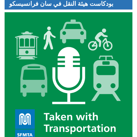
بودكاست هيئة النقل في سان فرانسيسكو