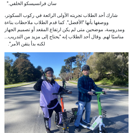
سان فرانسيسكو الخلفي."
شارك أحد الطلاب تجربته الأولى الرائعة في ركوب السكوتر،
ووصفها بأنها "الأفضل". كما قدم الطلاب ملاحظات بناءة
ومدروسة، موضحين متى لم يكن ارتفاع المقعد أو تصميم الجهاز
مناسبًا لهم. وقال أحد الطلاب إنه "يحتاج إلى مزيد من التدريب...
لكنه بدأ يتقن الأمر".