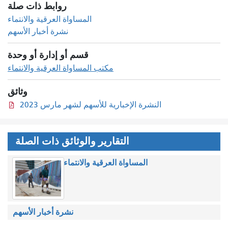
روابط ذات صلة
المساواة العرقية والانتماء
نشرة أخبار الأسهم
قسم أو إدارة أو وحدة
مكتب المساواة العرقية والانتماء
وثائق
النشرة الإخبارية للأسهم لشهر مارس 2023
التقارير والوثائق ذات الصلة
المساواة العرقية والانتماء
نشرة أخبار الأسهم