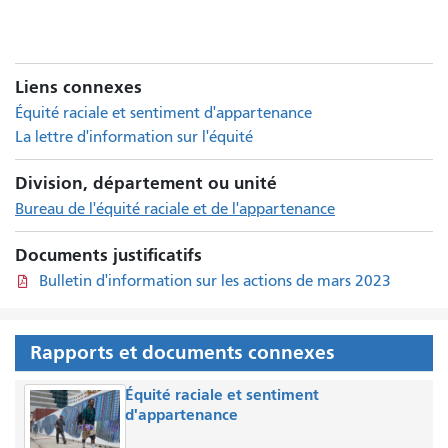
Liens connexes
Équité raciale et sentiment d'appartenance
La lettre d'information sur l'équité
Division, département ou unité
Bureau de l'équité raciale et de l'appartenance
Documents justificatifs
Bulletin d'information sur les actions de mars 2023
Rapports et documents connexes
Équité raciale et sentiment
d'appartenance