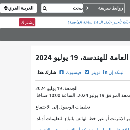
روابط سريعة
العربية الفري
خلال الـ ٤٨ ساعة الماضية)
يشترك
هندسة، 19 يوليو 2024
شارك هذا:
لينكد إن
تويتر
فيسبوك
الجمعة، 19 يوليو 2024
اعة 10:00 صباحًا.
تعليمات الوصول إلى الاجتماع