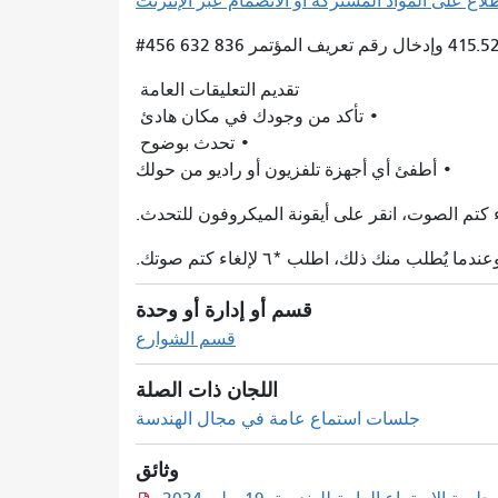
لاع على المواد المشتركة أو الانضمام عبر الإنترنت
تقديم التعليقات العامة
• تأكد من وجودك في مكان هادئ
• تحدث بوضوح
• أطفئ أي أجهزة تلفزيون أو راديو من حولك
قسم أو إدارة أو وحدة
قسم الشوارع
اللجان ذات الصلة
جلسات استماع عامة في مجال الهندسة
وثائق