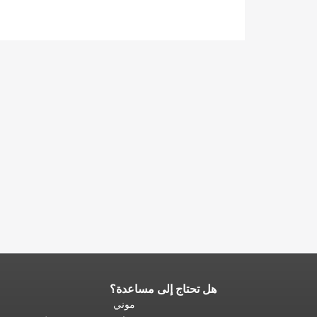
هل تحتاج إلى مساعدة؟
نهاية
محتوى
موني