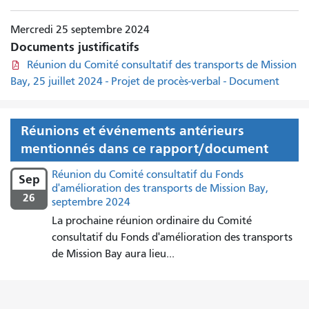
Mercredi 25 septembre 2024
Documents justificatifs
Réunion du Comité consultatif des transports de Mission
Bay, 25 juillet 2024 - Projet de procès-verbal - Document
Réunions et événements antérieurs
mentionnés dans ce rapport/document
Réunion du Comité consultatif du Fonds
Sep
d'amélioration des transports de Mission Bay,
26
septembre 2024
La prochaine réunion ordinaire du Comité
consultatif du Fonds d'amélioration des transports
de Mission Bay aura lieu...