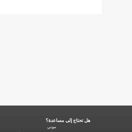
هل تحتاج إلى مساعدة؟
نهاية
محتوى
موني