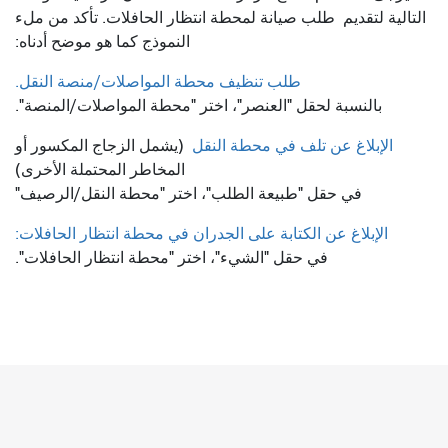
التالية لتقديم
طلب صيانة لمحطة انتظار الحافلات. تأكد من ملء
النموذج كما هو موضح أدناه:
طلب تنظيف محطة المواصلات/منصة النقل.
بالنسبة لحقل "العنصر"، اختر "محطة المواصلات/المنصة".
الإبلاغ عن تلف في محطة النقل
(يشمل الزجاج المكسور أو
المخاطر المحتملة الأخرى)
في حقل "طبيعة الطلب"، اختر "محطة النقل/الرصيف"
الإبلاغ عن الكتابة على الجدران في محطة انتظار الحافلات:
في حقل "الشيء"، اختر "محطة انتظار الحافلات".