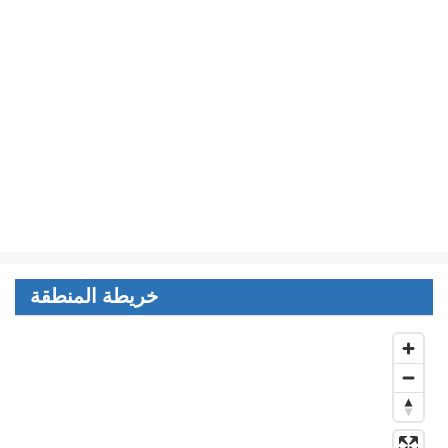
خريطة المنطقة