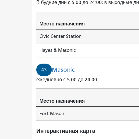
В будние дни с 5:00 до 24:00; в выходные дни
Место назначения
Civic Center Station
Hayes & Masonic
Masonic
43
ежедневно с 5:00 до 24:00
Место назначения
Fort Mason
Интерактивная карта