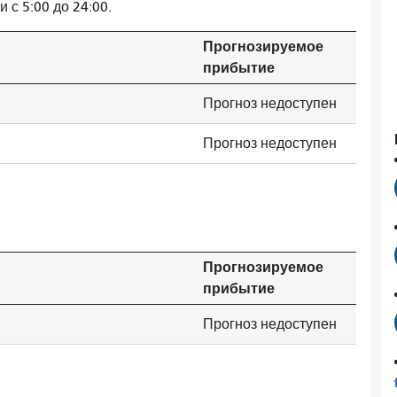
 с 5:00 до 24:00.
Прогнозируемое
прибытие
Прогноз недоступен
Прогноз недоступен
Прогнозируемое
прибытие
Прогноз недоступен