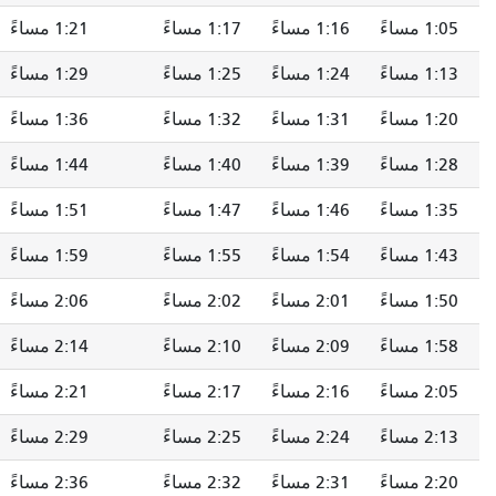
1:16 مساءً
1:17 مساءً
1:21 مساءً
1:27 مساءً
1:24 مساءً
1:25 مساءً
1:29 مساءً
1:35 مساءً
1:31 مساءً
1:32 مساءً
1:36 مساءً
1:42 مساءً
1:39 مساءً
1:40 مساءً
1:44 مساءً
1:50 مساءً
1:46 مساءً
1:47 مساءً
1:51 مساءً
1:57 مساءً
1:54 مساءً
1:55 مساءً
1:59 مساءً
2:05 مساءً
2:01 مساءً
2:02 مساءً
2:06 مساءً
2:12 مساءً
2:09 مساءً
2:10 مساءً
2:14 مساءً
2:20 مساءً
2:16 مساءً
2:17 مساءً
2:21 مساءً
2:27 مساءً
2:24 مساءً
2:25 مساءً
2:29 مساءً
2:35 مساءً
2:31 مساءً
2:32 مساءً
2:36 مساءً
2:42 مساءً