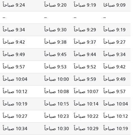
9:19 صباحاً
9:20 صباحاً
9:24 صباحاً
9:29 صباحاً
--
--
--
--
--
9:29 صباحاً
9:30 صباحاً
9:34 صباحاً
9:39 صباحاً
9:37 صباحاً
9:38 صباحاً
9:42 صباحاً
9:47 صباحاً
9:44 صباحاً
9:45 صباحاً
9:49 صباحاً
9:54 صباحاً
9:52 صباحاً
9:53 صباحاً
9:57 صباحاً
10:02 صباحاً
9:59 صباحاً
10:00 صباحاً
10:04 صباحاً
10:09 صباحاً
10:07 صباحاً
10:08 صباحاً
10:12 صباحاً
10:17 صباحاً
10:14 صباحاً
10:15 صباحاً
10:19 صباحاً
10:25 صباحاً
10:22 صباحاً
10:23 صباحاً
10:27 صباحاً
10:33 صباحاً
10:29 صباحاً
10:30 صباحاً
10:34 صباحاً
10:40 صباحاً