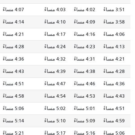
4:02 مساءً
4:03 مساءً
4:07 مساءً
4:13 مساءً
4:09 مساءً
4:10 مساءً
4:14 مساءً
4:20 مساءً
4:16 مساءً
4:17 مساءً
4:21 مساءً
4:27 مساءً
4:23 مساءً
4:24 مساءً
4:28 مساءً
4:34 مساءً
4:31 مساءً
4:32 مساءً
4:36 مساءً
4:42 مساءً
4:38 مساءً
4:39 مساءً
4:43 مساءً
4:49 مساءً
4:46 مساءً
4:47 مساءً
4:51 مساءً
4:57 مساءً
4:53 مساءً
4:54 مساءً
4:58 مساءً
5:04 مساءً
5:01 مساءً
5:02 مساءً
5:06 مساءً
5:12 مساءً
5:09 مساءً
5:10 مساءً
5:14 مساءً
5:20 مساءً
5:16 مساءً
5:17 مساءً
5:21 مساءً
5:27 مساءً