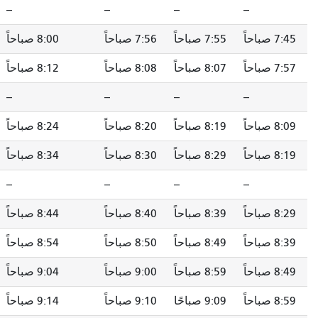
--
--
--
--
--
7:55 صباحاً
7:56 صباحاً
8:00 صباحاً
8:05 صباحاً
8:07 صباحاً
8:08 صباحاً
8:12 صباحاً
8:17 صباحاً
--
--
--
--
--
8:19 صباحاً
8:20 صباحاً
8:24 صباحاً
8:29 صباحاً
8:29 صباحاً
8:30 صباحاً
8:34 صباحاً
8:39 صباحاً
--
--
--
--
--
8:39 صباحاً
8:40 صباحاً
8:44 صباحاً
8:49 صباحاً
8:49 صباحاً
8:50 صباحاً
8:54 صباحاً
8:59 صباحاً
8:59 صباحاً
9:00 صباحاً
9:04 صباحاً
9:09 صباحًا
9:09 صباحًا
9:10 صباحاً
9:14 صباحاً
9:19 صباحاً