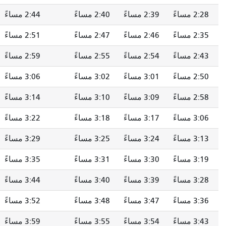
2:39 مساءً
2:40 مساءً
2:44 مساءً
2:50 مساءً
2:46 مساءً
2:47 مساءً
2:51 مساءً
2:57 مساءً
2:54 مساءً
2:55 مساءً
2:59 مساءً
3:05 مساءً
3:01 مساءً
3:02 مساءً
3:06 مساءً
3:12 مساءً
3:09 مساءً
3:10 مساءً
3:14 مساءً
3:20 مساءً
3:17 مساءً
3:18 مساءً
3:22 مساءً
3:28 مساءً
3:24 مساءً
3:25 مساءً
3:29 مساءً
3:35 مساءً
3:30 مساءً
3:31 مساءً
3:35 مساءً
3:41 مساءً
3:39 مساءً
3:40 مساءً
3:44 مساءً
3:50 مساءً
3:47 مساءً
3:48 مساءً
3:52 مساءً
3:58 مساءً
3:54 مساءً
3:55 مساءً
3:59 مساءً
4:05 مساءً