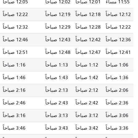
12:01 صباحاً
12:02 صباحاً
12:05 صباحاً
12:09 صباحاً
12:18 صباحاً
12:19 صباحاً
12:22 صباحاً
12:26 صباحاً
12:28 صباحاً
12:29 صباحاً
12:32 صباحاً
12:36 صباحاً
12:42 صباحاً
12:43 صباحاً
12:46 صباحاً
12:50 صباحاً
12:47 صباحاً
12:48 صباحاً
12:51 صباحاً
12:55 صباحاً
1:12 صباحاً
1:13 صباحاً
1:16 صباحاً
1:20 صباحاً
1:42 صباحاً
1:43 صباحاً
1:46 صباحاً
1:50 صباحاً
2:12 صباحاً
2:13 صباحاً
2:16 صباحاً
2:20 صباحاً
2:42 صباحاً
2:43 صباحاً
2:46 صباحاً
2:50 صباحاً
3:12 صباحاً
3:13 صباحاً
3:16 صباحاً
3:20 صباحاً
3:42 صباحاً
3:43 صباحاً
3:46 صباحاً
3:50 صباحاً