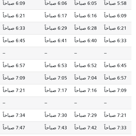
6:05 صباحاً
6:06 صباحاً
6:09 صباحاً
6:13 صباحاً
6:16 صباحاً
6:17 صباحاً
6:21 صباحاً
6:26 صباحاً
6:28 صباحاً
6:29 صباحاً
6:33 صباحاً
6:38 صباحاً
6:40 صباحاً
6:41 صباحاً
6:45 صباحاً
6:50 صباحاً
--
--
--
--
--
6:52 صباحاً
6:53 صباحاً
6:57 صباحاً
7:02 صباحاً
7:04 صباحاً
7:05 صباحاً
7:09 صباحاً
7:14 صباحاً
7:16 صباحاً
7:17 صباحاً
7:21 صباحاً
7:26 صباحاً
--
--
--
--
--
7:29 صباحاً
7:30 صباحاً
7:34 صباحاً
7:39 صباحاً
7:42 صباحاً
7:43 صباحاً
7:47 صباحاً
7:52 صباحاً