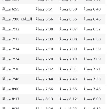
6:50 مساءً
6:51 مساءً
6:55 مساءً
7:01 مساءً
6:55 مساءً
6:56 مساءً
الساعة 7:00 مساءً
7:06 مساءً
7:07 مساءً
7:08 مساءً
7:12 مساءً
7:18 مساءً
7:08 مساءً
7:09 مساءً
7:13 مساءً
7:19 مساءً
7:09 مساءً
7:10 مساءً
7:14 مساءً
7:20 مساءً
7:19 مساءً
7:20 مساءً
7:24 مساءً
7:30 مساءً
7:31 مساءً
7:32 مساءً
7:36 مساءً
7:42 مساءً
7:43 مساءً
7:44 مساءً
7:48 مساءً
7:54 مساءً
7:55 مساءً
7:56 مساءً
8:00 مساءً
8:06 مساءً
8:12 مساءً
8:13 مساءً
8:17 مساءً
8:23 مساءً