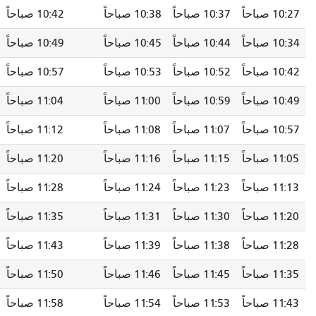
10:37 صباحاً
10:38 صباحاً
10:42 صباحاً
10:48 صباحاً
10:44 صباحاً
10:45 صباحاً
10:49 صباحاً
10:55 صباحاً
10:52 صباحاً
10:53 صباحاً
10:57 صباحاً
11:03 صباحاً
10:59 صباحاً
11:00 صباحاً
11:04 صباحاً
11:10 صباحاً
11:07 صباحاً
11:08 صباحاً
11:12 صباحاً
11:18 صباحاً
11:15 صباحاً
11:16 صباحاً
11:20 صباحاً
11:26 صباحاً
11:23 صباحاً
11:24 صباحاً
11:28 صباحاً
11:34 صباحاً
11:30 صباحاً
11:31 صباحاً
11:35 صباحاً
11:41 صباحاً
11:38 صباحاً
11:39 صباحاً
11:43 صباحاً
11:49 صباحاً
11:45 صباحاً
11:46 صباحاً
11:50 صباحاً
11:56 صباحاً
11:53 صباحاً
11:54 صباحاً
11:58 صباحاً
12:04 مساءً