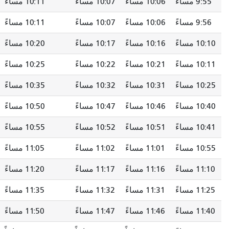
10:06 مساءً
10:07 مساءً
10:11 مساءً
10:17 مساءً
10:06 مساءً
10:07 مساءً
10:11 مساءً
10:17 مساءً
10:16 مساءً
10:17 مساءً
10:20 مساءً
10:24 مساءً
10:21 مساءً
10:22 مساءً
10:25 مساءً
10:30 مساءً
10:31 مساءً
10:32 مساءً
10:35 مساءً
10:39 مساءً
10:46 مساءً
10:47 مساءً
10:50 مساءً
10:54 مساءً
10:51 مساءً
10:52 مساءً
10:55 مساءً
11:00 مساءً
11:01 مساءً
11:02 مساءً
11:05 مساءً
11:09 مساءً
11:16 مساءً
11:17 مساءً
11:20 مساءً
11:24 مساءً
11:31 مساءً
11:32 مساءً
11:35 مساءً
11:39 مساءً
11:46 مساءً
11:47 مساءً
11:50 مساءً
11:54 مساءً