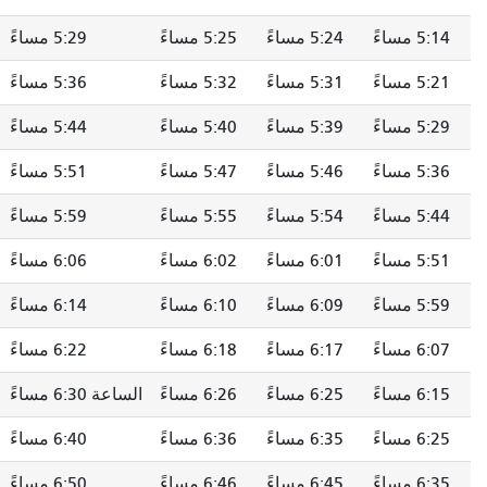
5:24 مساءً
5:25 مساءً
5:29 مساءً
5:35 مساءً
5:31 مساءً
5:32 مساءً
5:36 مساءً
5:42 مساءً
5:39 مساءً
5:40 مساءً
5:44 مساءً
5:50 مساءً
5:46 مساءً
5:47 مساءً
5:51 مساءً
5:57 مساءً
5:54 مساءً
5:55 مساءً
5:59 مساءً
6:05 مساءً
6:01 مساءً
6:02 مساءً
6:06 مساءً
6:12 مساءً
6:09 مساءً
6:10 مساءً
6:14 مساءً
6:20 مساءً
6:17 مساءً
6:18 مساءً
6:22 مساءً
6:28 مساءً
6:25 مساءً
6:26 مساءً
الساعة 6:30 مساءً
6:36 مساءً
6:35 مساءً
6:36 مساءً
6:40 مساءً
6:46 مساءً
6:45 مساءً
6:46 مساءً
6:50 مساءً
6:56 مساءً