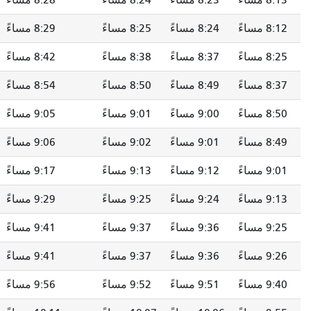
8:23 مساءً
8:24 مساءً
8:28 مساءً
8:34 مساءً
8:24 مساءً
8:25 مساءً
8:29 مساءً
8:35 مساءً
8:37 مساءً
8:38 مساءً
8:42 مساءً
8:48 مساءً
8:49 مساءً
8:50 مساءً
8:54 مساءً
9:00 مساءً
9:00 مساءً
9:01 مساءً
9:05 مساءً
9:11 مساءً
9:01 مساءً
9:02 مساءً
9:06 مساءً
9:12 مساءً
9:12 مساءً
9:13 مساءً
9:17 مساءً
9:23 مساءً
9:24 مساءً
9:25 مساءً
9:29 مساءً
9:35 مساءً
9:36 مساءً
9:37 مساءً
9:41 مساءً
9:47 مساءً
9:36 مساءً
9:37 مساءً
9:41 مساءً
9:47 مساءً
9:51 مساءً
9:52 مساءً
9:56 مساءً
10:02 مساءً