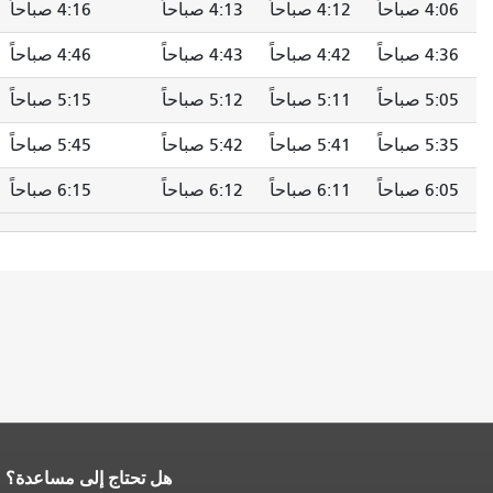
4:12 صباحاً
4:13 صباحاً
4:16 صباحاً
4:20 صباحاً
4:42 صباحاً
4:43 صباحاً
4:46 صباحاً
4:50 صباحاً
5:11 صباحاً
5:12 صباحاً
5:15 صباحاً
5:19 صباحاً
5:41 صباحاً
5:42 صباحاً
5:45 صباحاً
5:49 صباحاً
6:11 صباحاً
6:12 صباحاً
6:15 صباحاً
6:19 صباحاً
هل تحتاج إلى مساعدة؟
لصفحة.
يتكرر باقي محتوى