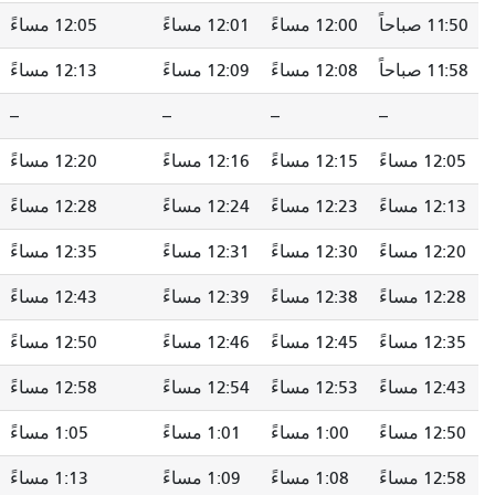
12:00 مساءً
12:01 مساءً
12:05 مساءً
12:11 مساءً
12:08 مساءً
12:09 مساءً
12:13 مساءً
12:19 مساءً
--
--
--
--
--
12:15 مساءً
12:16 مساءً
12:20 مساءً
12:26 مساءً
12:23 مساءً
12:24 مساءً
12:28 مساءً
12:34 مساءً
12:30 مساءً
12:31 مساءً
12:35 مساءً
12:41 مساءً
12:38 مساءً
12:39 مساءً
12:43 مساءً
12:49 مساءً
12:45 مساءً
12:46 مساءً
12:50 مساءً
12:56 مساءً
12:53 مساءً
12:54 مساءً
12:58 مساءً
1:04 مساءً
1:00 مساءً
1:01 مساءً
1:05 مساءً
1:11 مساءً
1:08 مساءً
1:09 مساءً
1:13 مساءً
1:19 مساءً