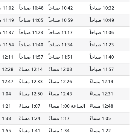
10:42 صباحاً
10:48 صباحاً
11:02 صباحاً
11:10 صباحاً
10:59 صباحاً
11:05 صباحاً
11:19 صباحاً
11:27 صباحاً
11:17 صباحاً
11:23 صباحاً
11:37 صباحاً
11:45 صباحاً
11:34 صباحاً
11:40 صباحاً
11:54 صباحاً
12:02 مساءً
11:51 صباحاً
11:57 صباحاً
12:11 مساءً
12:19 مساءً
12:08 مساءً
12:14 مساءً
12:28 مساءً
12:36 مساءً
12:26 مساءً
12:33 مساءً
12:47 مساءً
12:55 مساءً
12:43 مساءً
12:50 مساءً
1:04 مساءً
1:12 مساءً
 1:00 مساءً
1:07 مساءً
1:21 مساءً
1:29 مساءً
1:17 مساءً
1:24 مساءً
1:38 مساءً
1:47 مساءً
1:34 مساءً
1:41 مساءً
1:55 مساءً
2:04 مساءً