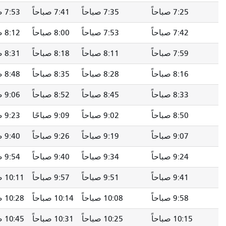
7:35 صباحاً
7:41 صباحاً
7:53 صباحاً
8:01 صباحاً
7:53 صباحاً
8:00 صباحاً
8:12 صباحاً
8:20 صباحاً
8:11 صباحاً
8:18 صباحاً
8:31 صباحاً
8:39 صباحاً
8:28 صباحاً
8:35 صباحاً
8:48 صباحاً
8:56 صباحاً
8:45 صباحاً
8:52 صباحاً
9:06 صباحاً
9:14 صباحاً
9:02 صباحاً
9:09 صباحًا
9:23 صباحاً
9:31 صباحاً
9:19 صباحاً
9:26 صباحاً
9:40 صباحاً
9:48 صباحاً
9:34 صباحاً
9:40 صباحاً
9:54 صباحاً
10:02 صباحاً
9:51 صباحاً
9:57 صباحاً
10:11 صباحاً
10:19 صباحاً
10:08 صباحاً
10:14 صباحاً
10:28 صباحاً
10:36 صباحاً
10:25 صباحاً
10:31 صباحاً
10:45 صباحاً
10:53 صباحاً