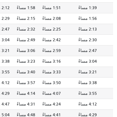
1:51 مساءً
1:58 مساءً
2:12 مساءً
2:21 مساءً
2:08 مساءً
2:15 مساءً
2:29 مساءً
2:38 مساءً
2:25 مساءً
2:32 مساءً
2:47 مساءً
2:56 مساءً
2:42 مساءً
2:49 مساءً
3:04 مساءً
3:13 مساءً
2:59 مساءً
3:06 مساءً
3:21 مساءً
3:30 مساءً
3:16 مساءً
3:23 مساءً
3:38 مساءً
3:47 مساءً
3:33 مساءً
3:40 مساءً
3:55 مساءً
4:04 مساءً
3:50 مساءً
3:57 مساءً
4:12 مساءً
4:21 مساءً
4:07 مساءً
4:14 مساءً
4:29 مساءً
4:38 مساءً
4:24 مساءً
4:31 مساءً
4:47 مساءً
4:56 مساءً
4:41 مساءً
4:48 مساءً
5:04 مساءً
5:13 مساءً