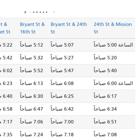
في صفحة المسار.
الوصف"
Leavenworth St
7th St &
Bryant St &
Bryant St & 24
& Sutter St
Market St
16th St
St
5:07 صباحاً
5:12 صباحاً
5:22 صباحاً
5:28 صباحاً
5:27 صباحاً
5:32 صباحاً
5:42 صباحاً
5:48 صباحاً
5:47 صباحاً
5:52 صباحاً
6:02 صباحاً
6:08 صباحاً
6:08 صباحاً
6:13 صباحاً
6:23 صباحاً
6:30 صباحاً
6:25 صباحاً
6:30 صباحاً
6:40 صباحاً
6:47 صباحاً
6:42 صباحاً
6:47 صباحاً
6:58 صباحاً
7:05 صباحاً
7:00 صباحاً
7:06 صباحاً
7:17 صباحاً
7:24 صباحاً
7:18 صباحاً
7:24 صباحاً
7:35 صباحاً
7:43 صباحاً