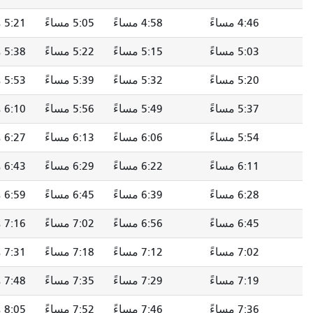
4:58 مساءً
5:05 مساءً
5:21 مساءً
الساعة 5:30 مساءً
5:15 مساءً
5:22 مساءً
5:38 مساءً
5:47 مساءً
5:32 مساءً
5:39 مساءً
5:53 مساءً
6:02 مساءً
5:49 مساءً
5:56 مساءً
6:10 مساءً
6:19 مساءً
6:06 مساءً
6:13 مساءً
6:27 مساءً
6:36 مساءً
6:22 مساءً
6:29 مساءً
6:43 مساءً
6:52 مساءً
6:39 مساءً
6:45 مساءً
6:59 مساءً
7:08 مساءً
6:56 مساءً
7:02 مساءً
7:16 مساءً
7:25 مساءً
7:12 مساءً
7:18 مساءً
7:31 مساءً
7:39 مساءً
7:29 مساءً
7:35 مساءً
7:48 مساءً
7:56 مساءً
7:46 مساءً
7:52 مساءً
8:05 مساءً
8:13 مساءً