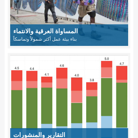
المساواة العرقية والانتماء
بناء بيئة عمل أكثر شمولاً وتماسكاً
التقارير والمنشورات