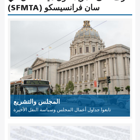
سان فرانسيسكو (SFMTA)
المجلس والتشريع
تابعوا جداول أعمال المجلس وسياسة النقل الأخيرة