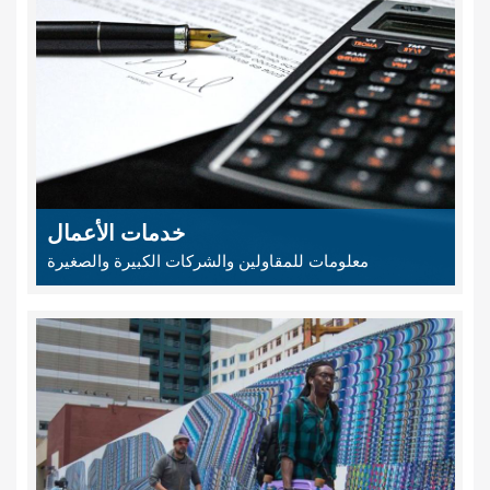
خدمات الأعمال
معلومات للمقاولين والشركات الكبيرة والصغيرة