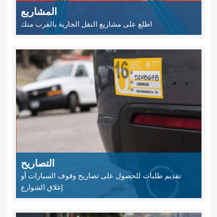
المشاريع
اطلع على مشاريع النقل الجارية بالقرب منك
التصاريح
تقديم طلبات للحصول على تصاريح وقوف السيارات أو
إغلاق الشوارع