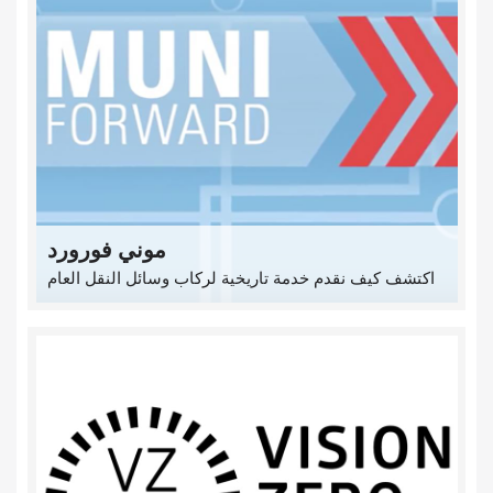
موني فورورد
اكتشف كيف نقدم خدمة تاريخية لركاب وسائل النقل العام