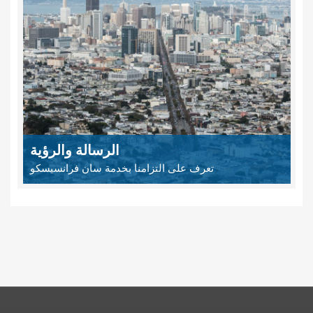
الرسالة والرؤية
تعرف على التزامنا بخدمة سان فرانسيسكو