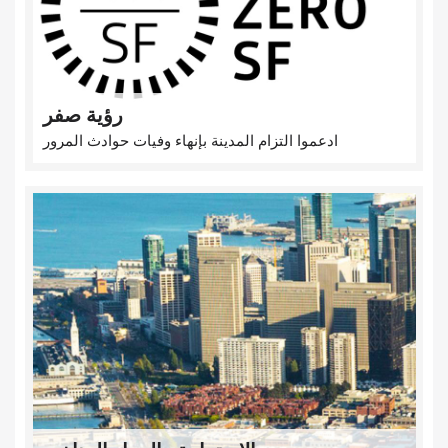
رؤية صفر
ادعموا التزام المدينة بإنهاء وفيات حوادث المرور