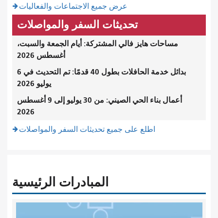
عرض جميع الاجتماعات والفعاليات
تحديثات السفر والمواصلات
مساحات هايز فالي المشتركة: أيام الجمعة والسبت،
أغسطس 2026
بدائل خدمة الحافلات بطول 40 قدمًا: تم التحديث في 6
يوليو 2026
أعمال بناء الحي الصيني: من 30 يوليو إلى 9 أغسطس
2026
اطلع على جميع تحديثات السفر والمواصلات
المبادرات الرئيسية