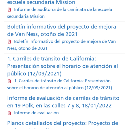
escuela secundaria Mission
Informe de auditoría de la caminata de la escuela
secundaria Mission
Boletín informativo del proyecto de mejora
de Van Ness, otoño de 2021
Boletín informativo del proyecto de mejora de Van
Ness, otoño de 2021
1. Carriles de tránsito de California:
Presentación sobre el horario de atención al
público (12/09/2021)
1. Carriles de tránsito de California: Presentación
sobre el horario de atención al público (12/09/2021)
Informe de evaluación de carriles de tránsito
en 19 Polk, en las calles 7 y 8, 18/01/2022
Informe de evaluación
Planos detallados del proyecto: Proyecto de