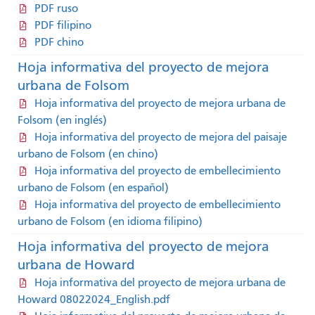
PDF ruso
PDF filipino
PDF chino
Hoja informativa del proyecto de mejora
urbana de Folsom
Hoja informativa del proyecto de mejora urbana de
Folsom (en inglés)
Hoja informativa del proyecto de mejora del paisaje
urbano de Folsom (en chino)
Hoja informativa del proyecto de embellecimiento
urbano de Folsom (en español)
Hoja informativa del proyecto de embellecimiento
urbano de Folsom (en idioma filipino)
Hoja informativa del proyecto de mejora
urbana de Howard
Hoja informativa del proyecto de mejora urbana de
Howard 08022024_English.pdf