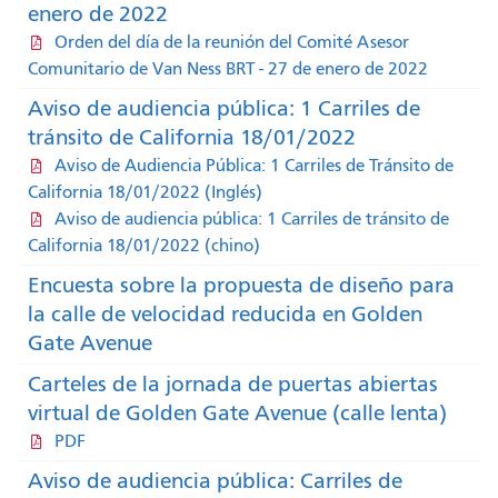
enero de 2022
Orden del día de la reunión del Comité Asesor
Comunitario de Van Ness BRT - 27 de enero de 2022
Aviso de audiencia pública: 1 Carriles de
tránsito de California 18/01/2022
Aviso de Audiencia Pública: 1 Carriles de Tránsito de
California 18/01/2022 (Inglés)
Aviso de audiencia pública: 1 Carriles de tránsito de
California 18/01/2022 (chino)
Encuesta sobre la propuesta de diseño para
la calle de velocidad reducida en Golden
Gate Avenue
Carteles de la jornada de puertas abiertas
virtual de Golden Gate Avenue (calle lenta)
PDF
Aviso de audiencia pública: Carriles de