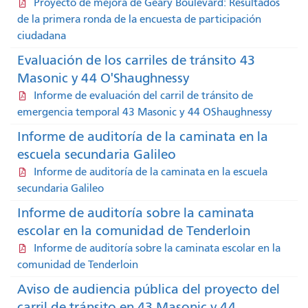
Proyecto de mejora de Geary Boulevard: Resultados
de la primera ronda de la encuesta de participación
ciudadana
Evaluación de los carriles de tránsito 43
Masonic y 44 O'Shaughnessy
Informe de evaluación del carril de tránsito de
emergencia temporal 43 Masonic y 44 OShaughnessy
Informe de auditoría de la caminata en la
escuela secundaria Galileo
Informe de auditoría de la caminata en la escuela
secundaria Galileo
Informe de auditoría sobre la caminata
escolar en la comunidad de Tenderloin
Informe de auditoría sobre la caminata escolar en la
comunidad de Tenderloin
Aviso de audiencia pública del proyecto del
carril de tránsito en 43 Masonic y 44