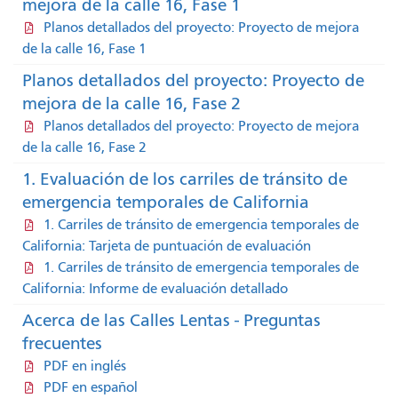
mejora de la calle 16, Fase 1
Planos detallados del proyecto: Proyecto de mejora
de la calle 16, Fase 1
Planos detallados del proyecto: Proyecto de
mejora de la calle 16, Fase 2
Planos detallados del proyecto: Proyecto de mejora
de la calle 16, Fase 2
1. Evaluación de los carriles de tránsito de
emergencia temporales de California
1. Carriles de tránsito de emergencia temporales de
California: Tarjeta de puntuación de evaluación
1. Carriles de tránsito de emergencia temporales de
California: Informe de evaluación detallado
Acerca de las Calles Lentas - Preguntas
frecuentes
PDF en inglés
PDF en español