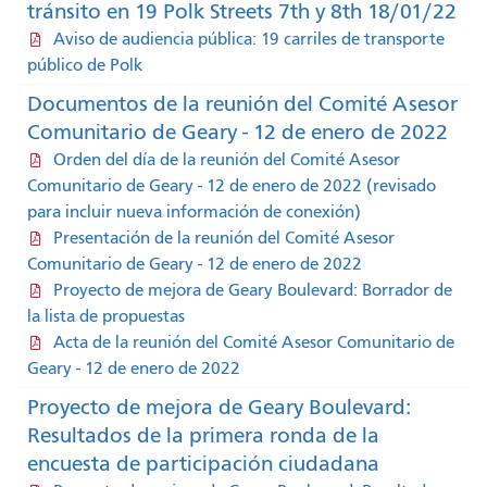
tránsito en 19 Polk Streets 7th y 8th 18/01/22
Aviso de audiencia pública: 19 carriles de transporte
público de Polk
Documentos de la reunión del Comité Asesor
Comunitario de Geary - 12 de enero de 2022
Orden del día de la reunión del Comité Asesor
Comunitario de Geary - 12 de enero de 2022 (revisado
para incluir nueva información de conexión)
Presentación de la reunión del Comité Asesor
Comunitario de Geary - 12 de enero de 2022
Proyecto de mejora de Geary Boulevard: Borrador de
la lista de propuestas
Acta de la reunión del Comité Asesor Comunitario de
Geary - 12 de enero de 2022
Proyecto de mejora de Geary Boulevard:
Resultados de la primera ronda de la
encuesta de participación ciudadana