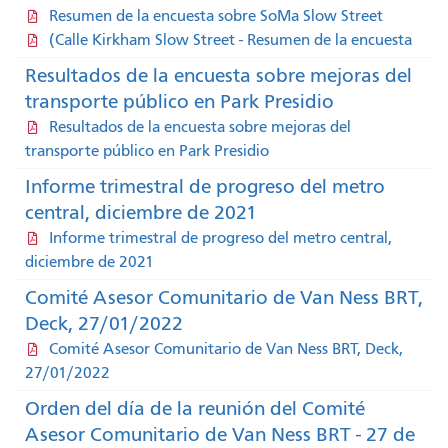
Resumen de la encuesta sobre SoMa Slow Street
(Calle Kirkham Slow Street - Resumen de la encuesta
Resultados de la encuesta sobre mejoras del
transporte público en Park Presidio
Resultados de la encuesta sobre mejoras del
transporte público en Park Presidio
Informe trimestral de progreso del metro
central, diciembre de 2021
Informe trimestral de progreso del metro central,
diciembre de 2021
Comité Asesor Comunitario de Van Ness BRT,
Deck, 27/01/2022
Comité Asesor Comunitario de Van Ness BRT, Deck,
27/01/2022
Orden del día de la reunión del Comité
Asesor Comunitario de Van Ness BRT - 27 de