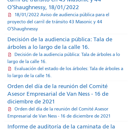
O'Shaughnessy, 18/01/2022
18/01/2022 Aviso de audiencia pública para el
proyecto del carril de tránsito 43 Masonic y 44
O'Shaughnessy
Decisión de la audiencia pública: Tala de
árboles a lo largo de la calle 16.
Decisión de la audiencia pública: Tala de árboles a lo
largo de la calle 16.
Evaluación del estado de los árboles: Tala de árboles a
lo largo de la calle 16.
Orden del día de la reunión del Comité
Asesor Empresarial de Van Ness - 16 de
diciembre de 2021
Orden del día de la reunión del Comité Asesor
Empresarial de Van Ness - 16 de diciembre de 2021
Informe de auditoría de la caminata de la