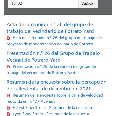
Aplicar
Acta de la reunión n.° 26 del grupo de
trabajo del vecindario de Potrero Yard
Acta de la reunión n.º 26 del grupo de trabajo del
proyecto de modernización del patio de Potrero
Presentación n.° 26 del Grupo de Trabajo
Vecinal de Potrero Yard
Presentación n.° 26 de la reunión del grupo de
trabajo del vecindario de Potrero Yard
Resumen de la encuesta sobre la percepción
de calles lentas de diciembre de 2021
Resumen de la encuesta sobre la calle de velocidad
reducida en la 12.ª Avenida
Hearst Slow Street - Resumen de la encuesta
Lyon Slow Street - Resumen de la encuesta