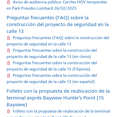
Aviso de audiencia pública: Carriles HOV temporales
en Park Presidio Lombard 26/02/2025
Preguntas frecuentes (FAQ) sobre la
construcción del proyecto de seguridad en la
calle 13
Preguntas frecuentes (FAQ) sobre la construcción del
proyecto de seguridad en la calle 13
Preguntas frecuentes sobre la construcción del
proyecto de seguridad de la calle 13 (en chino)
Preguntas frecuentes sobre la construcción del
proyecto de seguridad de la calle 13 (Filipinos)
Preguntas frecuentes sobre la construcción del
proyecto de seguridad de la calle 13 (en español)
Folleto con la propuesta de reubicación de la
terminal exprés Bayview Hunter's Point (15
Bayview)
Folleto con la propuesta de reubicación de la terminal