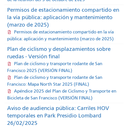
Permisos de estacionamiento compartido en
la vía pública: aplicación y mantenimiento
(marzo de 2025)
Permisos de estacionamiento compartido en la vía
pública: aplicación y mantenimiento (marzo de 2025)
Plan de ciclismo y desplazamientos sobre
ruedas - Versión final
Plan de ciclismo y transporte rodante de San
Francisco 2025 (VERSIÓN FINAL)
Plan de ciclismo y transporte rodante de San
Francisco: Mapa North Star 2025 (FINAL)
Apéndice 2025 del Plan de Ciclismo y Transporte en
Bicicleta de San Francisco (VERSIÓN FINAL)
Aviso de audiencia pública: Carriles HOV
temporales en Park Presidio Lombard
26/02/2025