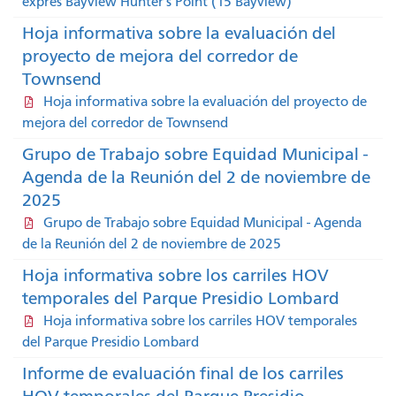
exprés Bayview Hunter's Point (15 Bayview)
Hoja informativa sobre la evaluación del
proyecto de mejora del corredor de
Townsend
Hoja informativa sobre la evaluación del proyecto de
mejora del corredor de Townsend
Grupo de Trabajo sobre Equidad Municipal -
Agenda de la Reunión del 2 de noviembre de
2025
Grupo de Trabajo sobre Equidad Municipal - Agenda
de la Reunión del 2 de noviembre de 2025
Hoja informativa sobre los carriles HOV
temporales del Parque Presidio Lombard
Hoja informativa sobre los carriles HOV temporales
del Parque Presidio Lombard
Informe de evaluación final de los carriles