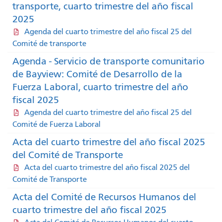
transporte, cuarto trimestre del año fiscal
2025
Agenda del cuarto trimestre del año fiscal 25 del
Comité de transporte
Agenda - Servicio de transporte comunitario
de Bayview: Comité de Desarrollo de la
Fuerza Laboral, cuarto trimestre del año
fiscal 2025
Agenda del cuarto trimestre del año fiscal 25 del
Comité de Fuerza Laboral
Acta del cuarto trimestre del año fiscal 2025
del Comité de Transporte
Acta del cuarto trimestre del año fiscal 2025 del
Comité de Transporte
Acta del Comité de Recursos Humanos del
cuarto trimestre del año fiscal 2025