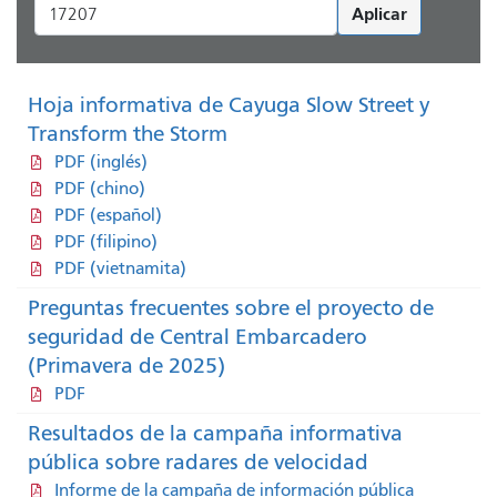
Aplicar
Hoja informativa de Cayuga Slow Street y
Transform the Storm
PDF (inglés)
PDF (chino)
PDF (español)
PDF (filipino)
PDF (vietnamita)
Preguntas frecuentes sobre el proyecto de
seguridad de Central Embarcadero
(Primavera de 2025)
PDF
Resultados de la campaña informativa
pública sobre radares de velocidad
Informe de la campaña de información pública