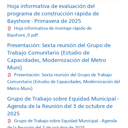
Hoja informativa de evaluación del
programa de construcción rápida de
Bayshore - Primavera de 2025
Hoja informativa de montaje rápido de
Bayshore_0.pdf
Presentación: Sexta reunión del Grupo de
Trabajo Comunitario (Estudio de
Capacidades, Modernización del Metro
Muni)
Presentación: Sexta reunión del Grupo de Trabajo
Comunitario (Estudio de Capacidades, Modernización del
Metro Muni)
Grupo de Trabajo sobre Equidad Municipal -
Agenda de la Reunión del 3 de octubre de
2025
Grupo de Trabajo sobre Equidad Municipal - Agenda
de la Reunión del 3 de octubre de 2025