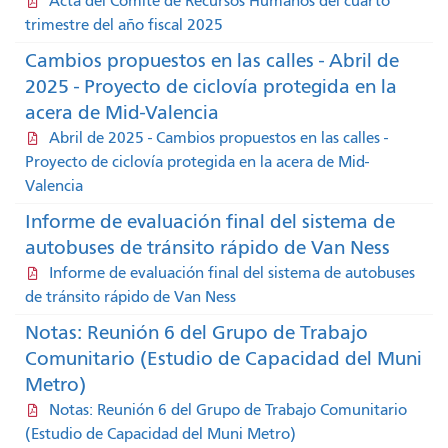
Acta del Comité de Recursos Humanos del cuarto
trimestre del año fiscal 2025
Cambios propuestos en las calles - Abril de
2025 - Proyecto de ciclovía protegida en la
acera de Mid-Valencia
Abril de 2025 - Cambios propuestos en las calles -
Proyecto de ciclovía protegida en la acera de Mid-
Valencia
Informe de evaluación final del sistema de
autobuses de tránsito rápido de Van Ness
Informe de evaluación final del sistema de autobuses
de tránsito rápido de Van Ness
Notas: Reunión 6 del Grupo de Trabajo
Comunitario (Estudio de Capacidad del Muni
Metro)
Notas: Reunión 6 del Grupo de Trabajo Comunitario
(Estudio de Capacidad del Muni Metro)