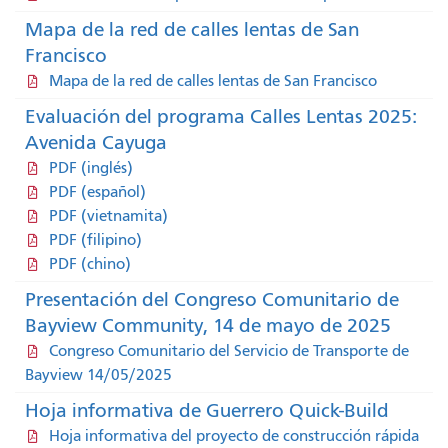
Mapa de la red de calles lentas de San
Francisco
Mapa de la red de calles lentas de San Francisco
Evaluación del programa Calles Lentas 2025:
Avenida Cayuga
PDF (inglés)
PDF (español)
PDF (vietnamita)
PDF (filipino)
PDF (chino)
Presentación del Congreso Comunitario de
Bayview Community, 14 de mayo de 2025
Congreso Comunitario del Servicio de Transporte de
Bayview 14/05/2025
Hoja informativa de Guerrero Quick-Build
Hoja informativa del proyecto de construcción rápida