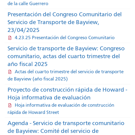
de la calle Guerrero
Presentación del Congreso Comunitario del
Servicio de Transporte de Bayview,
23/04/2025
4.23.25 Presentación del Congreso Comunitario
Servicio de transporte de Bayview: Congreso
comunitario, actas del cuarto trimestre del
año fiscal 2025
Actas del cuarto trimestre del servicio de transporte
de Bayview (año fiscal 2025)
Proyecto de construcción rápida de Howard -
Hoja informativa de evaluación
Hoja informativa de evaluación de construcción
rápida de Howard Street
Agenda - Servicio de transporte comunitario
de Bayview: Comité del servicio de