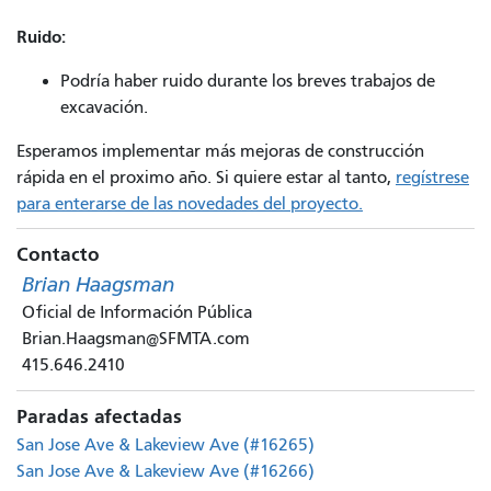
Ruido:
Podría haber ruido durante los breves trabajos de
excavación.
Esperamos implementar más mejoras de construcción
rápida en el proximo año. Si quiere estar al tanto,
regístrese
para enterarse de las novedades del proyecto.
Contacto
Brian Haagsman
Oficial de Información Pública
Brian.Haagsman@SFMTA.com
415.646.2410
Paradas afectadas
San Jose Ave & Lakeview Ave (#16265)
San Jose Ave & Lakeview Ave (#16266)