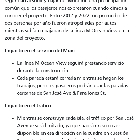
seguridad al subir y bajar del Muni fue una preocupación
común que los pasajeros nos expresaron cuando dimos a
conocer el proyecto. Entre 2017 y 2022, un promedio de
dos personas por año fueron atropelladas por autos
mientras subían o bajaban de la línea M Ocean View en la
zona del proyecto.
Impacto en el servicio del Muni:
La línea M Ocean View seguirá prestando servicio
durante la construcción.
Cada parada estará cerrada mientras se hagan los
trabajos, pero los pasajeros podrán usar las paradas
cercanas de San José Ave & Farallones St.
Impacto en el tráfico:
Mientras se construya cada isla, el tráfico por San José
Avenue será limitado, ya que habrá un solo carril
disponible en esa dirección en la cuadra en cuestión.