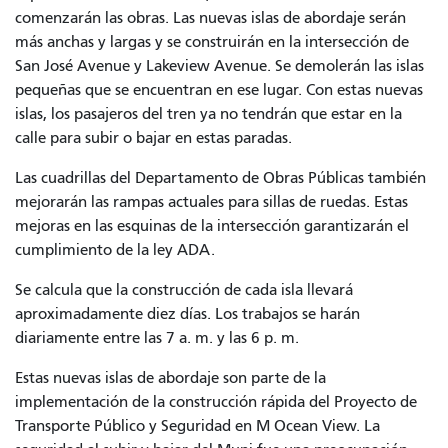
comenzarán las obras. Las nuevas islas de abordaje serán
más anchas y largas y se construirán en la intersección de
San José Avenue y Lakeview Avenue. Se demolerán las islas
pequeñas que se encuentran en ese lugar. Con estas nuevas
islas, los pasajeros del tren ya no tendrán que estar en la
calle para subir o bajar en estas paradas.
Las cuadrillas del Departamento de Obras Públicas también
mejorarán las rampas actuales para sillas de ruedas. Estas
mejoras en las esquinas de la intersección garantizarán el
cumplimiento de la ley ADA.
Se calcula que la construcción de cada isla llevará
aproximadamente diez días. Los trabajos se harán
diariamente entre las 7 a. m. y las 6 p. m.
Estas nuevas islas de abordaje son parte de la
implementación de la construcción rápida del Proyecto de
Transporte Público y Seguridad en M Ocean View. La