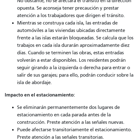
No obstante, no se afectará el tránsito en la dirección
opuesta. Se aconseja tener precaución y prestar
atención a los trabajadores que dirigen el tránsito.
Mientras se construya cada isla, las entradas de
automóviles a las viviendas ubicadas directamente
frente a las islas estarán bloqueadas. Se calcula que los
trabajos en cada isla durarán aproximadamente diez
días. Cuando se terminen las obras, estas entradas
volverán a estar disponibles. Los residentes podrán
seguir girando a la izquierda o derecha para entrar o
salir de sus garajes; para ello, podrán conducir sobre la
isla de abordaje.
Impacto en el estacionamiento:
Se eliminarán permanentemente dos lugares de
estacionamiento en cada parada antes de la
construcción. Preste atención a las señales nuevas.
Puede afectarse transitoriamente el estacionamiento.
Preste atención a las señales transitorias.