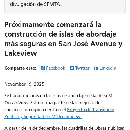
divulgación de SFMTA.
Próximamente comenzará la
construcción de islas de abordaje
más seguras en San José Avenue y
Lakeview
Comparte esto:
Facebook
Twitter
LinkedIn
November 19, 2025
Se harán mejoras en las islas de abordaje de la línea M
Ocean View. Esto forma parte de las mejoras de
construcción rápida dentro del
Proyecto de Transporte
Público y Seguridad en M Ocean View.
A partir del 4 de deciembre, las cuadrillas de Obras Públicas