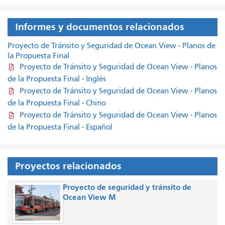
Informes y documentos relacionados
Proyecto de Tránsito y Seguridad de Ocean View - Planos de
la Propuesta Final
Proyecto de Tránsito y Seguridad de Ocean View - Planos
de la Propuesta Final - Inglés
Proyecto de Tránsito y Seguridad de Ocean View - Planos
de la Propuesta Final - Chino
Proyecto de Tránsito y Seguridad de Ocean View - Planos
de la Propuesta Final - Español
Proyectos relacionados
Proyecto de seguridad y tránsito de
Ocean View M