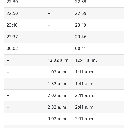
22:30
--
22:39
22:50
--
22:59
23:10
--
23:19
23:37
--
23:46
00:02
--
00:11
--
12:32 a. m.
12:41 a. m.
--
1:02 a. m.
1:11 a. m.
--
1:32 a. m.
1:41 a. m.
--
2:02 a. m.
2:11 a. m.
--
2:32 a. m.
2:41 a. m.
--
3:02 a. m.
3:11 a. m.