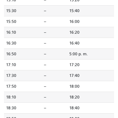
15:10
--
15:20
15:30
--
15:40
15:50
--
16:00
16:10
--
16:20
16:30
--
16:40
16:50
--
5:00 p. m.
17:10
--
17:20
17:30
--
17:40
17:50
--
18:00
18:10
--
18:20
18:30
--
18:40