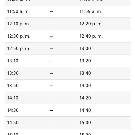
11:50 a. m.
--
11:59 a. m.
12:10 p. m.
--
12:20 p. m.
12:30 p. m.
--
12:40 p. m.
12:50 p. m.
--
13:00
13:10
--
13:20
13:30
--
13:40
13:50
--
14:00
14:10
--
14:20
14:30
--
14:40
14:50
--
15:00