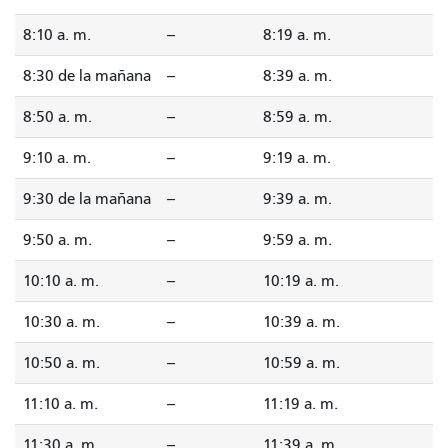
8:10 a. m.
--
8:19 a. m.
8:30 de la mañana
--
8:39 a. m.
8:50 a. m.
--
8:59 a. m.
9:10 a. m.
--
9:19 a. m.
9:30 de la mañana
--
9:39 a. m.
9:50 a. m.
--
9:59 a. m.
10:10 a. m.
--
10:19 a. m.
10:30 a. m.
--
10:39 a. m.
10:50 a. m.
--
10:59 a. m.
11:10 a. m.
--
11:19 a. m.
11:30 a. m.
--
11:39 a. m.