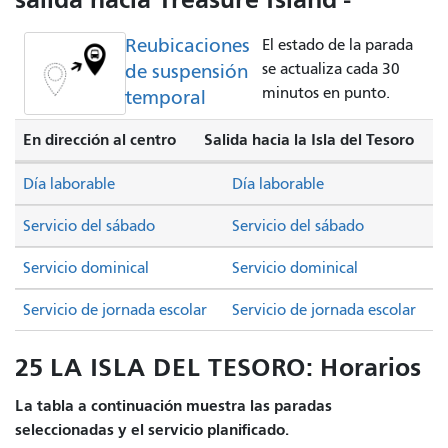
Reubicaciones
El estado de la parada
de suspensión
se actualiza cada 30
minutos en punto.
temporal
En dirección al centro
Salida hacia la Isla del Tesoro
Día laborable
Día laborable
Servicio del sábado
Servicio del sábado
Servicio dominical
Servicio dominical
Servicio de jornada escolar
Servicio de jornada escolar
25 LA ISLA DEL TESORO: Horarios
La tabla a continuación muestra las paradas
seleccionadas y el servicio planificado.