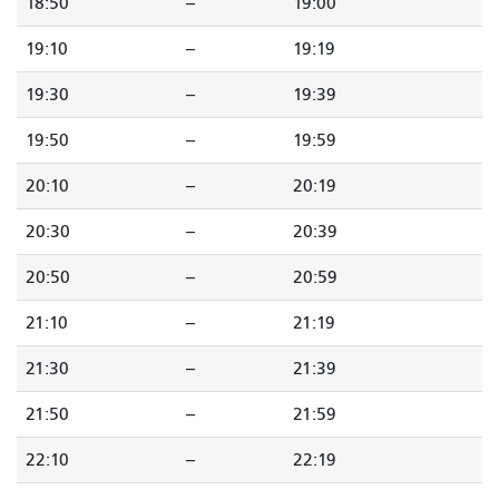
18:50
--
19:00
19:10
--
19:19
19:30
--
19:39
19:50
--
19:59
20:10
--
20:19
20:30
--
20:39
20:50
--
20:59
21:10
--
21:19
21:30
--
21:39
21:50
--
21:59
22:10
--
22:19