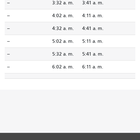
--
3:32 a. m.
3:41 a. m.
--
4:02 a. m.
4:11 a. m.
--
4:32 a. m.
4:41 a. m.
--
5:02 a. m.
5:11 a. m.
--
5:32 a. m.
5:41 a. m.
--
6:02 a. m.
6:11 a. m.