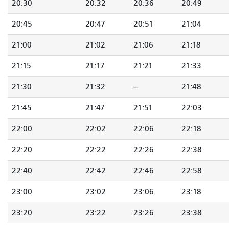
20:30
20:32
20:36
20:49
20:45
20:47
20:51
21:04
21:00
21:02
21:06
21:18
21:15
21:17
21:21
21:33
21:30
21:32
--
21:48
21:45
21:47
21:51
22:03
22:00
22:02
22:06
22:18
22:20
22:22
22:26
22:38
22:40
22:42
22:46
22:58
23:00
23:02
23:06
23:18
23:20
23:22
23:26
23:38