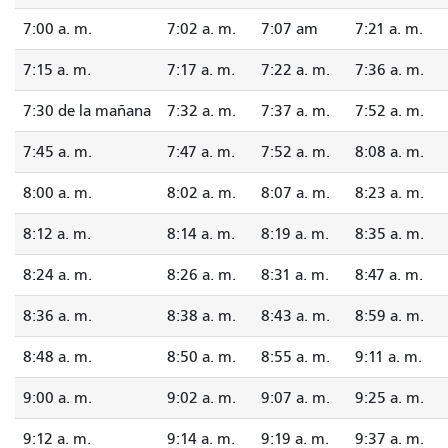
7:00 a. m.
7:02 a. m.
7:07 am
7:21 a. m.
7:15 a. m.
7:17 a. m.
7:22 a. m.
7:36 a. m.
7:30 de la mañana
7:32 a. m.
7:37 a. m.
7:52 a. m.
7:45 a. m.
7:47 a. m.
7:52 a. m.
8:08 a. m.
8:00 a. m.
8:02 a. m.
8:07 a. m.
8:23 a. m.
8:12 a. m.
8:14 a. m.
8:19 a. m.
8:35 a. m.
8:24 a. m.
8:26 a. m.
8:31 a. m.
8:47 a. m.
8:36 a. m.
8:38 a. m.
8:43 a. m.
8:59 a. m.
8:48 a. m.
8:50 a. m.
8:55 a. m.
9:11 a. m.
9:00 a. m.
9:02 a. m.
9:07 a. m.
9:25 a. m.
9:12 a. m.
9:14 a. m.
9:19 a. m.
9:37 a. m.