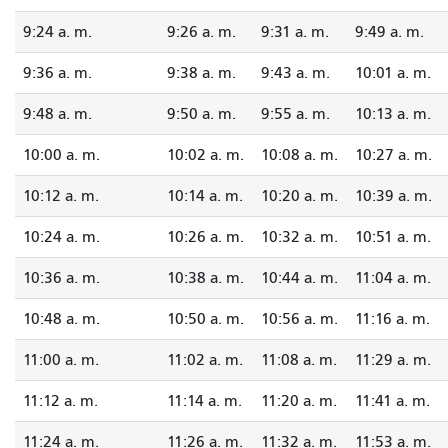
9:24 a. m.
9:26 a. m.
9:31 a. m.
9:49 a. m.
9:36 a. m.
9:38 a. m.
9:43 a. m.
10:01 a. m.
9:48 a. m.
9:50 a. m.
9:55 a. m.
10:13 a. m.
10:00 a. m.
10:02 a. m.
10:08 a. m.
10:27 a. m.
10:12 a. m.
10:14 a. m.
10:20 a. m.
10:39 a. m.
10:24 a. m.
10:26 a. m.
10:32 a. m.
10:51 a. m.
10:36 a. m.
10:38 a. m.
10:44 a. m.
11:04 a. m.
10:48 a. m.
10:50 a. m.
10:56 a. m.
11:16 a. m.
11:00 a. m.
11:02 a. m.
11:08 a. m.
11:29 a. m.
11:12 a. m.
11:14 a. m.
11:20 a. m.
11:41 a. m.
11:24 a. m.
11:26 a. m.
11:32 a. m.
11:53 a. m.