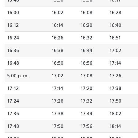
15:48
15:50
15:56
16:17
16:00
16:02
16:08
16:28
16:12
16:14
16:20
16:40
16:24
16:26
16:32
16:51
16:36
16:38
16:44
17:02
16:48
16:50
16:56
17:14
5:00 p. m.
17:02
17:08
17:26
17:12
17:14
17:20
17:38
17:24
17:26
17:32
17:50
17:36
17:38
17:44
18:02
17:48
17:50
17:56
18:14