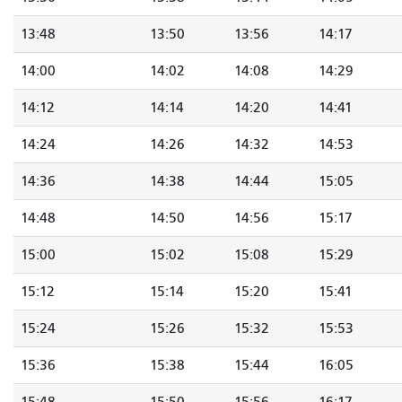
13:48
13:50
13:56
14:17
14:00
14:02
14:08
14:29
14:12
14:14
14:20
14:41
14:24
14:26
14:32
14:53
14:36
14:38
14:44
15:05
14:48
14:50
14:56
15:17
15:00
15:02
15:08
15:29
15:12
15:14
15:20
15:41
15:24
15:26
15:32
15:53
15:36
15:38
15:44
16:05