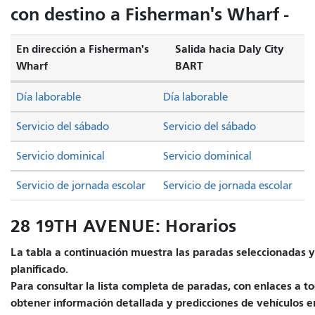
con destino a Fisherman's Wharf -
En dirección a Fisherman's
Salida hacia Daly City
Wharf
BART
Día laborable
Día laborable
Servicio del sábado
Servicio del sábado
Servicio dominical
Servicio dominical
Servicio de jornada escolar
Servicio de jornada escolar
28 19TH AVENUE: Horarios
La tabla a continuación muestra las paradas seleccionadas y 
planificado.
Para consultar la lista completa de paradas, con enlaces a to
obtener información detallada y predicciones de vehículos e